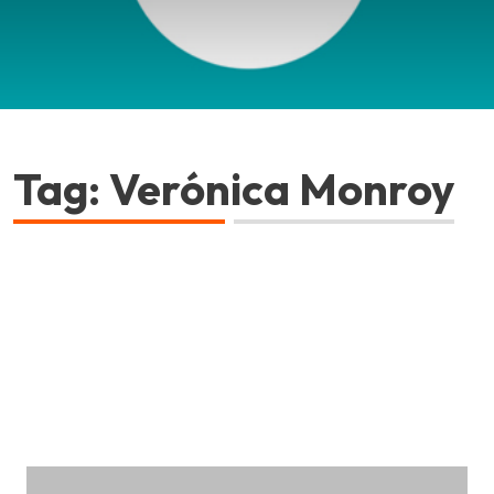
Tag: Verónica Monroy