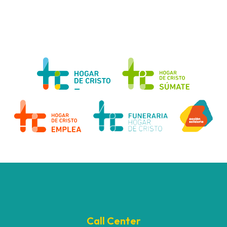
Call Center