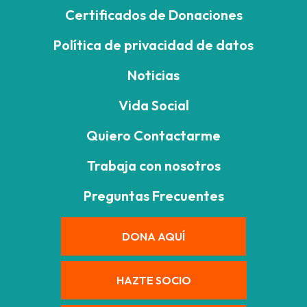
Certificados de Donaciones
Política de privacidad de datos
Noticias
Vida Social
Quiero Contactarme
Trabaja con nosotros
Preguntas Frecuentes
DONA AQUÍ
HAZTE SOCIO