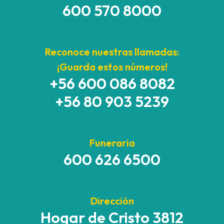
600 570 8000
Reconoce nuestras llamadas:
¡Guarda estos números!
+56 600 086 8082
+56 80 903 5239
Funeraria
600 626 6500
Dirección
Hogar de Cristo 3812