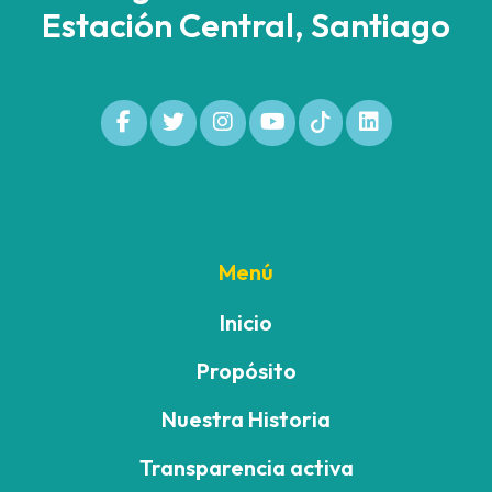
Estación Central, Santiago
Menú
Inicio
Propósito
Nuestra Historia
Transparencia activa