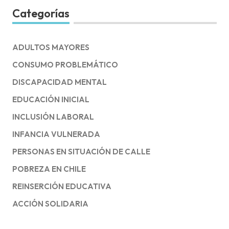
Categorías
ADULTOS MAYORES
CONSUMO PROBLEMÁTICO
DISCAPACIDAD MENTAL
EDUCACIÓN INICIAL
INCLUSIÓN LABORAL
INFANCIA VULNERADA
PERSONAS EN SITUACIÓN DE CALLE
POBREZA EN CHILE
REINSERCIÓN EDUCATIVA
ACCIÓN SOLIDARIA