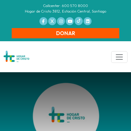
Callcenter: 600 570 8000
Hogar de Cristo 3812, Estación Central, Santiago
DONAR