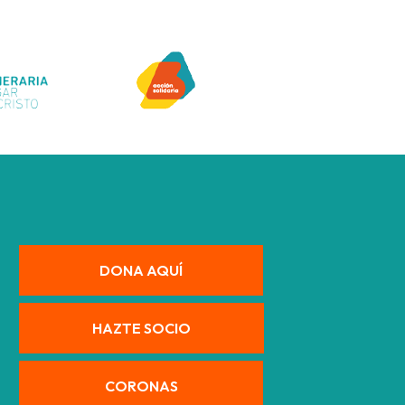
DONA AQUÍ
HAZTE SOCIO
CORONAS