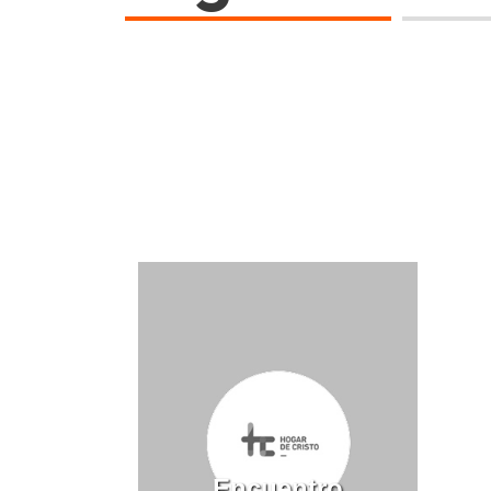
Encuentro