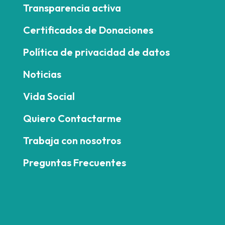
Transparencia activa
Certificados de Donaciones
Política de privacidad de datos
Noticias
Vida Social
Quiero Contactarme
Trabaja con nosotros
Preguntas Frecuentes