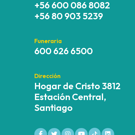
+56 600 086 8082
+56 80 903 5239
Funeraria
600 626 6500
Dirección
Hogar de Cristo 3812
Estación Central,
Santiago