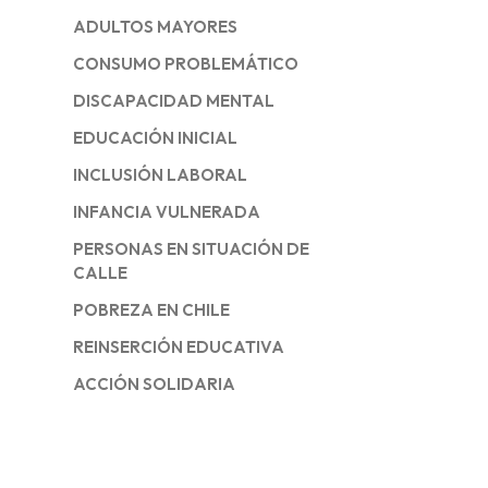
ADULTOS MAYORES
CONSUMO PROBLEMÁTICO
DISCAPACIDAD MENTAL
EDUCACIÓN INICIAL
INCLUSIÓN LABORAL
INFANCIA VULNERADA
PERSONAS EN SITUACIÓN DE
CALLE
POBREZA EN CHILE
REINSERCIÓN EDUCATIVA
ACCIÓN SOLIDARIA