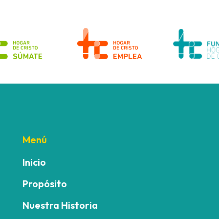
Menú
Inicio
Propósito
Nuestra Historia