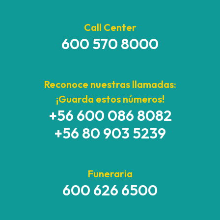
Call Center
600 570 8000
Reconoce nuestras llamadas:
¡Guarda estos números!
+56 600 086 8082
+56 80 903 5239
Funeraria
600 626 6500