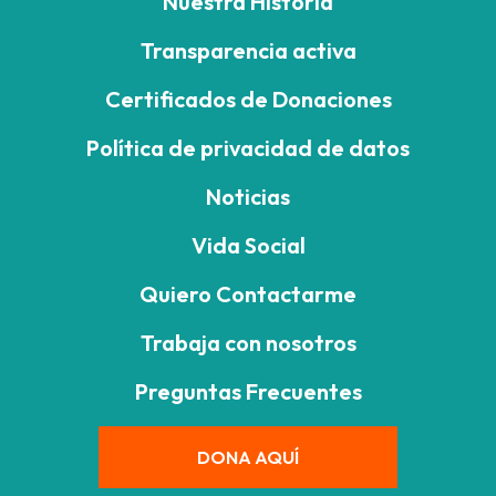
Nuestra Historia
Transparencia activa
Certificados de Donaciones
Política de privacidad de datos
Noticias
Vida Social
Quiero Contactarme
Trabaja con nosotros
Preguntas Frecuentes
DONA AQUÍ