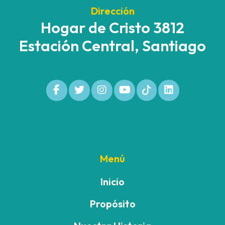
Dirección
Hogar de Cristo 3812
Estación Central, Santiago
Menú
Inicio
Propósito