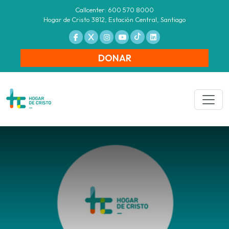
Callcenter: 600 570 8000
Hogar de Cristo 3812, Estación Central, Santiago
DONAR