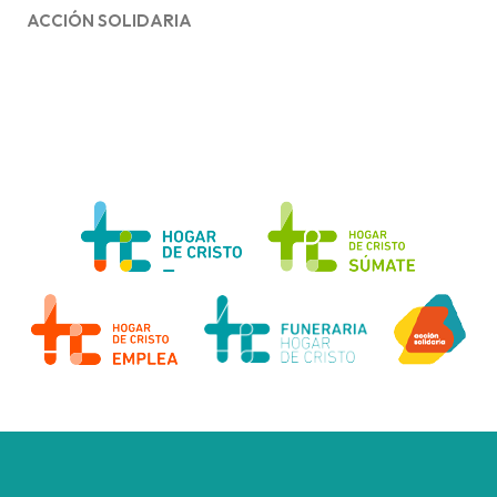
ACCIÓN SOLIDARIA