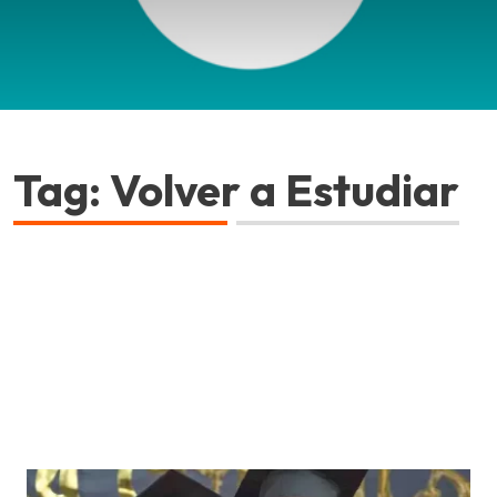
Tag: Volver a Estudiar