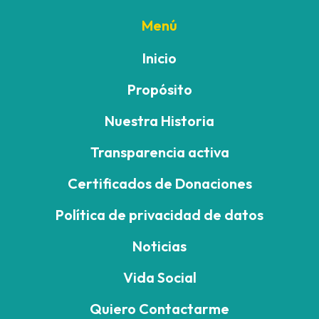
Menú
Inicio
Propósito
Nuestra Historia
Transparencia activa
Certificados de Donaciones
Política de privacidad de datos
Noticias
Vida Social
Quiero Contactarme