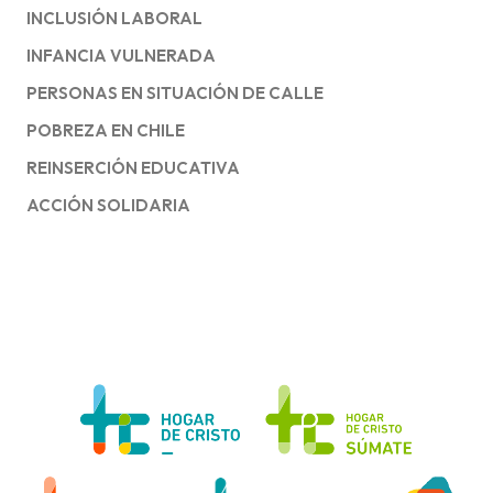
INCLUSIÓN LABORAL
INFANCIA VULNERADA
PERSONAS EN SITUACIÓN DE CALLE
POBREZA EN CHILE
REINSERCIÓN EDUCATIVA
ACCIÓN SOLIDARIA