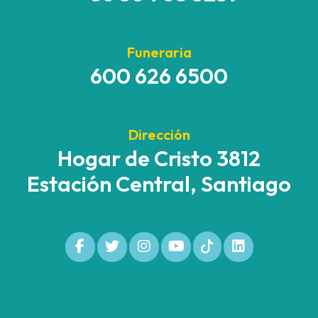
Funeraria
600 626 6500
Dirección
Hogar de Cristo 3812
Estación Central, Santiago