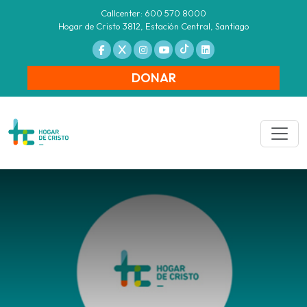
Callcenter: 600 570 8000
Hogar de Cristo 3812, Estación Central, Santiago
DONAR