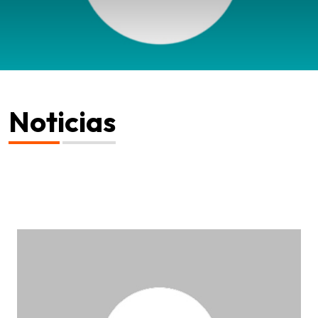
Noticias