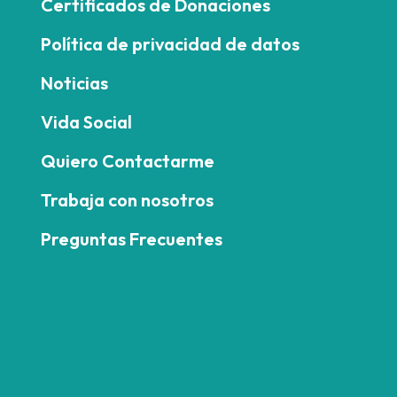
Certificados de Donaciones
Política de privacidad de datos
Noticias
Vida Social
Quiero Contactarme
Trabaja con nosotros
Preguntas Frecuentes