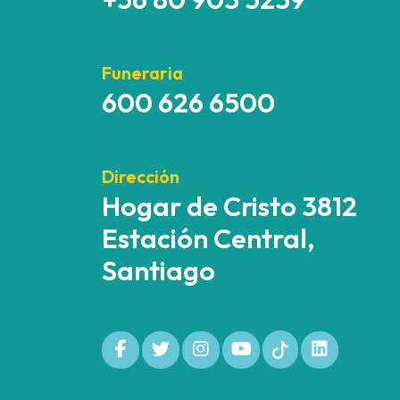
Funeraria
600 626 6500
Dirección
Hogar de Cristo 3812
Estación Central,
Santiago