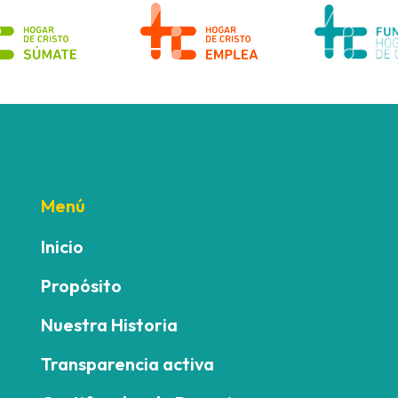
Menú
Inicio
Propósito
Nuestra Historia
Transparencia activa