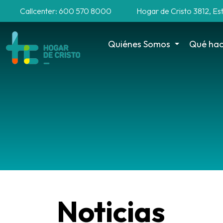
Callcenter: 600 570 8000
Hogar de Cristo 3812, Es
Quiénes Somos
Qué ha
Noticias