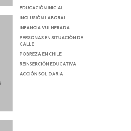
EDUCACIÓN INICIAL
INCLUSIÓN LABORAL
INFANCIA VULNERADA
PERSONAS EN SITUACIÓN DE
CALLE
POBREZA EN CHILE
REINSERCIÓN EDUCATIVA
ACCIÓN SOLIDARIA
o