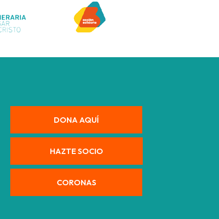
DONA AQUÍ
HAZTE SOCIO
CORONAS