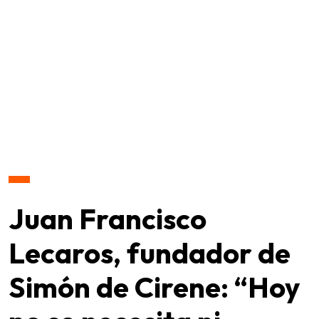
Juan Francisco
Lecaros, fundador de
Simón de Cirene: “Hoy