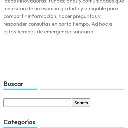
ideas innovadoras, fundaciones y comunidades que
necesitan de un espacio gratuito y amigable para
compartir información, hacer preguntas y
responder consultas en corto tiempo.
Ad hoc
a
estos tiempos de emergencia sanitaria.
Buscar
Search
for:
Categorías