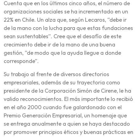
Cuenta que en los últimos cinco años, el número de
organizaciones sociales se ha incrementado en un
22% en Chile. Un alza que, según Lecaros, “debe ir
de la mano con la lucha para que estas fundaciones
sean sustentables”. Cree que el desafío de este
crecimiento debe ir de la mano de una buena
gestión, “de modo que la ayuda llegue a donde
corresponde”.
Su trabajo al frente de diversos directorios
empresariales, además de su trayectoria como
presidente de la Corporación Simón de Cirene, le ha
valido reconocimientos. El más importante lo recibió
en el año 2000 cuando fue galardonado con el
Premio Generación Empresarial, un homenaje que
se entrega anualmente a quien se haya destacado
por promover principios éticos y buenas prácticas en