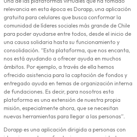
Una de las plataformas virtuales que ha tomado
relevancia en esta época es Dorapp, una aplicación
gratuita para celulares que busca conformar la
comunidad de líderes sociales más grande de Chile
para poder ayudarse entre todos, desde el inicio de
una causa solidaria hasta su funcionamiento y
consolidación. “Esta plataforma, que nos encanta,
nos está ayudando a ofrecer ayuda en muchos
ámbitos. Por ejemplo, a través de ella hemos
ofrecido asistencia para la captación de fondos y
entregado ayuda en temas de organización interna
de fundaciones. Es decir, para nosotros esta
plataforma es una extensión de nuestra propia
misión, especialmente ahora, que se necesitan
nuevas herramientas para llegar a las personas”.
Dorapp es una aplicación dirigida a personas con