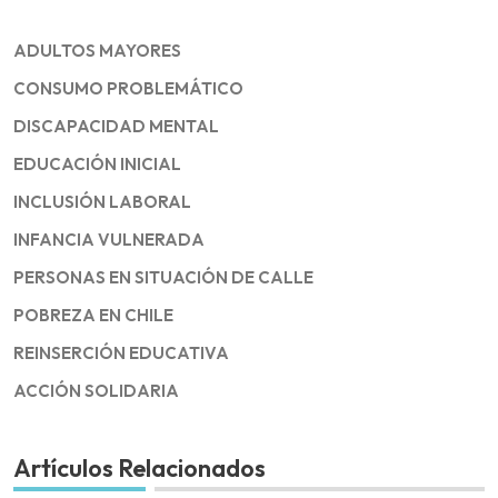
ADULTOS MAYORES
CONSUMO PROBLEMÁTICO
DISCAPACIDAD MENTAL
EDUCACIÓN INICIAL
INCLUSIÓN LABORAL
INFANCIA VULNERADA
PERSONAS EN SITUACIÓN DE CALLE
POBREZA EN CHILE
REINSERCIÓN EDUCATIVA
ACCIÓN SOLIDARIA
Artículos Relacionados