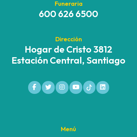
Funeraria
600 626 6500
Dirección
Hogar de Cristo 3812
Estación Central, Santiago
Menú