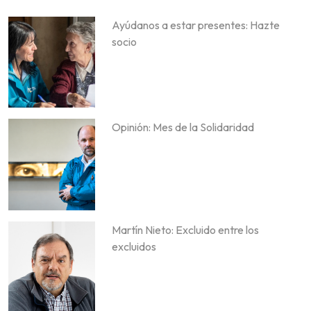
Ayúdanos a estar presentes: Hazte
socio
Opinión: Mes de la Solidaridad
Martín Nieto: Excluido entre los
excluidos