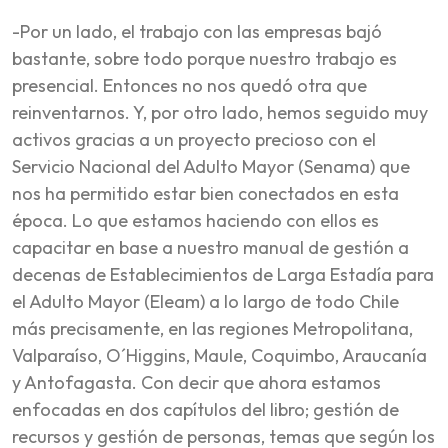
-Por un lado, el trabajo con las empresas bajó
bastante, sobre todo porque nuestro trabajo es
presencial. Entonces no nos quedó otra que
reinventarnos. Y, por otro lado, hemos seguido muy
activos gracias a un proyecto precioso con el
Servicio Nacional del Adulto Mayor (Senama) que
nos ha permitido estar bien conectados en esta
época. Lo que estamos haciendo con ellos es
capacitar en base a nuestro manual de gestión a
decenas de Establecimientos de Larga Estadía para
el Adulto Mayor (Eleam) a lo largo de todo Chile
más precisamente, en las regiones Metropolitana,
Valparaíso, O´Higgins, Maule, Coquimbo, Araucanía
y Antofagasta. Con decir que ahora estamos
enfocadas en dos capítulos del libro; gestión de
recursos y gestión de personas, temas que según los