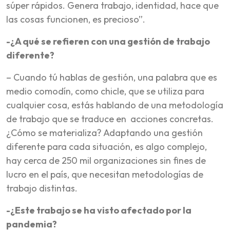
súper rápidos. Genera trabajo, identidad, hace que
las cosas funcionen, es precioso”.
-¿A qué se refieren con una gestión de trabajo
diferente?
– Cuando tú hablas de gestión, una palabra que es
medio comodín, como chicle, que se utiliza para
cualquier cosa, estás hablando de una metodología
de trabajo que se traduce en acciones concretas.
¿Cómo se materializa? Adaptando una gestión
diferente para cada situación, es algo complejo,
hay cerca de 250 mil organizaciones sin fines de
lucro en el país, que necesitan metodologías de
trabajo distintas.
-¿Este trabajo se ha visto afectado por la
pandemia?