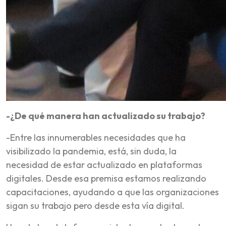
-¿De qué manera han actualizado su trabajo?
-Entre las innumerables necesidades que ha
visibilizado la pandemia, está, sin duda, la
necesidad de estar actualizado en plataformas
digitales. Desde esa premisa estamos realizando
capacitaciones, ayudando a que las organizaciones
sigan su trabajo pero desde esta vía digital.