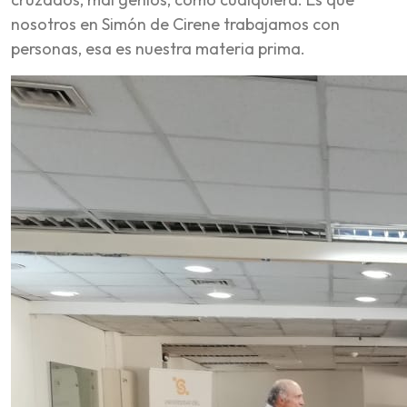
nosotros en Simón de Cirene trabajamos con
personas, esa es nuestra materia prima.