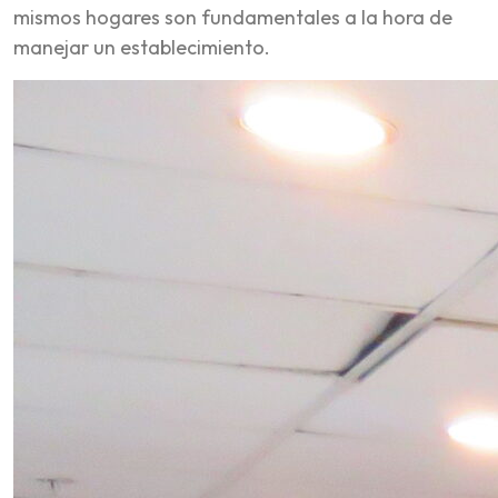
mismos hogares son fundamentales a la hora de
manejar un establecimiento.