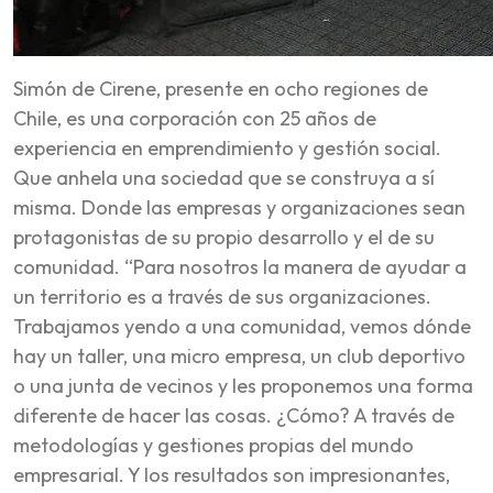
Simón de Cirene, presente en ocho regiones de
Chile, es una corporación con 25 años de
experiencia en emprendimiento y gestión social.
Que anhela una sociedad que se construya a sí
misma. Donde las empresas y organizaciones sean
protagonistas de su propio desarrollo y el de su
comunidad. “Para nosotros la manera de ayudar a
un territorio es a través de sus organizaciones.
Trabajamos yendo a una comunidad, vemos dónde
hay un taller, una micro empresa, un club deportivo
o una junta de vecinos y les proponemos una forma
diferente de hacer las cosas. ¿Cómo? A través de
metodologías y gestiones propias del mundo
empresarial. Y los resultados son impresionantes,