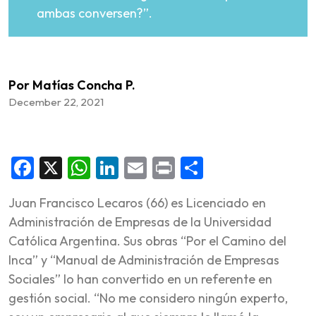
ambas conversen?”.
Por Matías Concha P.
December 22, 2021
Facebook
X
WhatsApp
LinkedIn
Email
Print
Share
Juan Francisco Lecaros (66) es Licenciado en
Administración de Empresas de la Universidad
Católica Argentina. Sus obras “Por el Camino del
Inca” y “Manual de Administración de Empresas
Sociales” lo han convertido en un referente en
gestión social. “No me considero ningún experto,