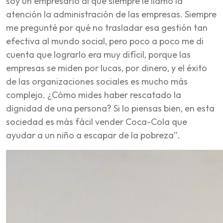
soy un empresario al que siempre le llamó la
atención la administración de las empresas. Siempre
me pregunté por qué no trasladar esa gestión tan
efectiva al mundo social, pero poco a poco me di
cuenta que lograrlo era muy difícil, porque las
empresas se miden por lucas, por dinero, y el éxito
de las organizaciones sociales es mucho más
complejo. ¿Cómo mides haber rescatado la
dignidad de una persona? Si lo piensas bien, en esta
sociedad es más fácil vender Coca-Cola que
ayudar a un niño a escapar de la pobreza”.