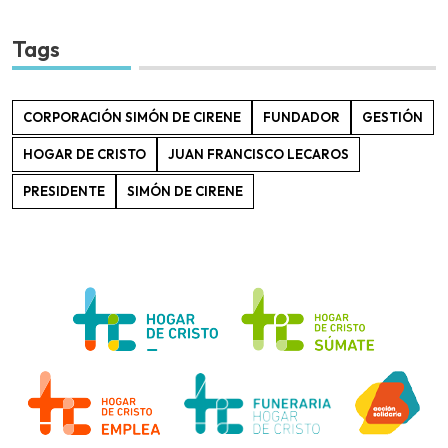
Tags
CORPORACIÓN SIMÓN DE CIRENE
FUNDADOR
GESTIÓN
HOGAR DE CRISTO
JUAN FRANCISCO LECAROS
PRESIDENTE
SIMÓN DE CIRENE