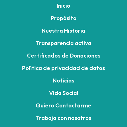
Inicio
Propósito
Nuestra Historia
Transparencia activa
Certificados de Donaciones
Política de privacidad de datos
Noticias
Vida Social
Quiero Contactarme
Trabaja con nosotros