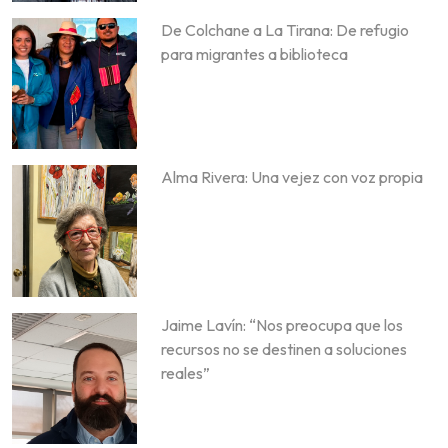
De Colchane a La Tirana: De refugio
para migrantes a biblioteca
Alma Rivera: Una vejez con voz propia
Jaime Lavín: “Nos preocupa que los
recursos no se destinen a soluciones
reales”