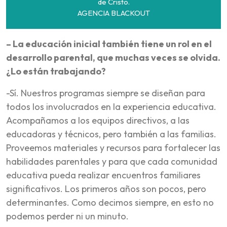
de Cristo.
AGENCIA BLACKOUT
– La educación inicial también tiene un rol en el
desarrollo parental, que muchas veces se olvida.
¿Lo están trabajando?
-Sí. Nuestros programas siempre se diseñan para
todos los involucrados en la experiencia educativa.
Acompañamos a los equipos directivos, a las
educadoras y técnicos, pero también a las familias.
Proveemos materiales y recursos para fortalecer las
habilidades parentales y para que cada comunidad
educativa pueda realizar encuentros familiares
significativos. Los primeros años son pocos, pero
determinantes. Como decimos siempre, en esto no
podemos perder ni un minuto.