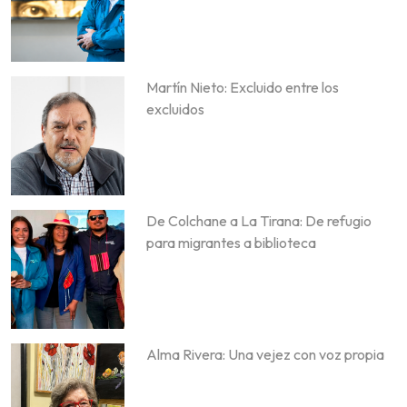
Martín Nieto: Excluido entre los
excluidos
De Colchane a La Tirana: De refugio
para migrantes a biblioteca
Alma Rivera: Una vejez con voz propia