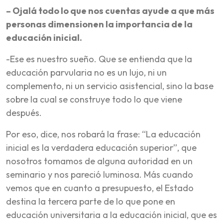
– Ojalá todo lo que nos cuentas ayude a que más
personas dimensionen la importancia de la
educación inicial.
-Ese es nuestro sueño. Que se entienda que la
educación parvularia no es un lujo, ni un
complemento, ni un servicio asistencial, sino la base
sobre la cual se construye todo lo que viene
después.
Por eso, dice, nos robará la frase: “La educación
inicial es la verdadera educación superior”, que
nosotros tomamos de alguna autoridad en un
seminario y nos pareció luminosa. Más cuando
vemos que en cuanto a presupuesto, el Estado
destina la tercera parte de lo que pone en
educación universitaria a la educación inicial, que es