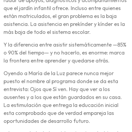
radar de apoyos, diagnósticos y acompañamientos
que el jardín infantil ofrece. Incluso entre quienes
están matriculados, el gran problema es la baja
asistencia. La asistencia en prekínder y kínder es la
más baja de todo el sistema escolar.
Y la diferencia entre asistir sistemáticamente —85%
o 90% del tiempo— y no hacerlo, es enorme: marca
la frontera entre aprender y quedarse atrás.
Oyendo a María de la Luz parece nunca mejor
puesto el nombre al programa donde se da esta
entrevista: Ojos que Sí ven. Hay que ver a los
ausentes y a los que están guardados en su casa.
La estimulación que entrega la educación inicial
esta comprobado que de verdad empareja las
oportunidades de desarrollo futuro.