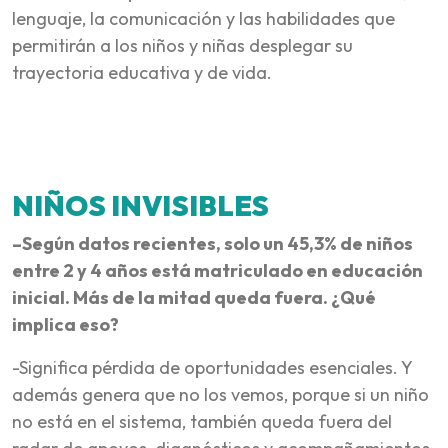
lenguaje, la comunicación y las habilidades que
permitirán a los niños y niñas desplegar su
trayectoria educativa y de vida.
NIÑOS INVISIBLES
–Según datos recientes, solo un 45,3% de niños
entre 2 y 4 años está matriculado en educación
inicial. Más de la mitad queda fuera. ¿Qué
implica eso?
-Significa pérdida de oportunidades esenciales. Y
además genera que no los vemos, porque si un niño
no está en el sistema, también queda fuera del