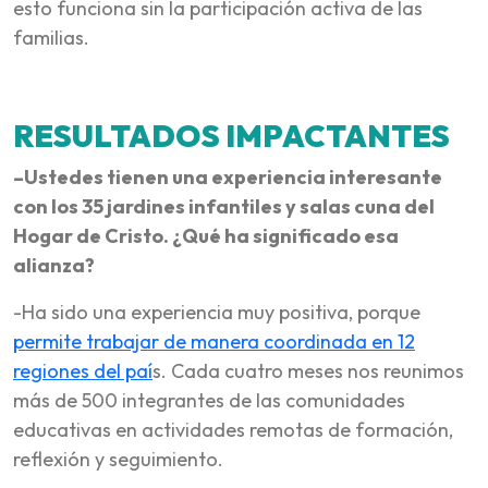
esto funciona sin la participación activa de las
familias.
RESULTADOS IMPACTANTES
–Ustedes tienen una experiencia interesante
con los 35 jardines infantiles y salas cuna del
Hogar de Cristo. ¿Qué ha significado esa
alianza?
-Ha sido una experiencia muy positiva, porque
permite trabajar de manera coordinada en 12
regiones del paí
s. Cada cuatro meses nos reunimos
más de 500 integrantes de las comunidades
educativas en actividades remotas de formación,
reflexión y seguimiento.