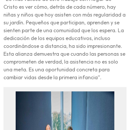
Cristo es ver cómo, detrás de cada número, hay
niñas y niños que hoy asisten con más regularidad a
su jardín. Pequeños que participan, aprenden y se
sienten parte de una comunidad que los espera. La
dedicación de los equipos educativos, incluso
coordinándose a distancia, ha sido impresionante.
Esta alianza demuestra que cuando las personas se
comprometen de verdad, la asistencia no es solo
una meta. Es una oportunidad concreta para
cambiar vidas desde la primera infancia”.