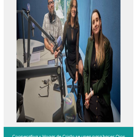
Cooperativa y Hogar de Cristo se unen para hacer Ojos