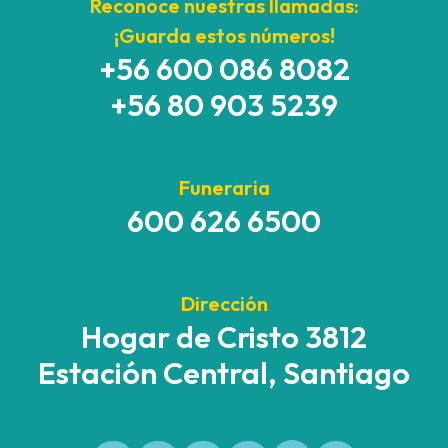
Reconoce nuestras llamadas:
¡Guarda estos números!
+56 600 086 8082
+56 80 903 5239
Funeraria
600 626 6500
Dirección
Hogar de Cristo 3812
Estación Central, Santiago