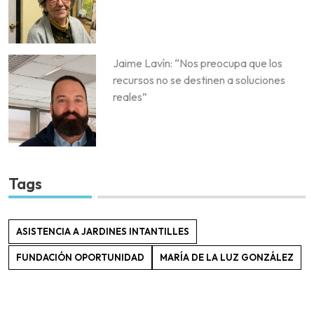
Jaime Lavín: “Nos preocupa que los
recursos no se destinen a soluciones
reales”
Tags
ASISTENCIA A JARDINES INTANTILLES
FUNDACIÓN OPORTUNIDAD
MARÍA DE LA LUZ GONZÁLEZ