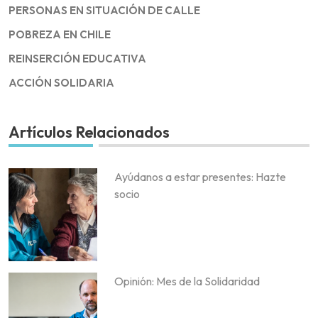
PERSONAS EN SITUACIÓN DE CALLE
POBREZA EN CHILE
REINSERCIÓN EDUCATIVA
ACCIÓN SOLIDARIA
Artículos Relacionados
Ayúdanos a estar presentes: Hazte
socio
Opinión: Mes de la Solidaridad