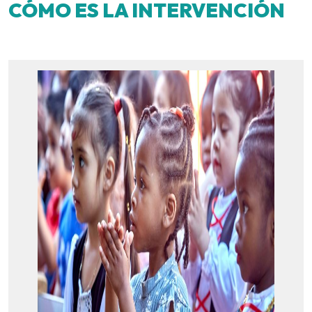
CÓMO ES LA INTERVENCIÓN