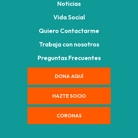
Noticias
Vida Social
Quiero Contactarme
Trabaja con nosotros
Preguntas Frecuentes
DONA AQUÍ
HAZTE SOCIO
CORONAS