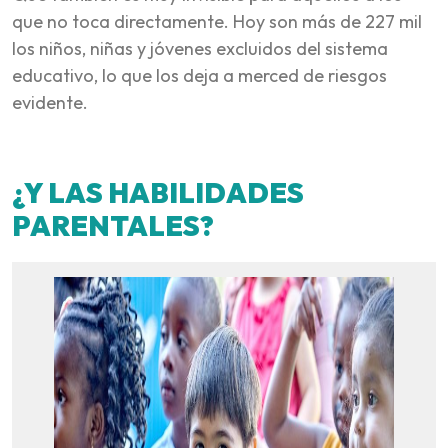
que no toca directamente. Hoy son más de 227 mil
los niños, niñas y jóvenes excluidos del sistema
educativo, lo que los deja a merced de riesgos
evidente.
¿Y LAS HABILIDADES
PARENTALES?