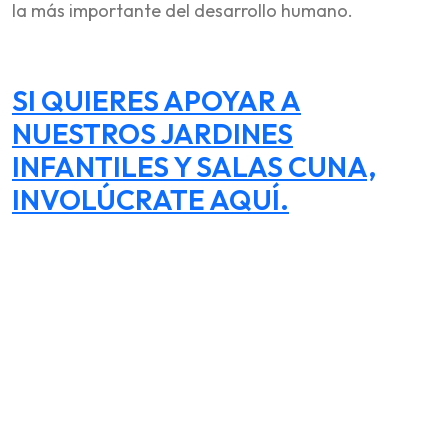
la más importante del desarrollo humano.
SI QUIERES APOYAR A
NUESTROS JARDINES
INFANTILES Y SALAS CUNA,
INVOLÚCRATE AQUÍ.