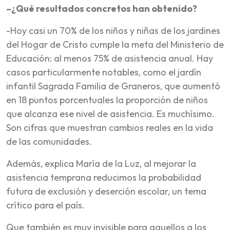
–¿Qué resultados concretos han obtenido?
-Hoy casi un 70% de los niños y niñas de los jardines
del Hogar de Cristo cumple la meta del Ministerio de
Educación: al menos 75% de asistencia anual. Hay
casos particularmente notables, como el jardín
infantil Sagrada Familia de Graneros, que aumentó
en 18 puntos porcentuales la proporción de niños
que alcanza ese nivel de asistencia. Es muchísimo.
Son cifras que muestran cambios reales en la vida
de las comunidades.
Además, explica María de la Luz, al mejorar la
asistencia temprana reducimos la probabilidad
futura de exclusión y deserción escolar, un tema
crítico para el país.
Que también es muy invisible para aquellos a los