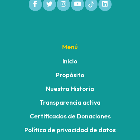
Menú
Inicio
Propósito
Nuestra Historia
Transparencia activa
Certificados de Donaciones
Política de privacidad de datos