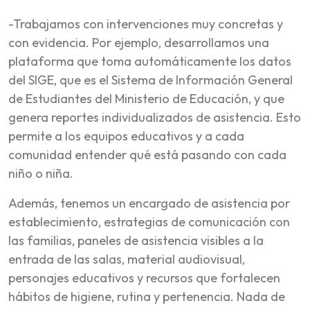
-Trabajamos con intervenciones muy concretas y
con evidencia. Por ejemplo, desarrollamos una
plataforma que toma automáticamente los datos
del SIGE, que es el Sistema de Información General
de Estudiantes del Ministerio de Educación, y que
genera reportes individualizados de asistencia. Esto
permite a los equipos educativos y a cada
comunidad entender qué está pasando con cada
niño o niña.
Además, tenemos un encargado de asistencia por
establecimiento, estrategias de comunicación con
las familias, paneles de asistencia visibles a la
entrada de las salas, material audiovisual,
personajes educativos y recursos que fortalecen
hábitos de higiene, rutina y pertenencia. Nada de