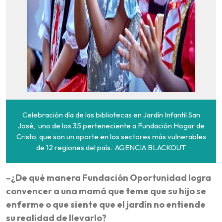
Celebración día de las bibliotecas en Jardín Infantil San
José, uno de los 35 perteneciente a Fundación Hogar de
Cristo, que son un aporte en los sectores más vulnerables
de 12 regiones del país. AGENCIA BLACKOUT
–¿De qué manera Fundación Oportunidad logra
convencer a una mamá que teme que su hijo se
enferme o que siente que el jardín no entiende
su realidad de llevarlo?