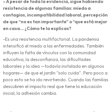
– A pesar de toda la evidencia, sigue habiendo
resistencia de algunas familias: miedo a
contagios, incompatibilidad laboral, percepción
de que “no es tan importante” o “que está mejor
en casa… ¿Cómo te la explicas?
-Es una resistencia multifactorial. La pandemia
intensificó el miedo a las enfermedades. También
influyen la falta de vínculos con la comunidad
educativa, la desconfianza, las dificultades
laborales y la idea —todavía instalada en algunos
hogares— de que el jardín “solo cuida”. Pero poco a
poco esto se ha ido revirtiendo. Cuando las familias
descubren el impacto real que tiene la educación
inicial, la adhesión cambia.