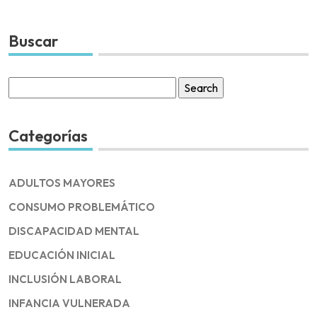
Buscar
Search
for:
Categorías
ADULTOS MAYORES
CONSUMO PROBLEMÁTICO
DISCAPACIDAD MENTAL
EDUCACIÓN INICIAL
INCLUSIÓN LABORAL
INFANCIA VULNERADA