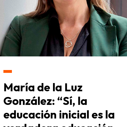
María de la Luz
González: “Sí, la
educación inicial es la