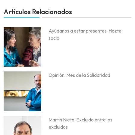
Artículos Relacionados
Ayúdanos a estar presentes: Hazte
socio
Opinión: Mes de la Solidaridad
Martín Nieto: Excluido entre los
excluidos