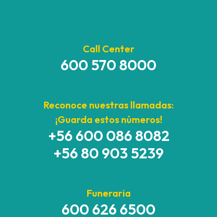
Call Center
600 570 8000
Reconoce nuestras llamadas:
¡Guarda estos números!
+56 600 086 8082
+56 80 903 5239
Funeraria
600 626 6500