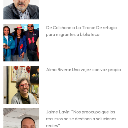
De Colchane a La Tirana: De refugio
para migrantes a biblioteca
Alma Rivera: Una vejez con voz propia
Jaime Lavín: “Nos preocupa que los
recursos no se destinen a soluciones
reales”