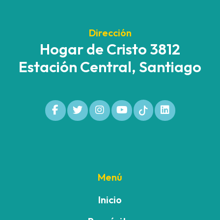
Dirección
Hogar de Cristo 3812
Estación Central, Santiago
Menú
Inicio