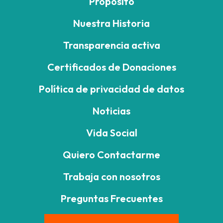
Propósito
Nuestra Historia
Transparencia activa
Certificados de Donaciones
Política de privacidad de datos
Noticias
Vida Social
Quiero Contactarme
Trabaja con nosotros
Preguntas Frecuentes