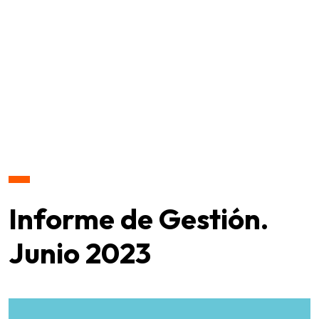
Informe de Gestión.
Junio 2023