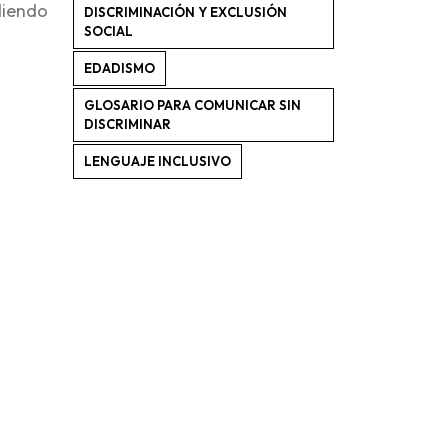
ndiendo
DISCRIMINACIÓN Y EXCLUSIÓN
SOCIAL
EDADISMO
GLOSARIO PARA COMUNICAR SIN
DISCRIMINAR
LENGUAJE INCLUSIVO