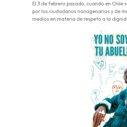
El 3 de febrero pasado, cuando en Chile s
por los ciudadanos nonagenarios y de má
medios en materia de respeto a la digni