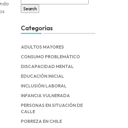
endo
for:
os
Categorías
ADULTOS MAYORES
CONSUMO PROBLEMÁTICO
DISCAPACIDAD MENTAL
EDUCACIÓN INICIAL
INCLUSIÓN LABORAL
INFANCIA VULNERADA
PERSONAS EN SITUACIÓN DE
CALLE
POBREZA EN CHILE