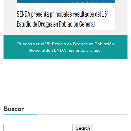
Puedes ver el 15° Estudio de Drogas en Población
General de SENDA, haciendo clic aquí.
Buscar
Search