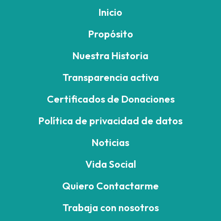
Inicio
Propósito
Nuestra Historia
Transparencia activa
Certificados de Donaciones
Política de privacidad de datos
Noticias
Vida Social
Quiero Contactarme
Trabaja con nosotros