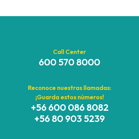
Call Center
600 570 8000
Reconoce nuestras llamadas:
¡Guarda estos números!
+56 600 086 8082
+56 80 903 5239