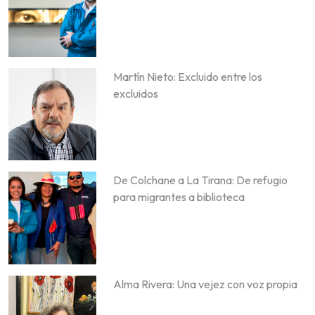
Martín Nieto: Excluido entre los
excluidos
De Colchane a La Tirana: De refugio
para migrantes a biblioteca
Alma Rivera: Una vejez con voz propia