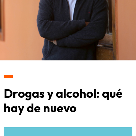
Drogas y alcohol: qué
hay de nuevo