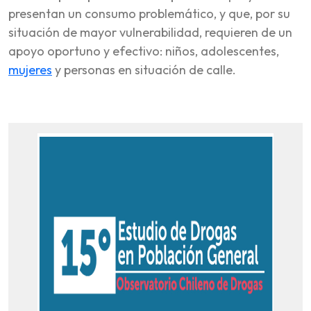
presentan un consumo problemático, y que, por su
situación de mayor vulnerabilidad, requieren de un
apoyo oportuno y efectivo: niños, adolescentes,
mujeres
y personas en situación de calle.