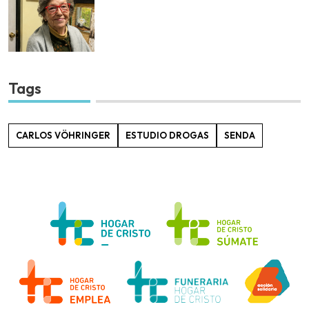
Tags
CARLOS VÖHRINGER
ESTUDIO DROGAS
SENDA