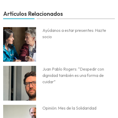
Artículos Relacionados
Ayúdanos a estar presentes: Hazte
socio
Juan Pablo Rogers: “Despedir con
dignidad también es una forma de
cuidar”
Opinión: Mes de la Solidaridad