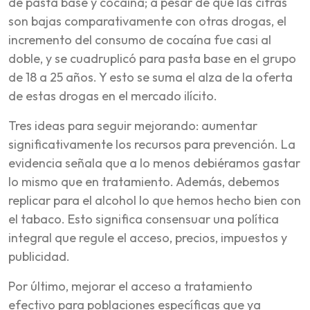
de pasta base y cocaína; a pesar de que las cifras
son bajas comparativamente con otras drogas, el
incremento del consumo de cocaína fue casi al
doble, y se cuadruplicó para pasta base en el grupo
de 18 a 25 años. Y esto se suma el alza de la oferta
de estas drogas en el mercado ilícito.
Tres ideas para seguir mejorando: aumentar
significativamente los recursos para prevención. La
evidencia señala que a lo menos debiéramos gastar
lo mismo que en tratamiento. Además, debemos
replicar para el alcohol lo que hemos hecho bien con
el tabaco. Esto significa consensuar una política
integral que regule el acceso, precios, impuestos y
publicidad.
Por último, mejorar el acceso a tratamiento
efectivo para poblaciones específicas que ya