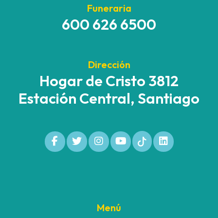
Funeraria
600 626 6500
Dirección
Hogar de Cristo 3812
Estación Central, Santiago
Menú