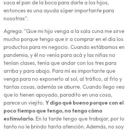
saca el pan de la boca para darle a los hijos,
entonces es una ayuda súper importante para
nosotras”.
Agrega: “Que mi hijo venga a la sala cuna me sirve
mucho porque tengo que ir a comprar en el día los
productos para mi negocio. Cuando estábamos en
pandemia, y él no venía para acá y las niñas no
tenían clases, tenía que andar con los tres para
arriba y para abajo. Para mí es importante que
venga para no exponerlo al sol, al tráfico, al frío y
tantas cosas, además se aburre. Cuando llego veo
que lo tienen apoyado, paradito en una cosa,
parece un viejito.
Y digo qué bueno porque con el
poco tiempo que tengo, no tengo cómo
estimularlo.
En la tarde tengo que trabajar, por lo
tanto no le brindo tanta atención. Además, no soy