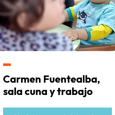
Carmen Fuentealba,
sala cuna y trabajo