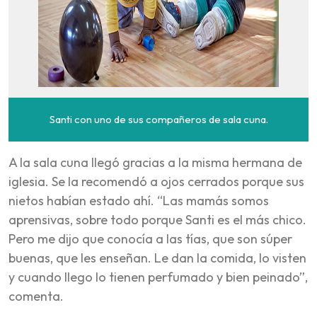
Santi con uno de sus compañeros de sala cuna.
A la sala cuna llegó gracias a la misma hermana de
iglesia. Se la recomendó a ojos cerrados porque sus
nietos habían estado ahí. “Las mamás somos
aprensivas, sobre todo porque Santi es el más chico.
Pero me dijo que conocía a las tías, que son súper
buenas, que les enseñan. Le dan la comida, lo visten
y cuando llego lo tienen perfumado y bien peinado”,
comenta.