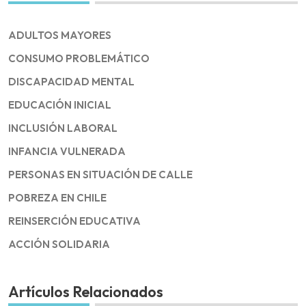
ADULTOS MAYORES
CONSUMO PROBLEMÁTICO
DISCAPACIDAD MENTAL
EDUCACIÓN INICIAL
INCLUSIÓN LABORAL
INFANCIA VULNERADA
PERSONAS EN SITUACIÓN DE CALLE
POBREZA EN CHILE
REINSERCIÓN EDUCATIVA
ACCIÓN SOLIDARIA
Artículos Relacionados