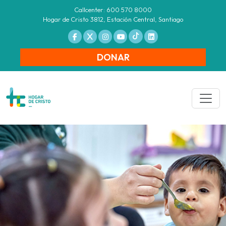
Callcenter: 600 570 8000
Hogar de Cristo 3812, Estación Central, Santiago
DONAR