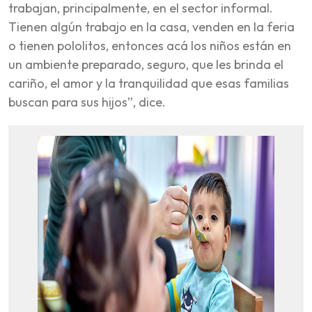
trabajan, principalmente, en el sector informal.
Tienen algún trabajo en la casa, venden en la feria
o tienen pololitos, entonces acá los niños están en
un ambiente preparado, seguro, que les brinda el
cariño, el amor y la tranquilidad que esas familias
buscan para sus hijos”, dice.