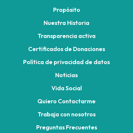
Propósito
Nuestra Historia
Transparencia activa
Certificados de Donaciones
Política de privacidad de datos
Noticias
Vida Social
Quiero Contactarme
Trabaja con nosotros
Preguntas Frecuentes