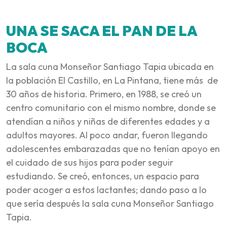
UNA SE SACA EL PAN DE LA
BOCA
La sala cuna Monseñor Santiago Tapia ubicada en
la población El Castillo, en La Pintana, tiene más de
30 años de historia. Primero, en 1988, se creó un
centro comunitario con el mismo nombre, donde se
atendían a niños y niñas de diferentes edades y a
adultos mayores. Al poco andar, fueron llegando
adolescentes embarazadas que no tenían apoyo en
el cuidado de sus hijos para poder seguir
estudiando. Se creó, entonces, un espacio para
poder acoger a estos lactantes; dando paso a lo
que sería después la sala cuna Monseñor Santiago
Tapia.