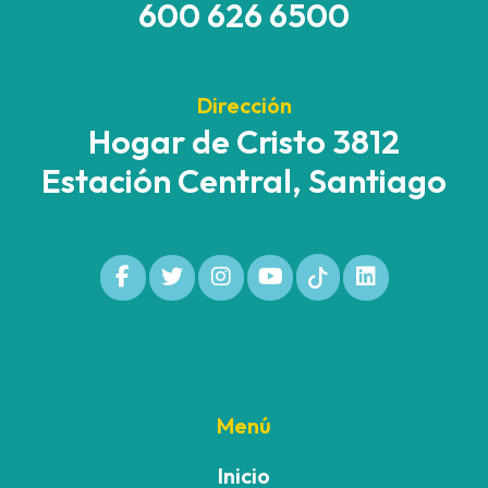
600 626 6500
Dirección
Hogar de Cristo 3812
Estación Central, Santiago
Menú
Inicio