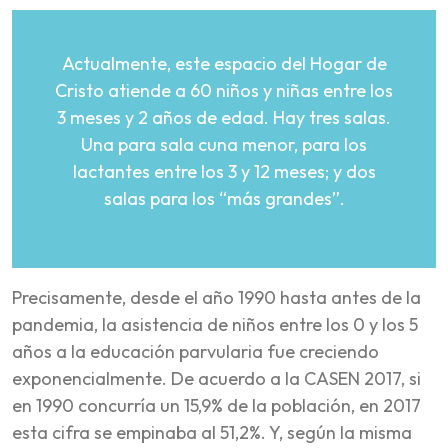
Actualmente, este espacio del Hogar de
Cristo atiende a 60 niños y niñas entre los
3 meses y 2 años de edad. Hay tres salas.
Una para sala cuna menor, para los
lactantes entre los 3 y 12 meses; y dos
salas para los “más grandes”.
Precisamente, desde el año 1990 hasta antes de la
pandemia, la asistencia de niños entre los 0 y los 5
años a la educación parvularia fue creciendo
exponencialmente. De acuerdo a la CASEN 2017, si
en 1990 concurría un 15,9% de la población, en 2017
esta cifra se empinaba al 51,2%. Y, según la misma