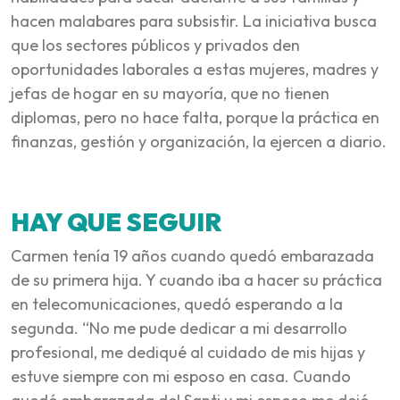
hacen malabares para subsistir. La iniciativa busca
que los sectores públicos y privados den
oportunidades laborales a estas mujeres, madres y
jefas de hogar en su mayoría, que no tienen
diplomas, pero no hace falta, porque la práctica en
finanzas, gestión y organización, la ejercen a diario.
HAY QUE SEGUIR
Carmen tenía 19 años cuando quedó embarazada
de su primera hija. Y cuando iba a hacer su práctica
en telecomunicaciones, quedó esperando a la
segunda. “No me pude dedicar a mi desarrollo
profesional, me dediqué al cuidado de mis hijas y
estuve siempre con mi esposo en casa. Cuando