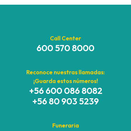
Call Center
600 570 8000
Reconoce nuestras llamadas:
¡Guarda estos números!
+56 600 086 8082
+56 80 903 5239
Funeraria