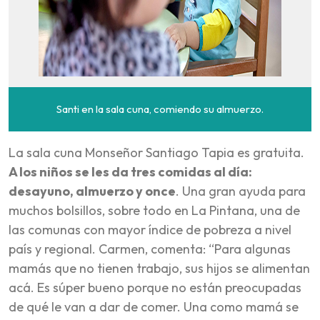
Santi en la sala cuna, comiendo su almuerzo.
La sala cuna Monseñor Santiago Tapia es gratuita.
A los niños se les da tres comidas al día:
desayuno, almuerzo y once
. Una gran ayuda para
muchos bolsillos, sobre todo en La Pintana, una de
las comunas con mayor índice de pobreza a nivel
país y regional. Carmen, comenta: “Para algunas
mamás que no tienen trabajo, sus hijos se alimentan
acá. Es súper bueno porque no están preocupadas
de qué le van a dar de comer. Una como mamá se