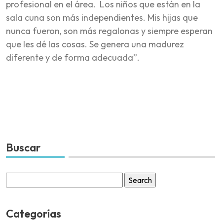
profesional en el área. Los niños que están en la
sala cuna son más independientes. Mis hijas que
nunca fueron, son más regalonas y siempre esperan
que les dé las cosas. Se genera una madurez
diferente y de forma adecuada”.
Buscar
Search
for:
Categorías