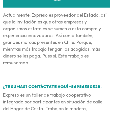
Actualmente, Expreso es proveedor del Estado, así
que la invitación es que otras empresas y
organismos estatales se sumen a esta compra y
experiencia innovadoras. Así como también,
grandes marcas presentes en Chile. Porque,
mientras más trabajo tengan los acogidos, más
dinero se les paga. Pues sí. Este trabajo es
remunerado.
¿TE SUMAS? CONTÁCTATE AQUÍ +56956350328.
Expreso es un taller de trabajo cooperativo
integrado por participantes en situación de calle
del Hogar de Cristo. Trabajan la madera,