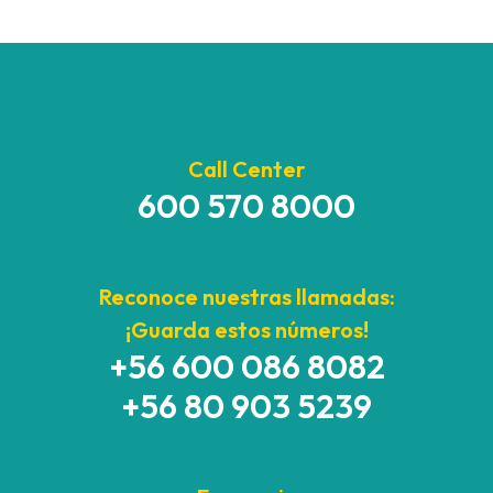
Call Center
600 570 8000
Reconoce nuestras llamadas:
¡Guarda estos números!
+56 600 086 8082
+56 80 903 5239