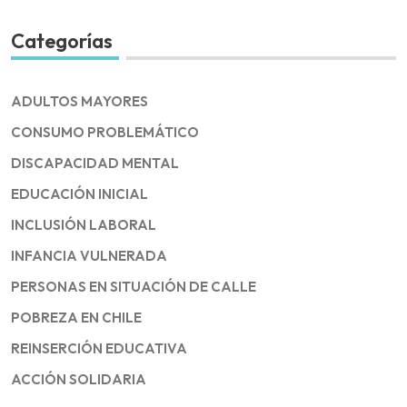
Categorías
ADULTOS MAYORES
CONSUMO PROBLEMÁTICO
DISCAPACIDAD MENTAL
EDUCACIÓN INICIAL
INCLUSIÓN LABORAL
INFANCIA VULNERADA
PERSONAS EN SITUACIÓN DE CALLE
POBREZA EN CHILE
REINSERCIÓN EDUCATIVA
ACCIÓN SOLIDARIA