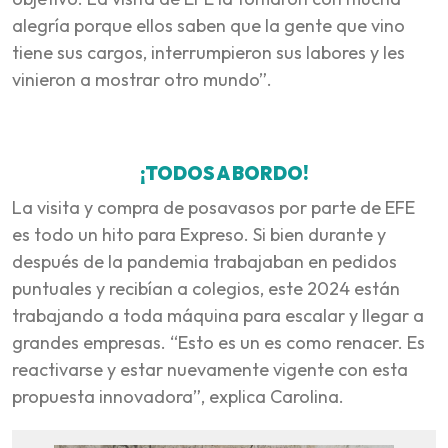
alegría porque ellos saben que la gente que vino
tiene sus cargos, interrumpieron sus labores y les
vinieron a mostrar otro mundo”.
¡TODOS A BORDO!
La visita y compra de posavasos por parte de EFE
es todo un hito para Expreso. Si bien durante y
después de la pandemia trabajaban en pedidos
puntuales y recibían a colegios, este 2024 están
trabajando a toda máquina para escalar y llegar a
grandes empresas. “Esto es un es como renacer. Es
reactivarse y estar nuevamente vigente con esta
propuesta innovadora”, explica Carolina.