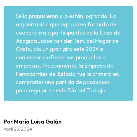
Se lo propusieron y lo están logrando. La
organización que agrupa en formato de
cooperativa a participantes de la Casa de
Acogida Josse van der Rest, del Hogar de
Cristo, dio un gran giro este 2024 al
comenzar a ofrecer sus productos a
empresas. Precisamente, la Empresa de
Ferrocarriles del Estado fue la primera en
comprarles una partida de posavasos
para regalar en este Día del Trabajo.
Por María Luisa Galán
April 29, 2024