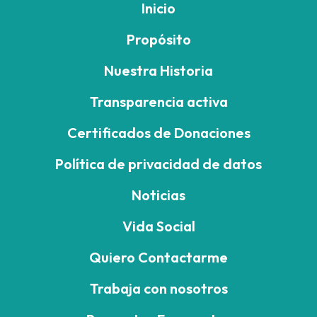
Inicio
Propósito
Nuestra Historia
Transparencia activa
Certificados de Donaciones
Política de privacidad de datos
Noticias
Vida Social
Quiero Contactarme
Trabaja con nosotros