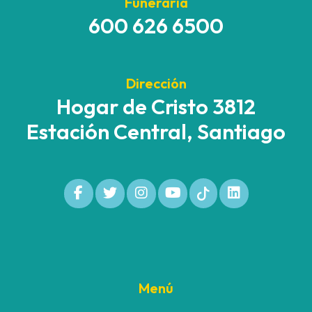
Funeraria
600 626 6500
Dirección
Hogar de Cristo 3812
Estación Central, Santiago
Menú