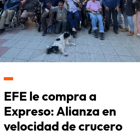
EFE le compra a
Expreso: Alianza en
velocidad de crucero