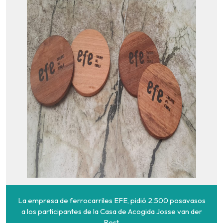
La empresa de ferrocarriles EFE, pidió 2.500 posavasos
a los participantes de la Casa de Acogida Josse van der
Rest.