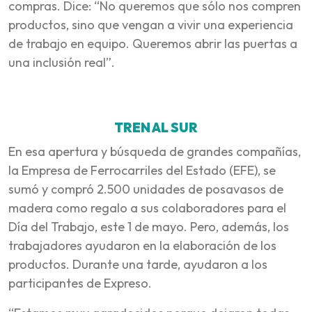
compras. Dice: “No queremos que sólo nos compren
productos, sino que vengan a vivir una experiencia
de trabajo en equipo. Queremos abrir las puertas a
una inclusión real”.
TREN AL SUR
En esa apertura y búsqueda de grandes compañías,
la Empresa de Ferrocarriles del Estado (EFE), se
sumó y compró 2.500 unidades de posavasos de
madera como regalo a sus colaboradores para el
Día del Trabajo, este 1 de mayo. Pero, además, los
trabajadores ayudaron en la elaboración de los
productos. Durante una tarde, ayudaron a los
participantes de Expreso.