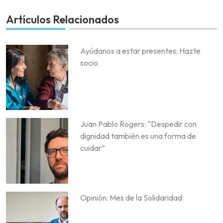
Artículos Relacionados
Ayúdanos a estar presentes: Hazte
socio
Juan Pablo Rogers: “Despedir con
dignidad también es una forma de
cuidar”
Opinión: Mes de la Solidaridad