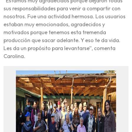
“Estamos muy agradecidos porque dejaron todas
sus responsabilidades para venir a compartir con
nosotros. Fue una actividad hermosa. Los usuarios
estaban muy emocionados, agradecidos y
motivados porque tenemos esta tremenda
producción que sacar adelante. Y eso te da vida.
Les da un propósito para levantarse”, comenta
Carolina.