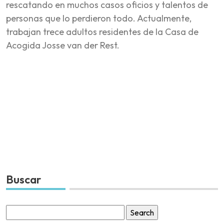
rescatando en muchos casos oficios y talentos de
personas que lo perdieron todo. Actualmente,
trabajan trece adultos residentes de la Casa de
Acogida Josse van der Rest.
Buscar
Search
for: