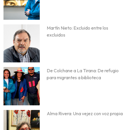
Martín Nieto: Excluido entre los
excluidos
De Colchane a La Tirana: De refugio
para migrantes a biblioteca
Alma Rivera: Una vejez con voz propia