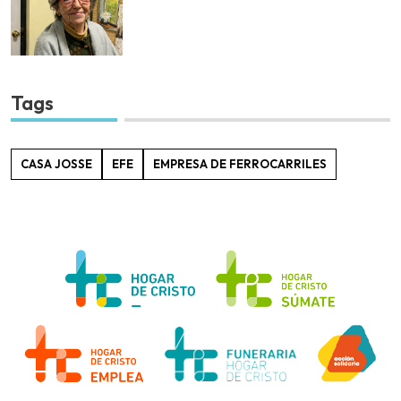
Tags
CASA JOSSE
EFE
EMPRESA DE FERROCARRILES