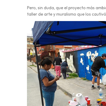
Pero, sin duda, que el proyecto más ambi
taller de arte y muralismo que los cautivó