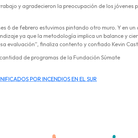
rabajo y agradecieron la preocupación de los jóvenes 
es 6 de febrero estuvimos pintando otro muro. Y en un
ndizaje ya que la metodología implica un balance y cier
sa evaluación”, finaliza contento y confiado Kevin Casti
a cantidad de programas de la Fundación Súmate
IFICADOS POR INCENDIOS EN EL SUR