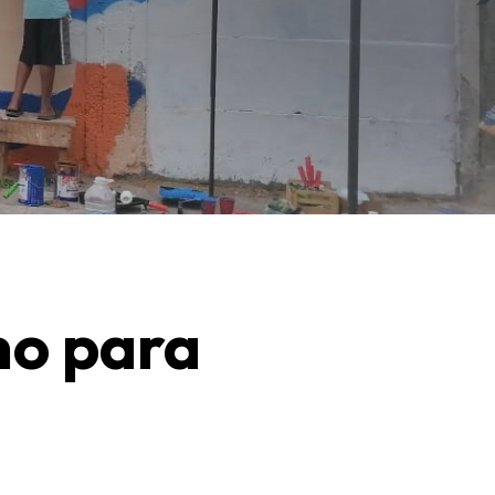
mo para