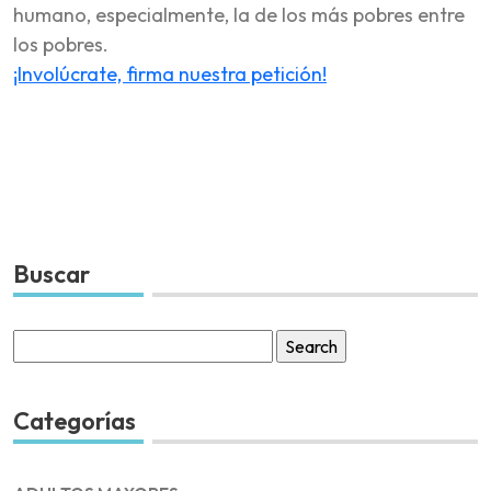
humano, especialmente, la de los más pobres entre
los pobres.
¡Involúcrate, firma nuestra petición!
Buscar
Search
for:
Categorías