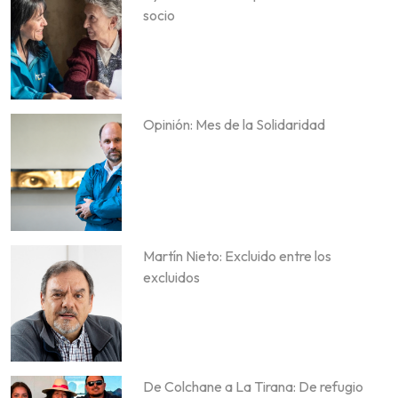
socio
Opinión: Mes de la Solidaridad
Martín Nieto: Excluido entre los
excluidos
De Colchane a La Tirana: De refugio