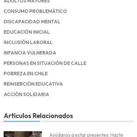
ADULTOS MAYORES
CONSUMO PROBLEMÁTICO
DISCAPACIDAD MENTAL
EDUCACIÓN INICIAL
INCLUSIÓN LABORAL
INFANCIA VULNERADA
PERSONAS EN SITUACIÓN DE CALLE
POBREZA EN CHILE
REINSERCIÓN EDUCATIVA
ACCIÓN SOLIDARIA
Artículos Relacionados
Ayúdanos a estar presentes: Hazte