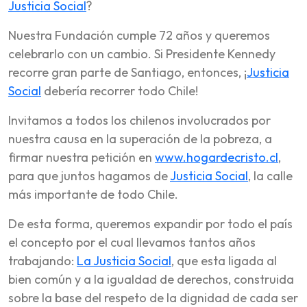
Justicia Social
?
Nuestra Fundación cumple 72 años y queremos
celebrarlo con un cambio. Si Presidente Kennedy
recorre gran parte de Santiago, entonces, ¡
Justicia
Social
debería recorrer todo Chile!
Invitamos a todos los chilenos involucrados por
nuestra causa en la superación de la pobreza, a
firmar nuestra petición en
www.hogardecristo.cl
,
para que juntos hagamos de
Justicia Social
, la calle
más importante de todo Chile.
De esta forma, queremos expandir por todo el país
el concepto por el cual llevamos tantos años
trabajando:
La Justicia Social
, que esta ligada al
bien común y a la igualdad de derechos, construida
sobre la base del respeto de la dignidad de cada ser