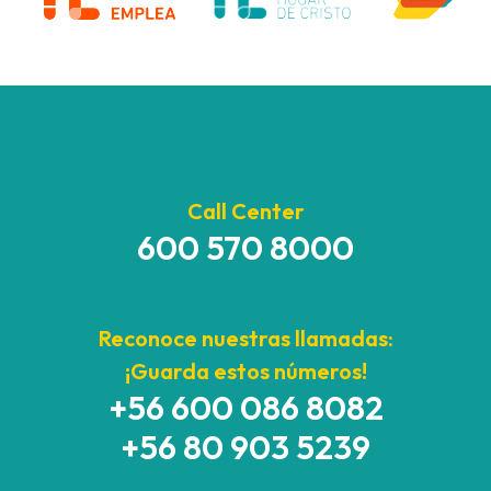
Call Center
600 570 8000
Reconoce nuestras llamadas:
¡Guarda estos números!
+56 600 086 8082
+56 80 903 5239