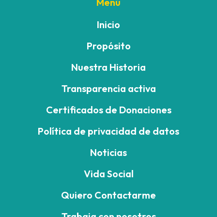
Menú
Inicio
Propósito
Nuestra Historia
Transparencia activa
Certificados de Donaciones
Política de privacidad de datos
Noticias
Vida Social
Quiero Contactarme
Trabaja con nosotros