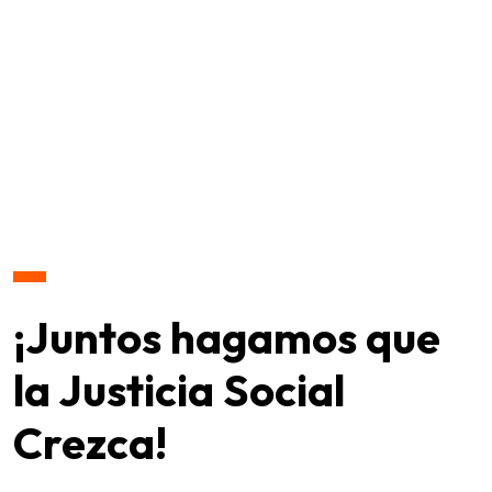
¡Juntos hagamos que
la Justicia Social
Crezca!