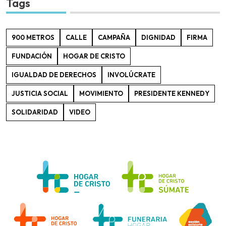
Tags
900 METROS
CALLE
CAMPAÑA
DIGNIDAD
FIRMA
FUNDACIÓN
HOGAR DE CRISTO
IGUALDAD DE DERECHOS
INVOLÚCRATE
JUSTICIA SOCIAL
MOVIMIENTO
PRESIDENTE KENNEDY
SOLIDARIDAD
VIDEO