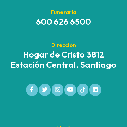
Funeraria
600 626 6500
Dirección
Hogar de Cristo 3812
Estación Central, Santiago