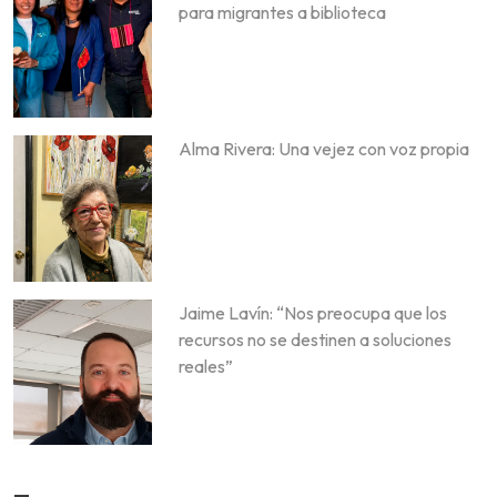
para migrantes a biblioteca
Alma Rivera: Una vejez con voz propia
Jaime Lavín: “Nos preocupa que los
recursos no se destinen a soluciones
reales”