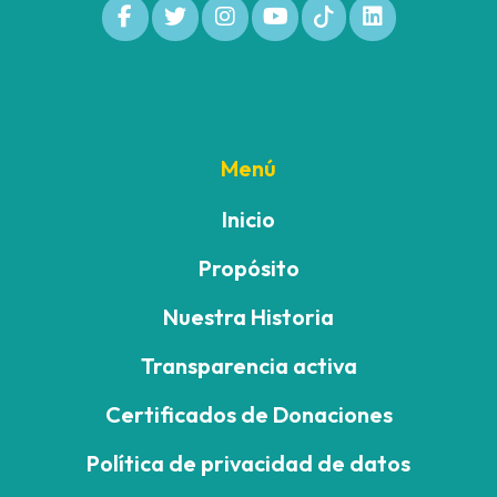
Menú
Inicio
Propósito
Nuestra Historia
Transparencia activa
Certificados de Donaciones
Política de privacidad de datos