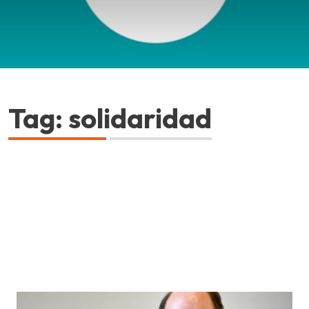
Tag: solidaridad