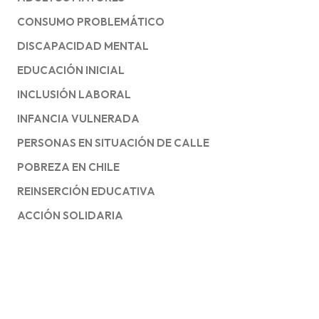
CONSUMO PROBLEMÁTICO
DISCAPACIDAD MENTAL
EDUCACIÓN INICIAL
INCLUSIÓN LABORAL
INFANCIA VULNERADA
PERSONAS EN SITUACIÓN DE CALLE
POBREZA EN CHILE
REINSERCIÓN EDUCATIVA
ACCIÓN SOLIDARIA