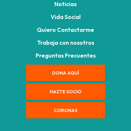
Noticias
Vida Social
Quiero Contactarme
Trabaja con nosotros
Preguntas Frecuentes
DONA AQUÍ
HAZTE SOCIO
CORONAS