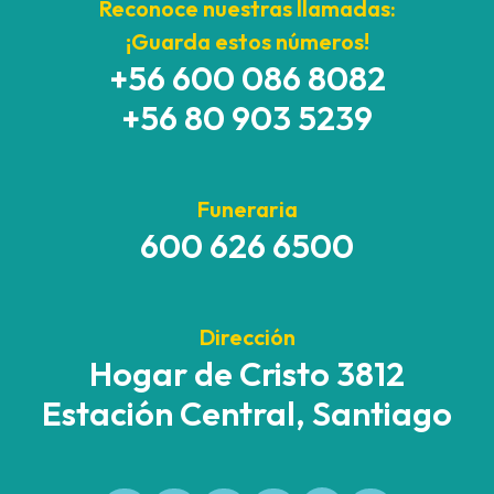
Reconoce nuestras llamadas:
¡Guarda estos números!
+56 600 086 8082
+56 80 903 5239
Funeraria
600 626 6500
Dirección
Hogar de Cristo 3812
Estación Central, Santiago