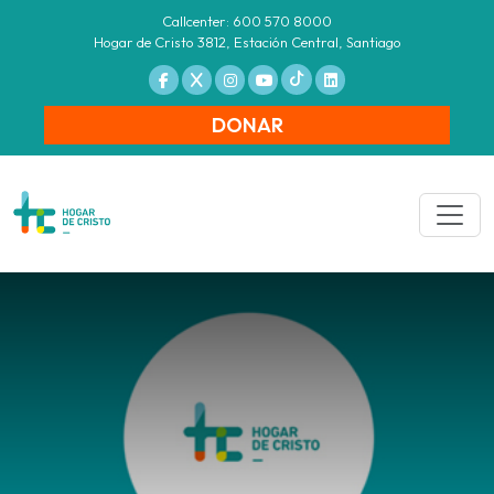
Callcenter: 600 570 8000
Hogar de Cristo 3812, Estación Central, Santiago
DONAR