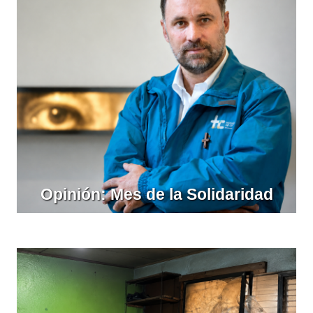
Opinión: Mes de la Solidaridad