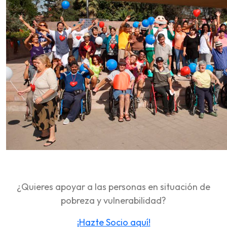
¿Quieres apoyar a las personas en situación de
pobreza y vulnerabilidad?
¡Hazte Socio aquí!