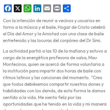
Facebook
X
WhatsApp
LinkedIn
Email
Print
Share
Con la intención de reunir a vecinos y usuarios en
torno a la música y el baile, Hogar de Cristo celebró
el Día del Amor y la Amistad con una clase de baile
entretenido y las locuras del corpóreo del Dr Simi.
La actividad partió a las 10 de la mañana y estuvo a
cargo de la energética profesora de salsa, Mau
Montecinos, quien se acercó de forma voluntaria a
la institución para impartir dos horas de baile con
ritmos latinos y las canciones del momento. “Creo
que todos debiésemos compartir nuestros dones y
habilidades con los demás, de esta forma le damos
sentido a la vida. Me siento feliz por las
oportunidades que he tenido en la vida y mi manera