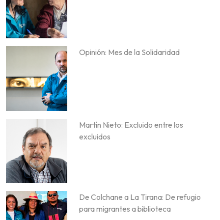
Opinión: Mes de la Solidaridad
Martín Nieto: Excluido entre los
excluidos
De Colchane a La Tirana: De refugio
para migrantes a biblioteca