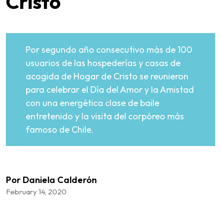
Cristo
Por segundo año consecutivo más de 100
usuarios de las hospederías y casas de
acogida de Hogar de Cristo se reunieron
para celebrar el Día del Amor y la Amistad
con una energética clase de baile
entretenido y la visita del corpóreo más
famoso de Chile.
Por Daniela Calderón
February 14, 2020