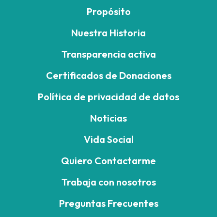
Propósito
Nuestra Historia
Transparencia activa
Certificados de Donaciones
Política de privacidad de datos
Noticias
Vida Social
Quiero Contactarme
Trabaja con nosotros
Preguntas Frecuentes