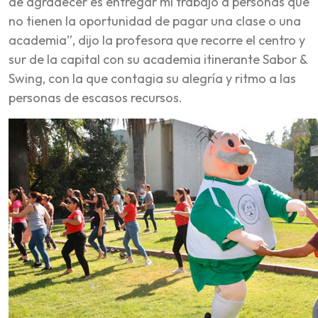
de agradecer es entregar mi trabajo a personas que
no tienen la oportunidad de pagar una clase o una
academia”, dijo la profesora que recorre el centro y
sur de la capital con su academia itinerante Sabor &
Swing, con la que contagia su alegría y ritmo a las
personas de escasos recursos.