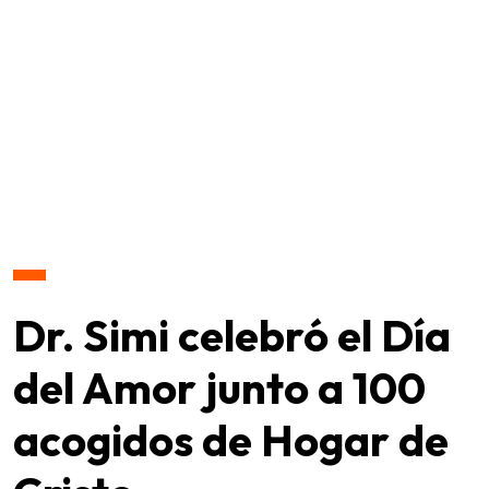
Dr. Simi celebró el Día
del Amor junto a 100
acogidos de Hogar de