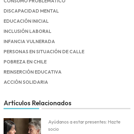
CONSUMO PROBLEMÁTICO
DISCAPACIDAD MENTAL
EDUCACIÓN INICIAL
INCLUSIÓN LABORAL
INFANCIA VULNERADA
PERSONAS EN SITUACIÓN DE CALLE
POBREZA EN CHILE
REINSERCIÓN EDUCATIVA
ACCIÓN SOLIDARIA
Artículos Relacionados
Ayúdanos a estar presentes: Hazte
socio