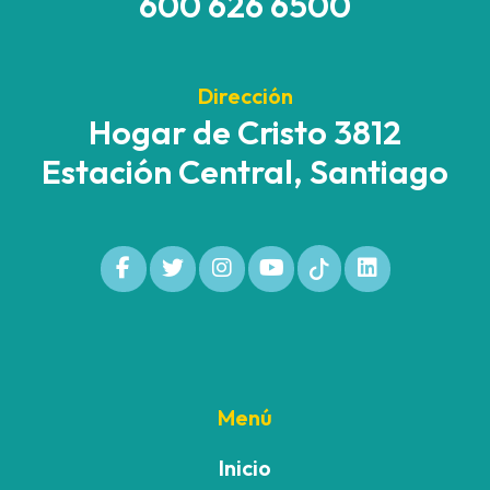
600 626 6500
Dirección
Hogar de Cristo 3812
Estación Central, Santiago
Menú
Inicio