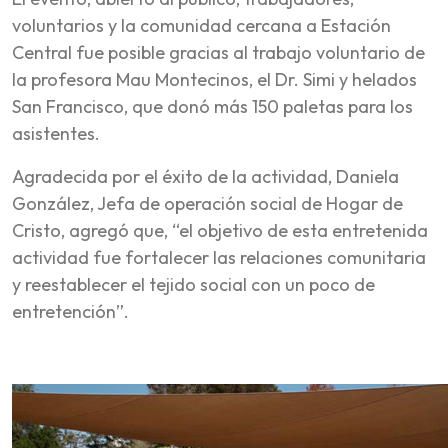
voluntarios y la comunidad cercana a Estación
Central fue posible gracias al trabajo voluntario de
la profesora Mau Montecinos, el Dr. Simi y helados
San Francisco, que donó más 150 paletas para los
asistentes.
Agradecida por el éxito de la actividad, Daniela
González, Jefa de operación social de Hogar de
Cristo, agregó que, “el objetivo de esta entretenida
actividad fue fortalecer las relaciones comunitaria
y reestablecer el tejido social con un poco de
entretención”.