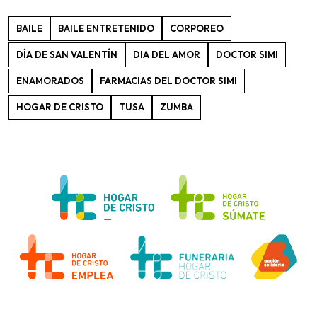
BAILE
BAILE ENTRETENIDO
CORPOREO
DÍA DE SAN VALENTÍN
DIA DEL AMOR
DOCTOR SIMI
ENAMORADOS
FARMACIAS DEL DOCTOR SIMI
HOGAR DE CRISTO
TUSA
ZUMBA