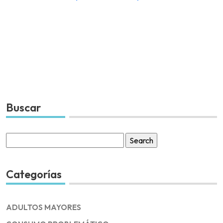
Buscar
Search
for:
Categorías
ADULTOS MAYORES