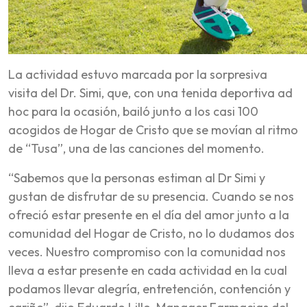
La actividad estuvo marcada por la sorpresiva
visita del Dr. Simi, que, con una tenida deportiva ad
hoc para la ocasión, bailó junto a los casi 100
acogidos de Hogar de Cristo que se movían al ritmo
de “Tusa”, una de las canciones del momento.
“Sabemos que la personas estiman al Dr Simi y
gustan de disfrutar de su presencia. Cuando se nos
ofreció estar presente en el día del amor junto a la
comunidad del Hogar de Cristo, no lo dudamos dos
veces. Nuestro compromiso con la comunidad nos
lleva a estar presente en cada actividad en la cual
podamos llevar alegría, entretención, contención y