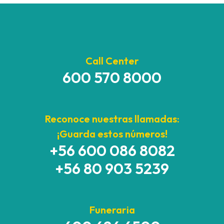
Call Center
600 570 8000
Reconoce nuestras llamadas:
¡Guarda estos números!
+56 600 086 8082
+56 80 903 5239
Funeraria