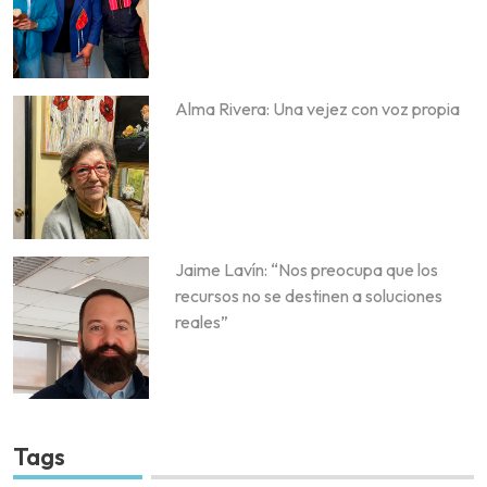
Alma Rivera: Una vejez con voz propia
Jaime Lavín: “Nos preocupa que los
recursos no se destinen a soluciones
reales”
Tags