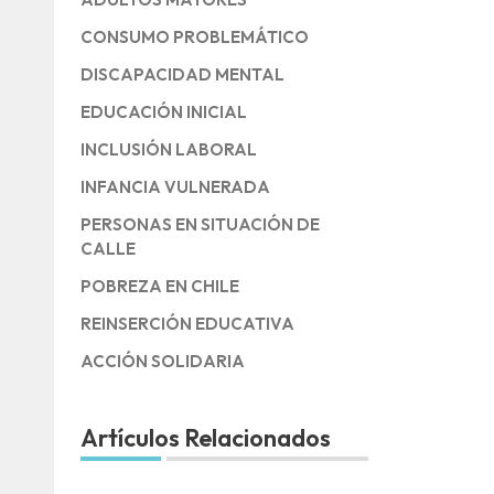
CONSUMO PROBLEMÁTICO
DISCAPACIDAD MENTAL
EDUCACIÓN INICIAL
INCLUSIÓN LABORAL
INFANCIA VULNERADA
PERSONAS EN SITUACIÓN DE
CALLE
POBREZA EN CHILE
REINSERCIÓN EDUCATIVA
ACCIÓN SOLIDARIA
Artículos Relacionados