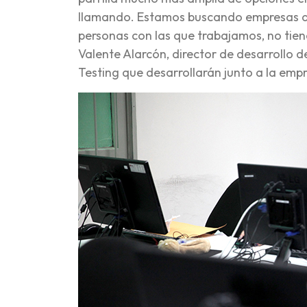
llamando. Estamos buscando empresas qu
personas con las que trabajamos, no tien
Valente Alarcón, director de desarrollo d
Testing que desarrollarán junto a la emp