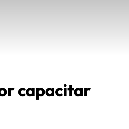
or capacitar