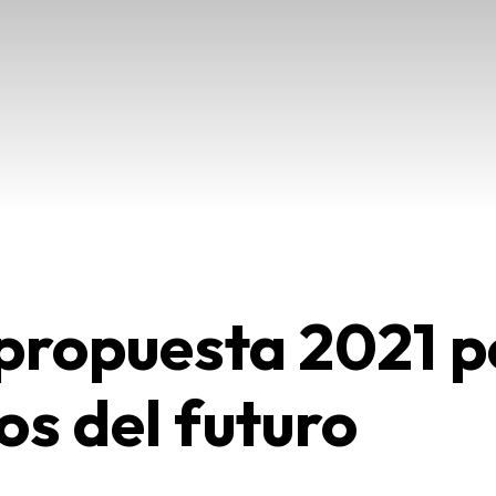
propuesta 2021 p
os del futuro