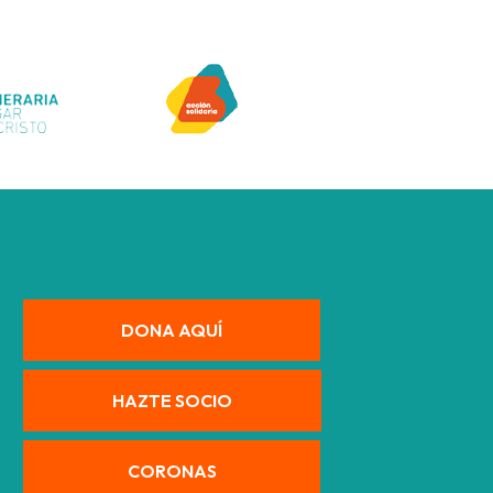
DONA AQUÍ
HAZTE SOCIO
CORONAS