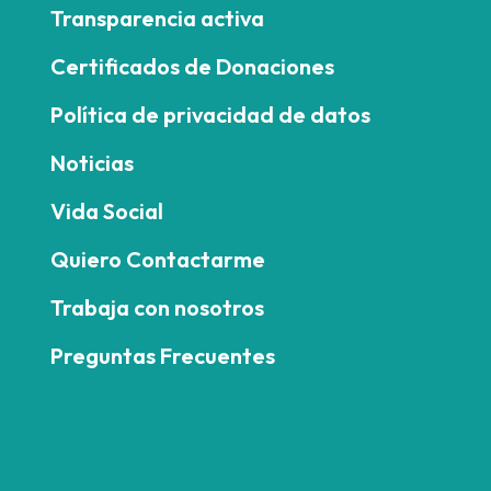
Transparencia activa
Certificados de Donaciones
Política de privacidad de datos
Noticias
Vida Social
Quiero Contactarme
Trabaja con nosotros
Preguntas Frecuentes