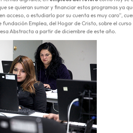
e se quieran sumar y financiar estos programas ya qu
en acceso, o estudiarlo por su cuenta es muy caro”, cu
e fundación Emplea, del Hogar de Cristo, sobre el curso
resa Abstracta a partir de diciembre de este año.