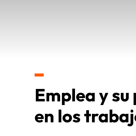
Emplea y su 
en los trabaj