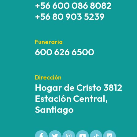
+56 600 086 8082
+56 80 903 5239
Funeraria
600 626 6500
Dirección
Hogar de Cristo 3812
Estación Central,
Santiago