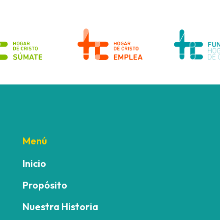
Menú
Inicio
Propósito
Nuestra Historia