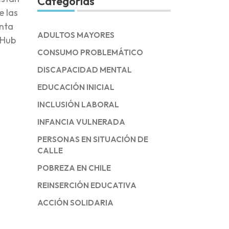
Categorías
e las
enta
ADULTOS MAYORES
 Hub
CONSUMO PROBLEMÁTICO
DISCAPACIDAD MENTAL
EDUCACIÓN INICIAL
INCLUSIÓN LABORAL
INFANCIA VULNERADA
PERSONAS EN SITUACIÓN DE
CALLE
POBREZA EN CHILE
REINSERCIÓN EDUCATIVA
ACCIÓN SOLIDARIA