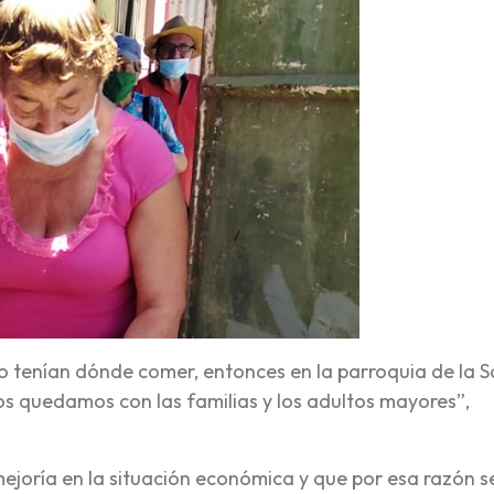
o tenían dónde comer, entonces en la parroquia de la 
nos quedamos con las familias y los adultos mayores”,
ejoría en la situación económica y que por esa razón s