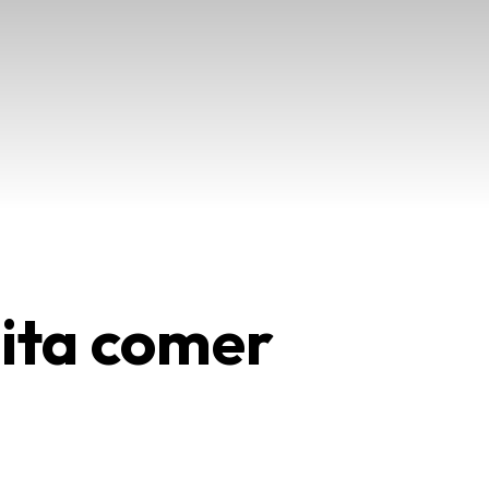
sita comer