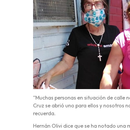
“Muchas personas en situación de calle n
Cruz se abrió uno para ellos y nosotros 
recuerda.
Hernán Olivi dice que se ha notado una m