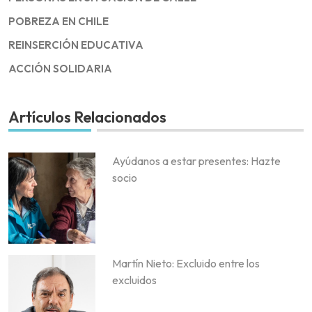
POBREZA EN CHILE
REINSERCIÓN EDUCATIVA
ACCIÓN SOLIDARIA
Artículos Relacionados
Ayúdanos a estar presentes: Hazte
socio
Martín Nieto: Excluido entre los
excluidos