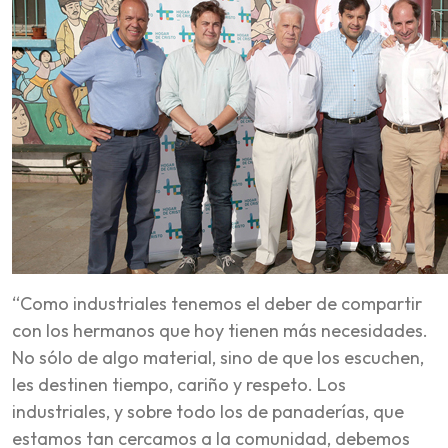
“Como industriales tenemos el deber de compartir
con los hermanos que hoy tienen más necesidades.
No sólo de algo material, sino de que los escuchen,
les destinen tiempo, cariño y respeto. Los
industriales, y sobre todo los de panaderías, que
estamos tan cercamos a la comunidad, debemos