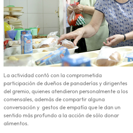
La actividad contó con la comprometida
participación de dueños de panaderías y dirigentes
del gremio, quienes atendieron personalmente a los
comensales, además de compartir alguna
conversación y gestos de empatía que le dan un
sentido más profundo a la acción de sólo donar
alimentos.