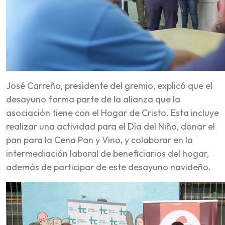
José Carreño, presidente del gremio, explicó que el
desayuno forma parte de la alianza que la
asociación tiene con el Hogar de Cristo. Esta incluye
realizar una actividad para el Día del Niño, donar el
pan para la Cena Pan y Vino, y colaborar en la
intermediación laboral de beneficiarios del hogar,
además de participar de este desayuno navideño.