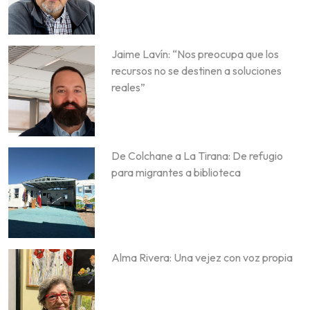
Jaime Lavín: “Nos preocupa que los
recursos no se destinen a soluciones
reales”
De Colchane a La Tirana: De refugio
para migrantes a biblioteca
Alma Rivera: Una vejez con voz propia