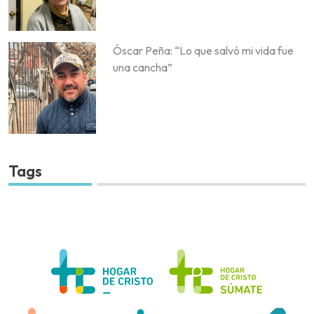
Óscar Peña: “Lo que salvó mi vida fue
una cancha”
Tags