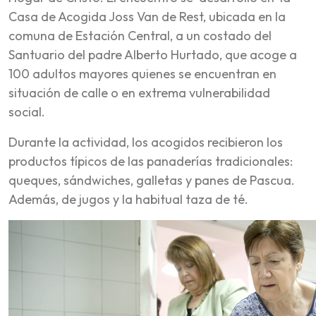
Casa de Acogida Joss Van de Rest, ubicada en la
comuna de Estación Central, a un costado del
Santuario del padre Alberto Hurtado, que acoge a
100 adultos mayores quienes se encuentran en
situación de calle o en extrema vulnerabilidad
social.
Durante la actividad, los acogidos recibieron los
productos típicos de las panaderías tradicionales:
queques, sándwiches, galletas y panes de Pascua.
Además, de jugos y la habitual taza de té.