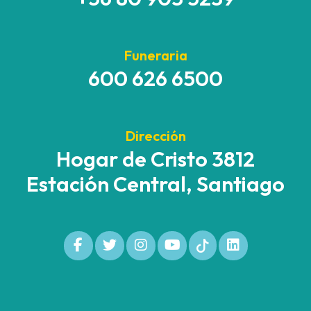
Funeraria
600 626 6500
Dirección
Hogar de Cristo 3812
Estación Central, Santiago