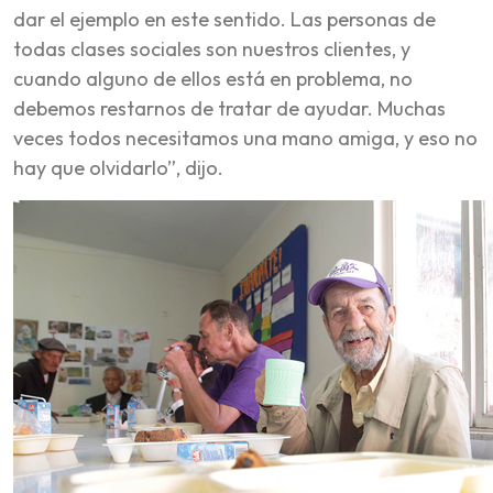
dar el ejemplo en este sentido. Las personas de
todas clases sociales son nuestros clientes, y
cuando alguno de ellos está en problema, no
debemos restarnos de tratar de ayudar. Muchas
veces todos necesitamos una mano amiga, y eso no
hay que olvidarlo”, dijo.