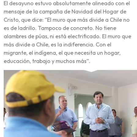
El desayuno estuvo absolutamente alineado con el
mensaje de la campaña de Navidad del Hogar de
Cristo, que dice: “El muro que más divide a Chile no
es de ladrillo. Tampoco de concreto. No tiene
alambres de púas, ni está electrificado. El muro que
más divide a Chile, es la indiferencia. Con el
migrante, el indígena, el que necesita un hogar,
educación, trabajo y muchos más”.