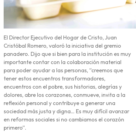
El Director Ejecutivo del Hogar de Cristo, Juan
Cristóbal Romero, valoró la iniciativa del gremio
panadero. Dijo que si bien para la institución es muy
importante contar con la colaboración material
para poder ayudar a las personas, “creemos que
tener estos encuentros transformadores,
encuentros con el pobre, sus historias, alegrías y
dolores, abre los corazones, conmueve, invita a la
reflexión personal y contribuye a generar una
sociedad más justa y digna… Es muy difícil avanzar
en reformas sociales si no cambiamos el corazón
primero”.