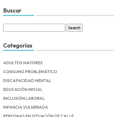
Buscar
Search
for:
Categorías
ADULTOS MAYORES
CONSUMO PROBLEMÁTICO
DISCAPACIDAD MENTAL
EDUCACIÓN INICIAL
INCLUSIÓN LABORAL
INFANCIA VULNERADA
PERSONAS EN SITUACIÓN DE CALLE