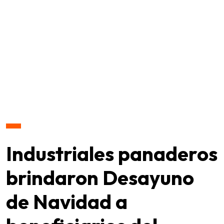
Industriales panaderos
brindaron Desayuno
de Navidad a