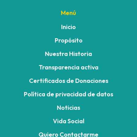
Menú
Inicio
Propósito
Nuestra Historia
Transparencia activa
Certificados de Donaciones
Política de privacidad de datos
Noticias
Vida Social
Quiero Contactarme