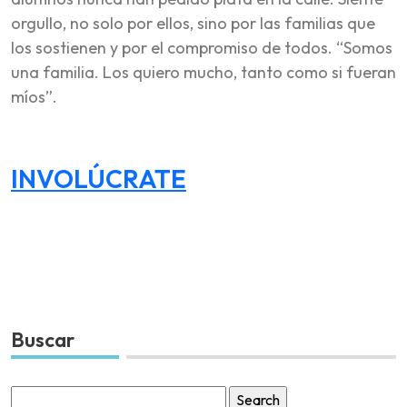
orgullo, no solo por ellos, sino por las familias que
los sostienen y por el compromiso de todos. “Somos
una familia. Los quiero mucho, tanto como si fueran
míos”.
INVOLÚCRATE
Buscar
Search