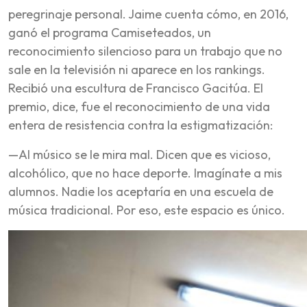
peregrinaje personal. Jaime cuenta cómo, en 2016,
ganó el programa Camiseteados, un
reconocimiento silencioso para un trabajo que no
sale en la televisión ni aparece en los rankings.
Recibió una escultura de Francisco Gacitúa. El
premio, dice, fue el reconocimiento de una vida
entera de resistencia contra la estigmatización:
—Al músico se le mira mal. Dicen que es vicioso,
alcohólico, que no hace deporte. Imagínate a mis
alumnos. Nadie los aceptaría en una escuela de
música tradicional. Por eso, este espacio es único.