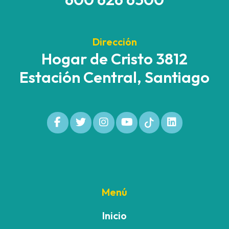
Dirección
Hogar de Cristo 3812
Estación Central, Santiago
Menú
Inicio