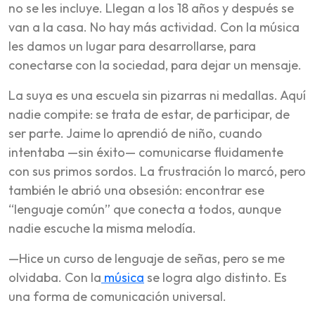
no se les incluye. Llegan a los 18 años y después se
van a la casa. No hay más actividad. Con la música
les damos un lugar para desarrollarse, para
conectarse con la sociedad, para dejar un mensaje.
La suya es una escuela sin pizarras ni medallas. Aquí
nadie compite: se trata de estar, de participar, de
ser parte. Jaime lo aprendió de niño, cuando
intentaba —sin éxito— comunicarse fluidamente
con sus primos sordos. La frustración lo marcó, pero
también le abrió una obsesión: encontrar ese
“lenguaje común” que conecta a todos, aunque
nadie escuche la misma melodía.
—Hice un curso de lenguaje de señas, pero se me
olvidaba. Con la
música
se logra algo distinto. Es
una forma de comunicación universal.