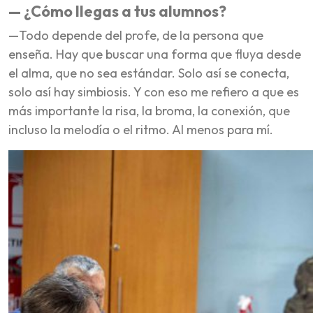
— ¿Cómo llegas a tus alumnos?
—Todo depende del profe, de la persona que
enseña. Hay que buscar una forma que fluya desde
el alma, que no sea estándar. Solo así se conecta,
solo así hay simbiosis. Y con eso me refiero a que es
más importante la risa, la broma, la conexión, que
incluso la melodía o el ritmo. Al menos para mí.