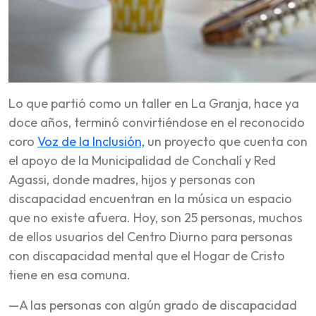
Lo que partió como un taller en La Granja, hace ya
doce años, terminó convirtiéndose en el reconocido
coro
Voz de la Inclusión,
un proyecto que cuenta con
el apoyo de la Municipalidad de Conchalí y Red
Agassi, donde madres, hijos y personas con
discapacidad encuentran en la música un espacio
que no existe afuera. Hoy, son 25 personas, muchos
de ellos usuarios del Centro Diurno para personas
con discapacidad mental que el Hogar de Cristo
tiene en esa comuna.
—A las personas con algún grado de discapacidad