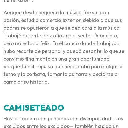
tiene razón”.
Aunque desde pequeño la música fue su gran
pasión, estudió comercio exterior, debido a que sus
padres se opusieron a que se dedicara a la música.
Trabajó durante diez años en el sector financiero,
pero no estaba feliz. En el banco donde trabajaba
hubo recorte de personal y quedó cesante, lo que se
convirtió finalmente en una gran oportunidad
porque fue el impulso que necesitaba para colgar el
terno y la corbata, tomar la guitarra y decidirse a
cambiar su historia.
CAMISETEADO
Hoy, el trabajo con personas con discapacidad —los
excluidos entre los excluidos— también ha sido un