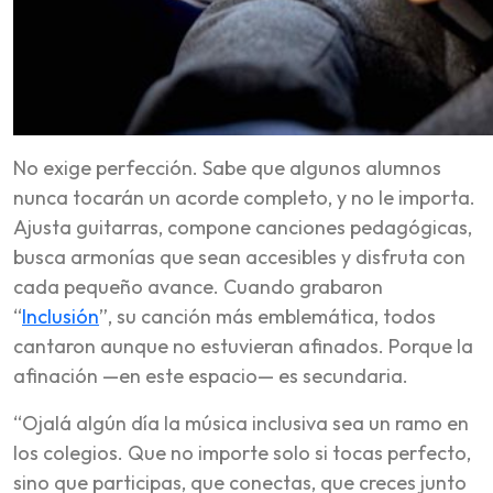
No exige perfección. Sabe que algunos alumnos
nunca tocarán un acorde completo, y no le importa.
Ajusta guitarras, compone canciones pedagógicas,
busca armonías que sean accesibles y disfruta con
cada pequeño avance. Cuando grabaron
“
Inclusión
”, su canción más emblemática, todos
cantaron aunque no estuvieran afinados. Porque la
afinación —en este espacio— es secundaria.
“Ojalá algún día la música inclusiva sea un ramo en
los colegios. Que no importe solo si tocas perfecto,
sino que participas, que conectas, que creces junto