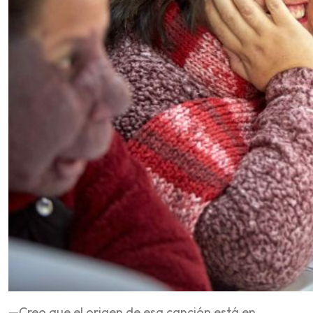
—Creo que el origen de esa canción está en