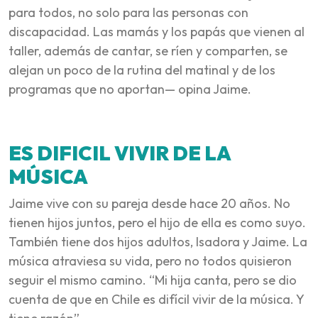
para todos, no solo para las personas con
discapacidad. Las mamás y los papás que vienen al
taller, además de cantar, se ríen y comparten, se
alejan un poco de la rutina del matinal y de los
programas que no aportan— opina Jaime.
ES DIFICIL VIVIR DE LA
MÚSICA
Jaime vive con su pareja desde hace 20 años. No
tienen hijos juntos, pero el hijo de ella es como suyo.
También tiene dos hijos adultos, Isadora y Jaime. La
música atraviesa su vida, pero no todos quisieron
seguir el mismo camino. “Mi hija canta, pero se dio
cuenta de que en Chile es difícil vivir de la música. Y