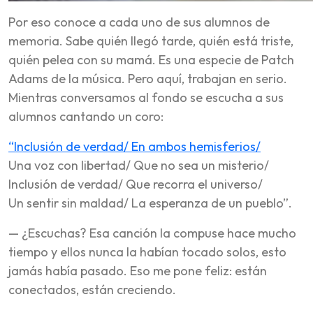
Por eso conoce a cada uno de sus alumnos de
memoria. Sabe quién llegó tarde, quién está triste,
quién pelea con su mamá. Es una especie de Patch
Adams de la música. Pero aquí, trabajan en serio.
Mientras conversamos al fondo se escucha a sus
alumnos cantando un coro:
“Inclusión de verdad/ En ambos hemisferios/
Una voz con libertad/ Que no sea un misterio/
Inclusión de verdad/ Que recorra el universo/
Un sentir sin maldad/ La esperanza de un pueblo”.
— ¿Escuchas? Esa canción la compuse hace mucho
tiempo y ellos nunca la habían tocado solos, esto
jamás había pasado. Eso me pone feliz: están
conectados, están creciendo.