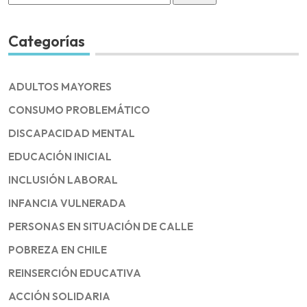
for:
Categorías
ADULTOS MAYORES
CONSUMO PROBLEMÁTICO
DISCAPACIDAD MENTAL
EDUCACIÓN INICIAL
INCLUSIÓN LABORAL
INFANCIA VULNERADA
PERSONAS EN SITUACIÓN DE CALLE
POBREZA EN CHILE
REINSERCIÓN EDUCATIVA
ACCIÓN SOLIDARIA