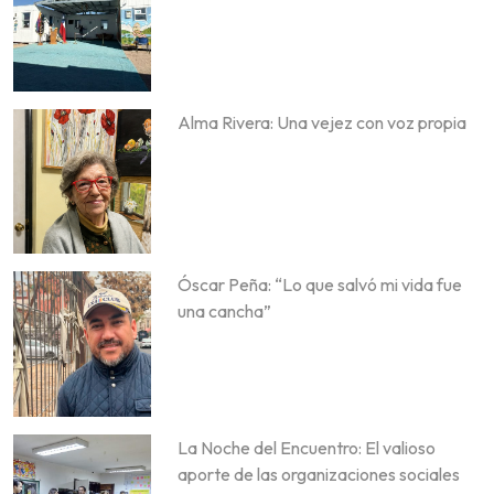
Alma Rivera: Una vejez con voz propia
Óscar Peña: “Lo que salvó mi vida fue
una cancha”
La Noche del Encuentro: El valioso
aporte de las organizaciones sociales