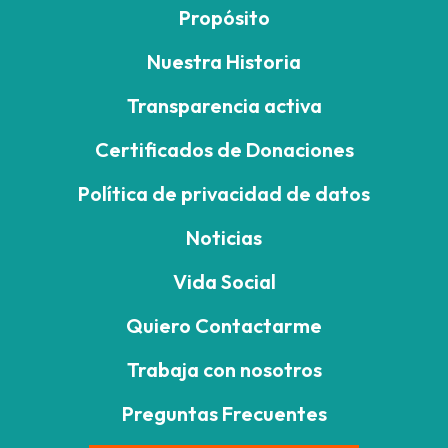
Propósito
Nuestra Historia
Transparencia activa
Certificados de Donaciones
Política de privacidad de datos
Noticias
Vida Social
Quiero Contactarme
Trabaja con nosotros
Preguntas Frecuentes