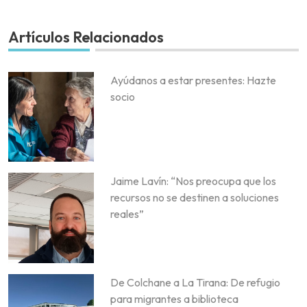
Artículos Relacionados
Ayúdanos a estar presentes: Hazte
socio
Jaime Lavín: “Nos preocupa que los
recursos no se destinen a soluciones
reales”
De Colchane a La Tirana: De refugio
para migrantes a biblioteca