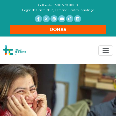
Callcenter: 600 570 8000
Hogar de Cristo 3812, Estación Central, Santiago
DONAR