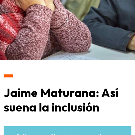
Jaime Maturana: Así
suena la inclusión