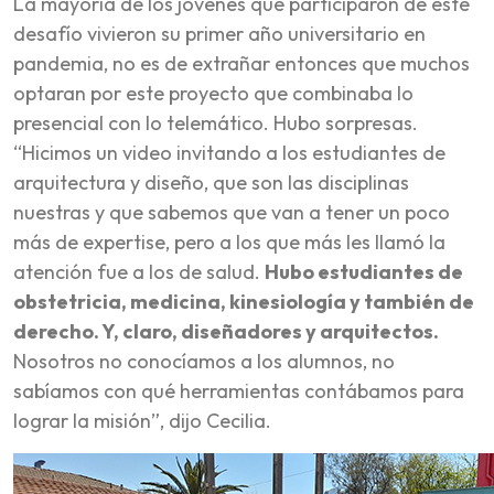
La mayoría de los jóvenes que participaron de este
desafío vivieron su primer año universitario en
pandemia, no es de extrañar entonces que muchos
optaran por este proyecto que combinaba lo
presencial con lo telemático. Hubo sorpresas.
“Hicimos un video invitando a los estudiantes de
arquitectura y diseño, que son las disciplinas
nuestras y que sabemos que van a tener un poco
más de expertise, pero a los que más les llamó la
atención fue a los de salud.
Hubo estudiantes de
obstetricia, medicina, kinesiología y también de
derecho. Y, claro, diseñadores y arquitectos.
Nosotros no conocíamos a los alumnos, no
sabíamos con qué herramientas contábamos para
lograr la misión”, dijo Cecilia.