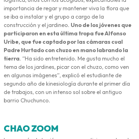
importancia de regar y mantener viva la flora que
se iba a instalar y el grupo a cargo de la
construcción y el jardineo.
Uno de los jóvenes que
participaron en esta última tropa fue Alfonso
Uribe, que fue captado por las cámaras cual
Padre Hurtado con chuzo en mano labrando la
tierra
. “Ha sido entretenido. Me gusta mucho el
tema de los jardines, picar con el chuzo, como ven
en algunas imágenes”, explicó el estudiante de
segundo año de kinesiología durante el primer día
de trabajos, con un intenso sol sobre el antiguo
barrio Chuchunco.
CHAO ZOOM