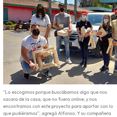
“Lo escogimos porque buscábamos algo que nos
sacara de la casa, que no fuera online, y nos
encontramos con este proyecto para aportar con lo
que pudiéramos”, agregó Alfonso. Y su compañera