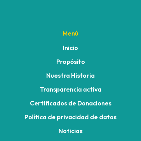
Menú
Inicio
Propósito
Nuestra Historia
Transparencia activa
Certificados de Donaciones
Política de privacidad de datos
Noticias