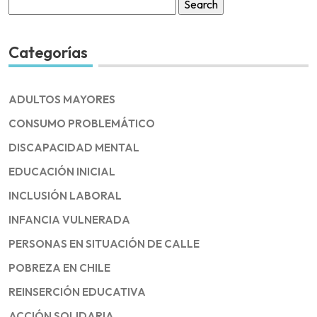
Search
for:
Categorías
ADULTOS MAYORES
CONSUMO PROBLEMÁTICO
DISCAPACIDAD MENTAL
EDUCACIÓN INICIAL
INCLUSIÓN LABORAL
INFANCIA VULNERADA
PERSONAS EN SITUACIÓN DE CALLE
POBREZA EN CHILE
REINSERCIÓN EDUCATIVA
ACCIÓN SOLIDARIA