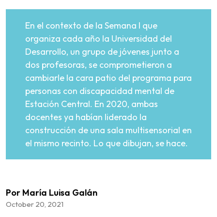
En el contexto de la Semana I que
organiza cada año la Universidad del
Desarrollo, un grupo de jóvenes junto a
dos profesoras, se comprometieron a
cambiarle la cara patio del programa para
personas con discapacidad mental de
Estación Central. En 2020, ambas
docentes ya habían liderado la
construcción de una sala multisensorial en
el mismo recinto. Lo que dibujan, se hace.
Por María Luisa Galán
October 20, 2021