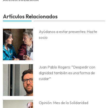
Artículos Relacionados
Ayúdanos a estar presentes: Hazte
socio
Juan Pablo Rogers: “Despedir con
dignidad también es una forma de
cuidar”
Opinión: Mes de la Solidaridad