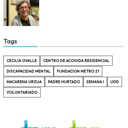
Tags
CECILIA OVALLE
CENTRO DE ACOGIDA RESIDENCIAL
DISCAPACIDAD MENTAL
FUNDACION METRO 21
MACARENA URZUA
PADRE HURTADO
SEMANA I
UDD
VOLUNTARIADO