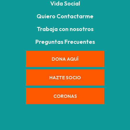
Vida Social
Quiero Contactarme
Trabaja con nosotros
Preguntas Frecuentes
DONA AQUÍ
HAZTE SOCIO
CORONAS