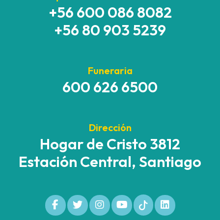
+56 600 086 8082
+56 80 903 5239
Funeraria
600 626 6500
Dirección
Hogar de Cristo 3812
Estación Central, Santiago