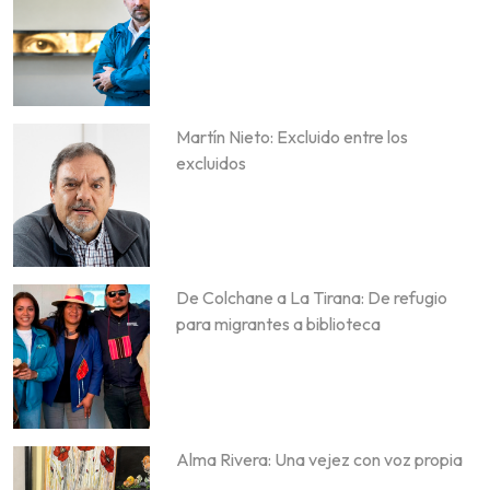
Martín Nieto: Excluido entre los
excluidos
De Colchane a La Tirana: De refugio
para migrantes a biblioteca
Alma Rivera: Una vejez con voz propia