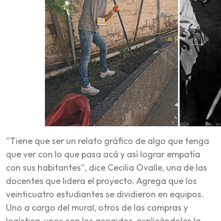
“Tiene que ser un relato gráfico de algo que tenga
que ver con lo que pasa acá y así lograr empatía
con sus habitantes”, dice Cecilia Ovalle, una de las
docentes que lidera el proyecto. Agrega que los
veinticuatro estudiantes se dividieron en equipos.
Uno a cargo del mural, otros de las compras y
logística, unos con los acogidos, explicándoles la