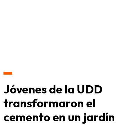
Jóvenes de la UDD
transformaron el
cemento en un jardín