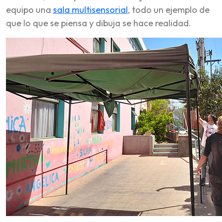
equipo una
sala multisensorial
, todo un ejemplo de
que lo que se piensa y dibuja se hace realidad.