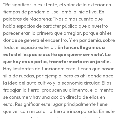
“Re significar lo existente, el valor de lo exterior en
tiempos de pandemia”, se llamó la iniciativa. En
palabras de Macarena: “Nos dimos cuenta que
había espacios de carácter público que a nuestro
parecer eran lo primero que arreglar, porque ahí es
donde se genera el encuentro. Y en pandemia, sobre
todo, el espacio exterior.
Entonces llegamos a
esto del ‘espacio oculto que quiere ser visto’. Lo
que hoy es un patio, transformarlo en un jardín.
Hay limitantes de funcionamiento, tienen que pasar
silla de ruedas, por ejemplo, pero es ahí donde nace
la idea del auto cultivo y la economía circular. Ellos
trabajan la tierra, producen su alimento, el alimento
se consume y hay una acción directa de ellos en
esto. Resignificar este lugar principalmente tiene
que ver con rescatar la tierra e incorporarla. En este