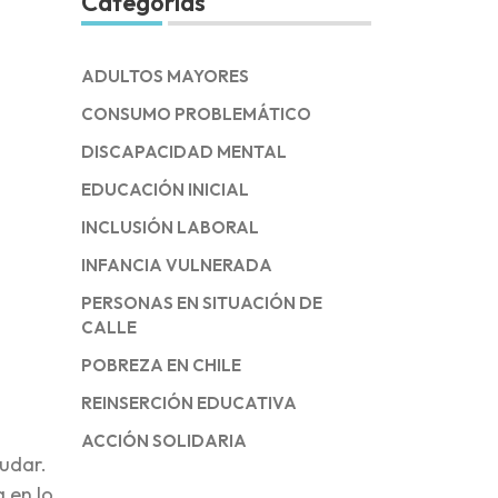
Categorías
ADULTOS MAYORES
CONSUMO PROBLEMÁTICO
DISCAPACIDAD MENTAL
EDUCACIÓN INICIAL
INCLUSIÓN LABORAL
INFANCIA VULNERADA
PERSONAS EN SITUACIÓN DE
CALLE
POBREZA EN CHILE
REINSERCIÓN EDUCATIVA
ACCIÓN SOLIDARIA
udar.
 en lo