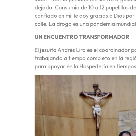
dejado. Consumía de 10 a 12 papelillos de
confiado en mí, le doy gracias a Dios por 
calle. La droga es una pandemia mundial
UN ENCUENTRO TRANSFORMADOR
El jesuita Andrés Lira es el coordinador p
trabajando a tiempo completo en la regió
para apoyar en la Hospedería en tiempos