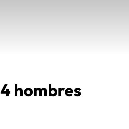
e 4 hombres