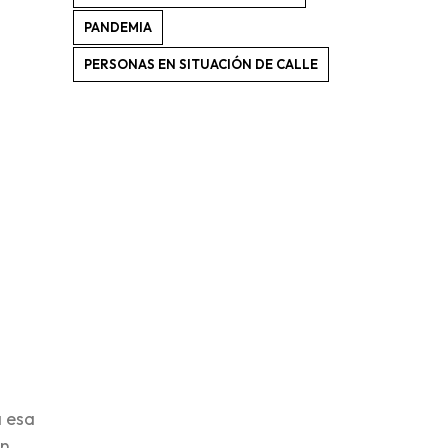
PANDEMIA
PERSONAS EN SITUACIÓN DE CALLE
a esa
en