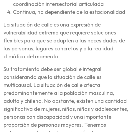
coordinación intersectorial articulada
Continua, no dependiente de la estacionalidad
La situación de calle es una expresión de
vulnerabilidad extrema que requiere soluciones
flexibles para que se adapten a las necesidades de
las personas, lugares concretos y a la realidad
climática del momento.
Su tratamiento debe ser global e integral
considerando que la situación de calle es
multicausal. La situación de calle afecta
predominantemente a la población masculina,
adulta y chilena. No obstante, existen una cantidad
significativa de mujeres, niños, niñas y adolescentes,
personas con discapacidad y una importante
proporción de personas mayores. Tenemos