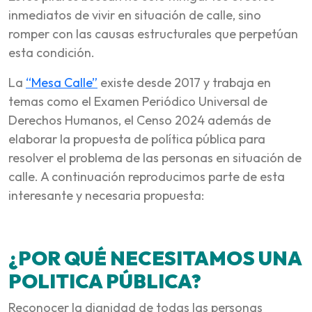
inmediatos de vivir en situación de calle, sino
romper con las causas estructurales que perpetúan
esta condición.
La
“Mesa Calle”
existe desde 2017 y trabaja en
temas como el Examen Periódico Universal de
Derechos Humanos, el Censo 2024 además de
elaborar la propuesta de política pública para
resolver el problema de las personas en situación de
calle. A continuación reproducimos parte de esta
interesante y necesaria propuesta:
¿POR QUÉ NECESITAMOS UNA
POLITICA PÚBLICA?
Reconocer la dignidad de todas las personas