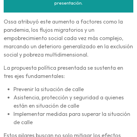
presentación.
Ossa atribuyó este aumento a factores como la
pandemia, los flujos migratorios y un
empobrecimiento social cada vez más complejo,
marcando un deterioro generalizado en la exclusión
social y pobreza multidimensional.
La propuesta política presentada se sustenta en
tres ejes fundamentales:
Prevenir la situación de calle
Asistencia, protección y seguridad a quienes
están en situación de calle
Implementar medidas para superar la situación
de calle
Estos pilares buscan no solo mitigar los efectos