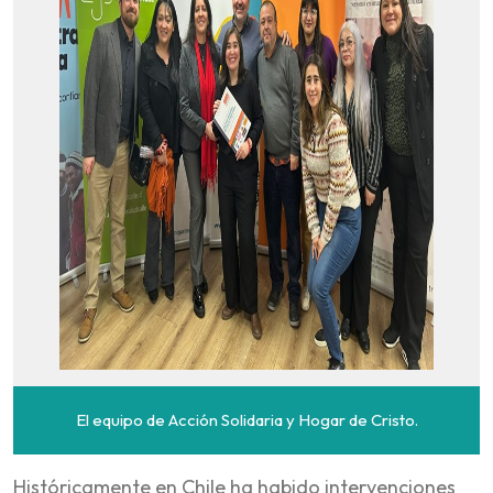
El equipo de Acción Solidaria y Hogar de Cristo.
Históricamente en Chile ha habido intervenciones