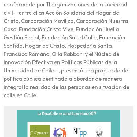
conformado por 11 organizaciones de la sociedad
civil —entre ellas Acción Solidaria del Hogar de
Cristo, Corporación Moviliza, Corporación Nuestra
Casa, Fundación Cristo Vive, Fundación Huella
Gestión Social, Fundación Salud Calle, Fundación
Sentido, Hogar de Cristo, Hospedería Santa
Francisca Romana, Olla Rabbani y el Núcleo de
Innovación Efectiva en Políticas Públicas de la
Universidad de Chile—, presentó una propuesta de
política pública destinada a abordar de manera
integral la realidad de las personas en situación de
calle en Chile.