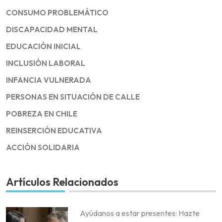
CONSUMO PROBLEMÁTICO
DISCAPACIDAD MENTAL
EDUCACIÓN INICIAL
INCLUSIÓN LABORAL
INFANCIA VULNERADA
PERSONAS EN SITUACIÓN DE CALLE
POBREZA EN CHILE
REINSERCIÓN EDUCATIVA
ACCIÓN SOLIDARIA
Artículos Relacionados
Ayúdanos a estar presentes: Hazte