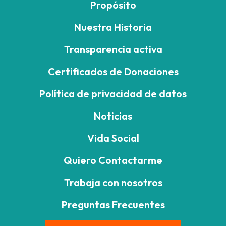
Propósito
Nuestra Historia
Transparencia activa
Certificados de Donaciones
Política de privacidad de datos
Noticias
Vida Social
Quiero Contactarme
Trabaja con nosotros
Preguntas Frecuentes