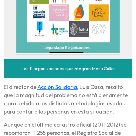
Las 11 organizaciones que integran Mesa Calle.
El director de
Acción Solidaria
, Luis Ossa, resaltó
que la magnitud del problema no está plenamente
clara debido a las distintas metodologías usadas
para contar a las personas en esta situación.
Aunque en el último catastro oficial (2011-2012) se
reportaron 11.255 personas, el Registro Social de