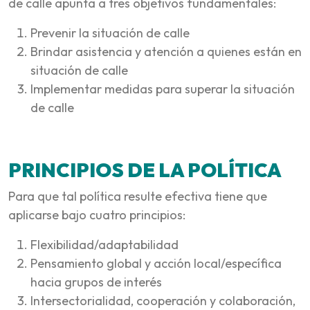
de calle apunta a tres objetivos fundamentales:
Prevenir la situación de calle
Brindar asistencia y atención a quienes están en
situación de calle
Implementar medidas para superar la situación
de calle
PRINCIPIOS DE LA POLÍTICA
Para que tal política resulte efectiva tiene que
aplicarse bajo cuatro principios:
Flexibilidad/adaptabilidad
Pensamiento global y acción local/específica
hacia grupos de interés
Intersectorialidad, cooperación y colaboración,