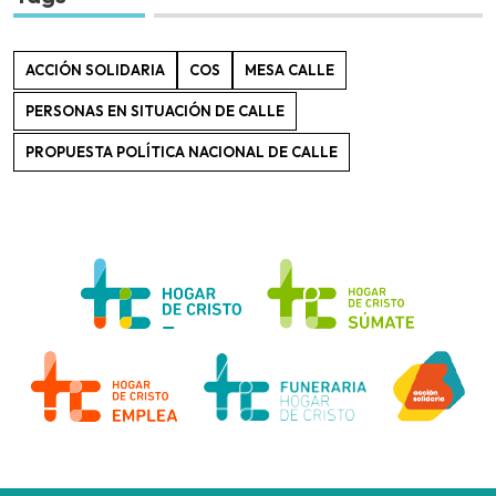
ACCIÓN SOLIDARIA
COS
MESA CALLE
PERSONAS EN SITUACIÓN DE CALLE
PROPUESTA POLÍTICA NACIONAL DE CALLE