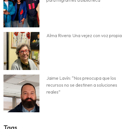
para migrantes a biblioteca
Alma Rivera: Una vejez con voz propia
Jaime Lavín: “Nos preocupa que los
recursos no se destinen a soluciones
reales”
Tags