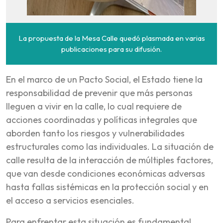
La propuesta de la Mesa Calle quedó plasmada en varias
publicaciones para su difusión.
En el marco de un Pacto Social, el Estado tiene la
responsabilidad de prevenir que más personas
lleguen a vivir en la calle, lo cual requiere de
acciones coordinadas y políticas integrales que
aborden tanto los riesgos y vulnerabilidades
estructurales como las individuales. La situación de
calle resulta de la interacción de múltiples factores,
que van desde condiciones económicas adversas
hasta fallas sistémicas en la protección social y en
el acceso a servicios esenciales.
Para enfrentar esta situación es fundamental