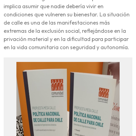
implica asumir que nadie debería vivir en
condiciones que vulneren su bienestar. La situación
de calle es una de las manifestaciones más
extremas de la exclusión social, reflejándose en la
privación material y en la dificultad para participar
en la vida comunitaria con seguridad y autonomía.