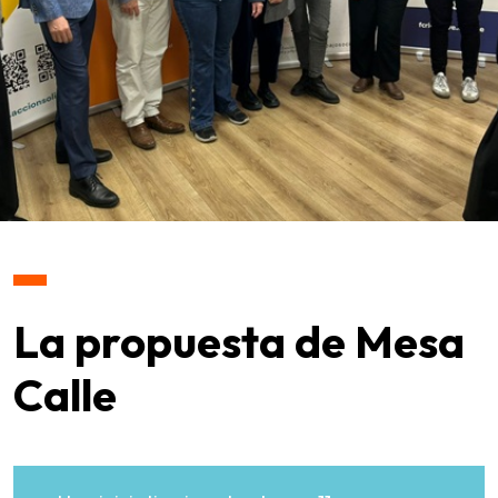
La propuesta de Mesa
Calle