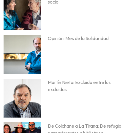
socio
Opinión: Mes de la Solidaridad
Martín Nieto: Excluido entre los
excluidos
De Colchane a La Tirana: De refugio