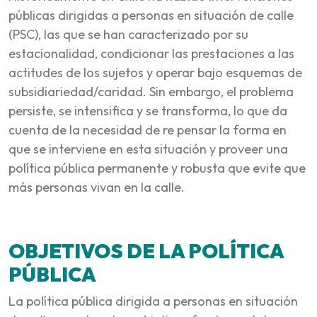
públicas dirigidas a personas en situación de calle
(PSC), las que se han caracterizado por su
estacionalidad, condicionar las prestaciones a las
actitudes de los sujetos y operar bajo esquemas de
subsidiariedad/caridad. Sin embargo, el problema
persiste, se intensifica y se transforma, lo que da
cuenta de la necesidad de re pensar la forma en
que se interviene en esta situación y proveer una
política pública permanente y robusta que evite que
más personas vivan en la calle.
OBJETIVOS DE LA POLÍTICA
PÚBLICA
La política pública dirigida a personas en situación