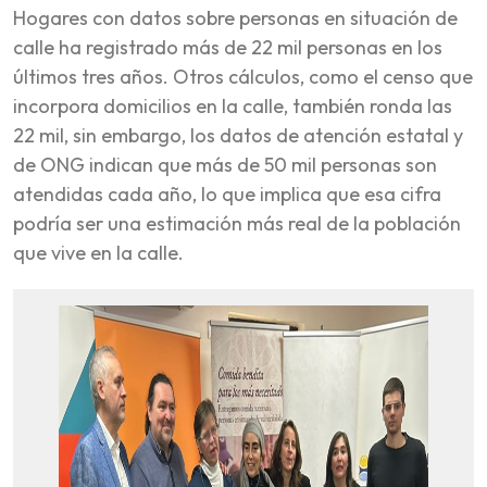
Hogares con datos sobre personas en situación de
calle ha registrado más de 22 mil personas en los
últimos tres años. Otros cálculos, como el censo que
incorpora domicilios en la calle, también ronda las
22 mil, sin embargo, los datos de atención estatal y
de ONG indican que más de 50 mil personas son
atendidas cada año, lo que implica que esa cifra
podría ser una estimación más real de la población
que vive en la calle.