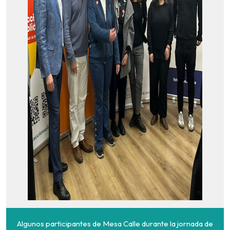
Algunos participantes de Mesa Calle durante la jornada de