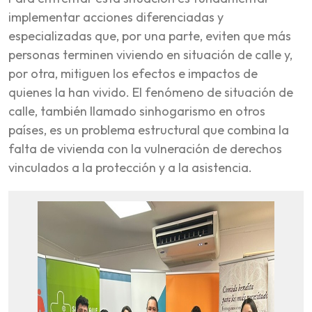
implementar acciones diferenciadas y
especializadas que, por una parte, eviten que más
personas terminen viviendo en situación de calle y,
por otra, mitiguen los efectos e impactos de
quienes la han vivido. El fenómeno de situación de
calle, también llamado sinhogarismo en otros
países, es un problema estructural que combina la
falta de vivienda con la vulneración de derechos
vinculados a la protección y a la asistencia.