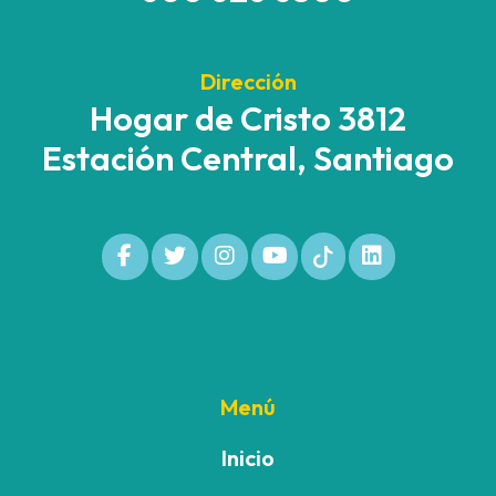
Dirección
Hogar de Cristo 3812
Estación Central, Santiago
Menú
Inicio