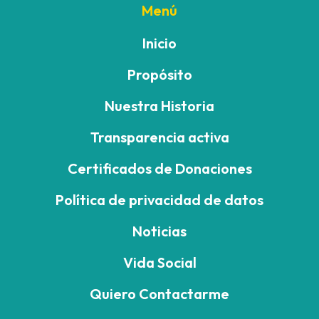
Menú
Inicio
Propósito
Nuestra Historia
Transparencia activa
Certificados de Donaciones
Política de privacidad de datos
Noticias
Vida Social
Quiero Contactarme