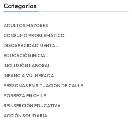
Categorías
ADULTOS MAYORES
CONSUMO PROBLEMÁTICO
DISCAPACIDAD MENTAL
EDUCACIÓN INICIAL
INCLUSIÓN LABORAL
INFANCIA VULNERADA
PERSONAS EN SITUACIÓN DE CALLE
POBREZA EN CHILE
REINSERCIÓN EDUCATIVA
ACCIÓN SOLIDARIA