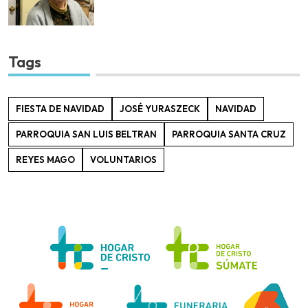
Tags
FIESTA DE NAVIDAD
JOSÉ YURASZECK
NAVIDAD
PARROQUIA SAN LUIS BELTRAN
PARROQUIA SANTA CRUZ
REYES MAGO
VOLUNTARIOS