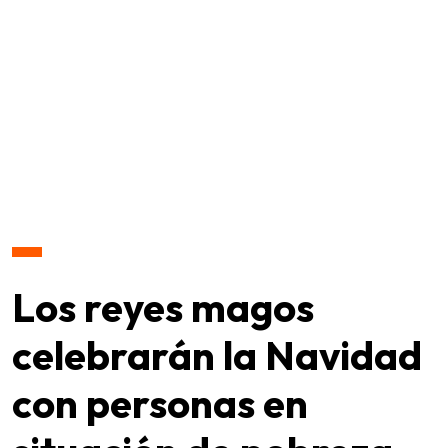
Los reyes magos
celebrarán la Navidad
con personas en