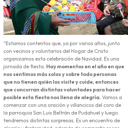
“Estamos contentos que, ya por varios años, junto
con vecinos y voluntarios del Hogar de Cristo
organizamos esta celebración de Navidad. Es una
jornada de fiesta.
Hay momentos en el año en que
nos sentimos más solos y sobre todo personas
que no tienen quién los visite y cuide, entonces
que concurran distintas voluntades para hacer
posible esta fiesta nos llena de alegría.
Vamos a
comenzar con una oración y villancicos del coro de
la parroquia San Luis Beltrán de Pudahuel y luego
tendremos distintas sorpresas. Es un encuentro de