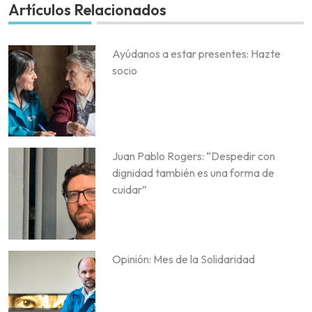
Artículos Relacionados
Ayúdanos a estar presentes: Hazte
socio
Juan Pablo Rogers: “Despedir con
dignidad también es una forma de
cuidar”
Opinión: Mes de la Solidaridad