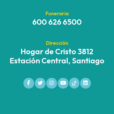
Funeraria
600 626 6500
Dirección
Hogar de Cristo 3812
Estación Central, Santiago