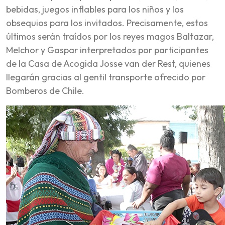
bebidas, juegos inflables para los niños y los
obsequios para los invitados. Precisamente, estos
últimos serán traídos por los reyes magos Baltazar,
Melchor y Gaspar interpretados por participantes
de la Casa de Acogida Josse van der Rest, quienes
llegarán gracias al gentil transporte ofrecido por
Bomberos de Chile.