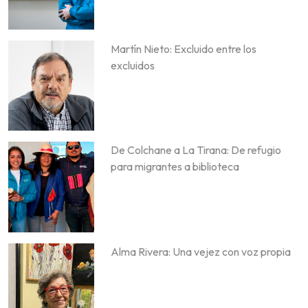
Martín Nieto: Excluido entre los
excluidos
De Colchane a La Tirana: De refugio
para migrantes a biblioteca
Alma Rivera: Una vejez con voz propia