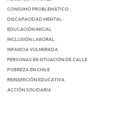
CONSUMO PROBLEMÁTICO
DISCAPACIDAD MENTAL
EDUCACIÓN INICIAL
INCLUSIÓN LABORAL
INFANCIA VULNERADA
PERSONAS EN SITUACIÓN DE CALLE
POBREZA EN CHILE
REINSERCIÓN EDUCATIVA
ACCIÓN SOLIDARIA