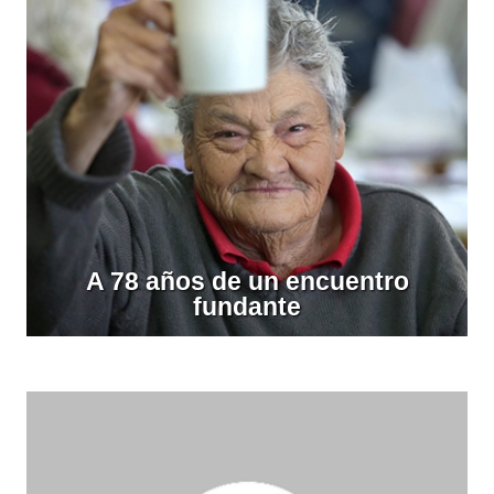
A 78 años de un encuentro
fundante