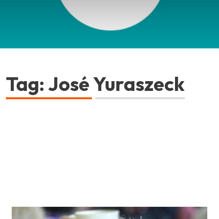
Tag: José Yuraszeck