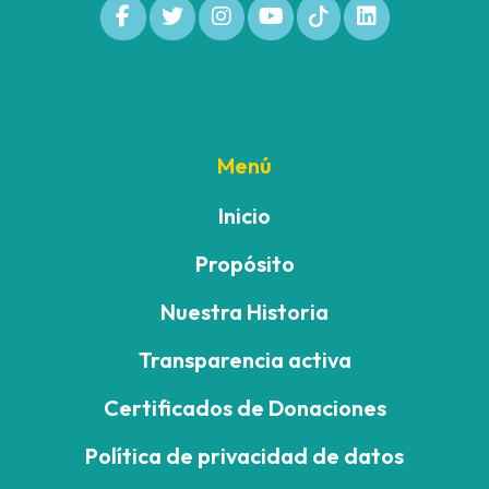
Menú
Inicio
Propósito
Nuestra Historia
Transparencia activa
Certificados de Donaciones
Política de privacidad de datos