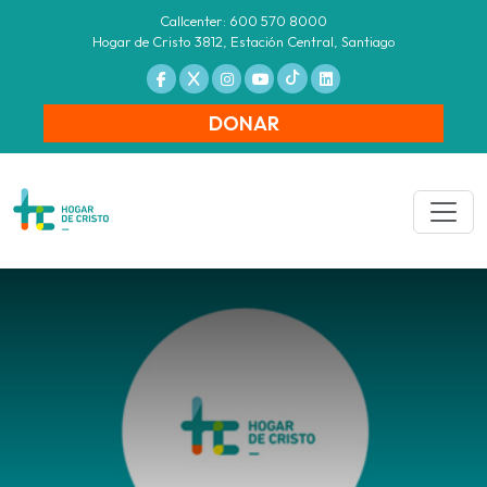
Callcenter: 600 570 8000
Hogar de Cristo 3812, Estación Central, Santiago
DONAR