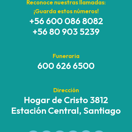
Reconoce nuestras llamadas:
¡Guarda estos números!
+56 600 086 8082
+56 80 903 5239
Funeraria
600 626 6500
Dirección
Hogar de Cristo 3812
Estación Central, Santiago