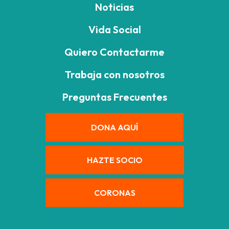
Noticias
Vida Social
Quiero Contactarme
Trabaja con nosotros
Preguntas Frecuentes
DONA AQUÍ
HAZTE SOCIO
CORONAS