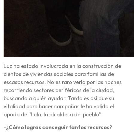
Luz ha estado involucrada en la construcción de
cientos de viviendas sociales para familias de
escasos recursos. No es raro verla por las noches
recorriendo sectores periféricos de la ciudad,
buscando a quién ayudar. Tanto es así que su
vitalidad para hacer campañas le ha valido el
apodo de “Lula, la alcaldesa del pueblo”.
-¿Cómo logras conseguir tantos recursos?