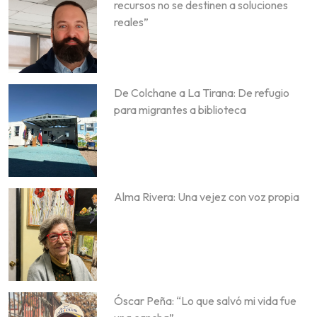
recursos no se destinen a soluciones
reales”
De Colchane a La Tirana: De refugio
para migrantes a biblioteca
Alma Rivera: Una vejez con voz propia
Óscar Peña: “Lo que salvó mi vida fue