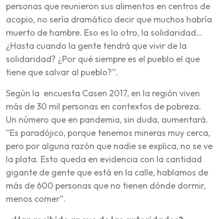
personas que reunieron sus alimentos en centros de
acopio, no sería dramático decir que muchos habría
muerto de hambre. Eso es lo otro, la solidaridad…
¿Hasta cuando la gente tendrá que vivir de la
solidaridad? ¿Por qué siempre es el pueblo el que
tiene que salvar al pueblo?”.
Según la encuesta Casen 2017, en la región viven
más de 30 mil personas en contextos de pobreza.
Un número que en pandemia, sin duda, aumentará.
“Es paradójico, porque tenemos mineras muy cerca,
pero por alguna razón que nadie se explica, no se ve
la plata. Esto queda en evidencia con la cantidad
gigante de gente que está en la calle, hablamos de
más de 600 personas que no tienen dónde dormir,
menos comer”.