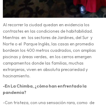
Al recorrer la ciudad quedan en evidencia los
contrastes en las condiciones de habitabilidad.
Mientras en los sectores de Jardines, del Sur y
Norte o el Parque Inglés, las casas en promedio
bordean los 400 metros cuadrados, con amplias
piscinas y áreas verdes, en los cerros emergen
campamentos donde las familias, muchas
extranjeras, viven en absoluta precariedad y
hacinamiento.
-En La Chimba, ¿cómo han enfrentado la
pandemia?
-Con tristeza, con una sensación rara, como de