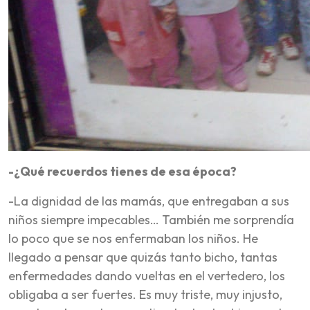
-¿Qué recuerdos tienes de esa época?
-La dignidad de las mamás, que entregaban a sus
niños siempre impecables… También me sorprendía
lo poco que se nos enfermaban los niños. He
llegado a pensar que quizás tanto bicho, tantas
enfermedades dando vueltas en el vertedero, los
obligaba a ser fuertes. Es muy triste, muy injusto,