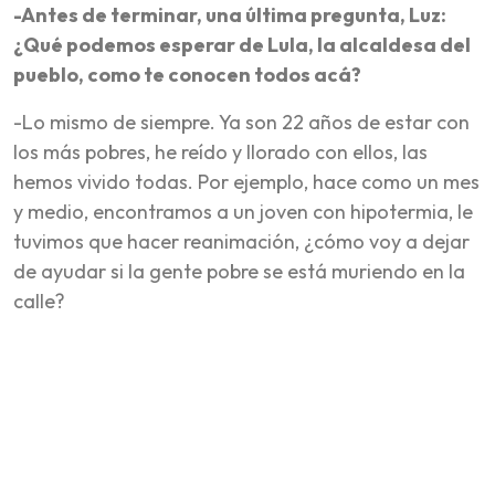
-Antes de terminar, una última pregunta, Luz:
¿Qué podemos esperar de Lula, la alcaldesa del
pueblo, como te conocen todos acá?
-Lo mismo de siempre. Ya son 22 años de estar con
los más pobres, he reído y llorado con ellos, las
hemos vivido todas. Por ejemplo, hace como un mes
y medio, encontramos a un joven con hipotermia, le
tuvimos que hacer reanimación, ¿cómo voy a dejar
de ayudar si la gente pobre se está muriendo en la
calle?