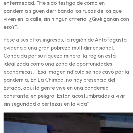
enfermedad. “He sido testigo de cómo en
pandemia siguen derribando los rucos de los que
viven en la calle, sin ningún criterio. ¿Qué ganan con
eso?”.
Pese a sus altos ingresos, la región de Antofagasta
evidencia una gran pobreza multidimensional.
Conocida por su riqueza minera, la región está
idealizada como una zona de oportunidades
económicas. “Esa imagen ridícula se nos cayó por la
pandemia. En La Chimba, no hay presencia del
Estado, aquí la gente vive en una pandemia
constante, en peligro. Están acostumbrados a vivir
sin seguridad o certezas en la vida”.