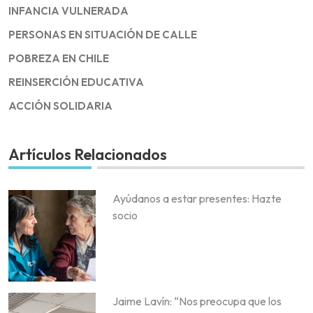
INFANCIA VULNERADA
PERSONAS EN SITUACIÓN DE CALLE
POBREZA EN CHILE
REINSERCIÓN EDUCATIVA
ACCIÓN SOLIDARIA
Artículos Relacionados
Ayúdanos a estar presentes: Hazte
socio
Jaime Lavín: “Nos preocupa que los