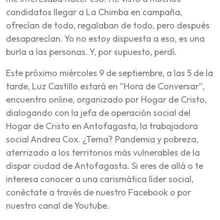
candidatos llegar a La Chimba en campaña,
ofrecían de todo, regalaban de todo, pero después
desaparecían. Yo no estoy dispuesta a eso, es una
burla a las personas. Y, por supuesto, perdí.
Este próximo miércoles 9 de septiembre, a las 5 de la
tarde, Luz Castillo estará en “Hora de Conversar”,
encuentro online, organizado por Hogar de Cristo,
dialogando con la jefa de operación social del
Hogar de Cristo en Antofagasta, la trabajadora
social Andrea Cox. ¿Tema? Pandemia y pobreza,
aterrizado a los territorios más vulnerables de la
dispar ciudad de Antofagasta. Si eres de allá o te
interesa conocer a una carismática líder social,
conéctate a través de nuestro Facebook o por
nuestro canal de Youtube.