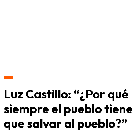
Luz Castillo: “¿Por qué
siempre el pueblo tiene
que salvar al pueblo?”