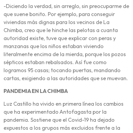
-Diciendo la verdad, sin arreglo, sin preocuparme de
que suene bonito. Por ejemplo, para conseguir
viviendas más dignas para los vecinos de La
Chimba, creo que le hinche las pelotas a cuanta
autoridad existe, tuve que explicar con peras y
manzanas que los niños estaban viviendo
literalmente encima de la mierda, porque los pozos
sépticos estaban rebalsados. Así fue como
logramos 95 casas; tocando puertas, mandando
cartas, exigiendo a las autoridades que se muevan.
PANDEMIA EN LA CHIMBA
Luz Castillo ha vivido en primera línea los cambios
que ha experimentado Antofagasta por la
pandemia. Sostiene que el Covid-19 ha dejado
expuestos a los grupos más excluidos frente a la