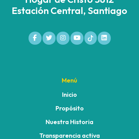
Estación Central, Santiago
Menú
Inicio
Propósito
Nuestra Historia
Transparencia activa