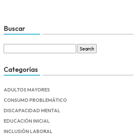
Buscar
Search
for:
Categorías
ADULTOS MAYORES
CONSUMO PROBLEMÁTICO
DISCAPACIDAD MENTAL
EDUCACIÓN INICIAL
INCLUSIÓN LABORAL