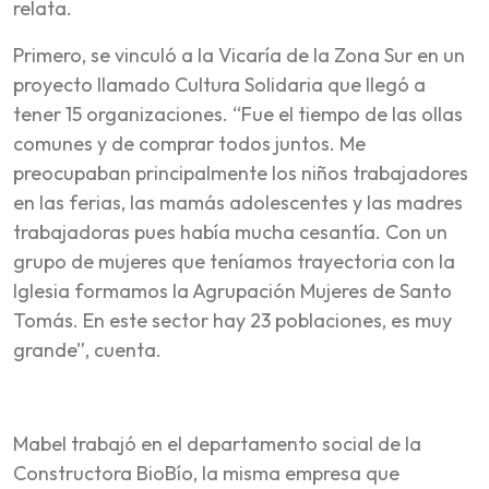
relata.
Primero, se vinculó a la Vicaría de la Zona Sur en un
proyecto llamado Cultura Solidaria que llegó a
tener 15 organizaciones. “Fue el tiempo de las ollas
comunes y de comprar todos juntos. Me
preocupaban principalmente los niños trabajadores
en las ferias, las mamás adolescentes y las madres
trabajadoras pues había mucha cesantía. Con un
grupo de mujeres que teníamos trayectoria con la
Iglesia formamos la Agrupación Mujeres de Santo
Tomás. En este sector hay 23 poblaciones, es muy
grande”, cuenta.
Mabel trabajó en el departamento social de la
Constructora BioBío, la misma empresa que