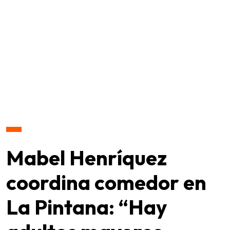
Mabel Henríquez
coordina comedor en
La Pintana: “Hay