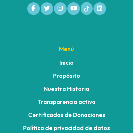
Menú
Inicio
Propósito
Nuestra Historia
Transparencia activa
Certificados de Donaciones
Política de privacidad de datos