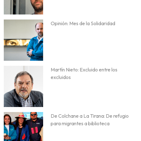
Opinión: Mes de la Solidaridad
Martín Nieto: Excluido entre los
excluidos
De Colchane a La Tirana: De refugio
para migrantes a biblioteca