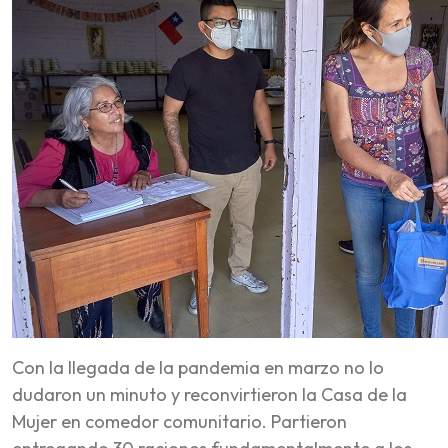
Con la llegada de la pandemia en marzo no lo
dudaron un minuto y reconvirtieron la Casa de la
Mujer en comedor comunitario. Partieron