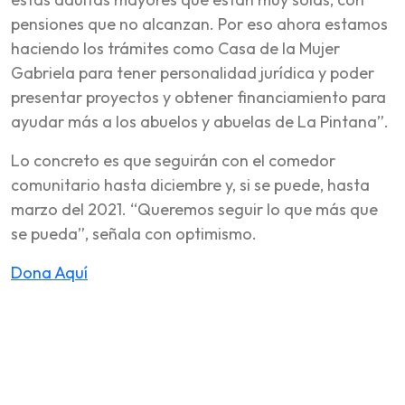
pensiones que no alcanzan. Por eso ahora estamos
haciendo los trámites como Casa de la Mujer
Gabriela para tener personalidad jurídica y poder
presentar proyectos y obtener financiamiento para
ayudar más a los abuelos y abuelas de La Pintana”.
Lo concreto es que seguirán con el comedor
comunitario hasta diciembre y, si se puede, hasta
marzo del 2021. “Queremos seguir lo que más que
se pueda”, señala con optimismo.
Dona Aquí