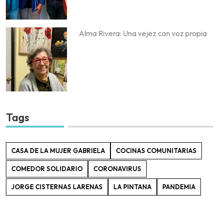
Alma Rivera: Una vejez con voz propia
Tags
CASA DE LA MUJER GABRIELA
COCINAS COMUNITARIAS
COMEDOR SOLIDARIO
CORONAVIRUS
JORGE CISTERNAS LARENAS
LA PINTANA
PANDEMIA