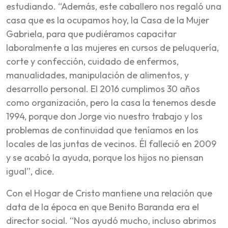
estudiando. “Además, este caballero nos regaló una
casa que es la ocupamos hoy, la Casa de la Mujer
Gabriela, para que pudiéramos capacitar
laboralmente a las mujeres en cursos de peluquería,
corte y confección, cuidado de enfermos,
manualidades, manipulación de alimentos, y
desarrollo personal. El 2016 cumplimos 30 años
como organización, pero la casa la tenemos desde
1994, porque don Jorge vio nuestro trabajo y los
problemas de continuidad que teníamos en los
locales de las juntas de vecinos. Él falleció en 2009
y se acabó la ayuda, porque los hijos no piensan
igual”, dice.
Con el Hogar de Cristo mantiene una relación que
data de la época en que Benito Baranda era el
director social. “Nos ayudó mucho, incluso abrimos