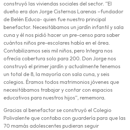
construyó las viviendas sociales del sector. “El
dueño era don Jorge Cisternas Larenas –fundador
de Belén Educa- quien fue nuestro principal
benefactor. Necesitábamos un jardín infantil y sala
cuna y él nos pidió hacer un pre-censo para saber
cuántos niños pre-escolares había en el área.
Contabilizamos seis mil niños, pero Integra nos
ofrecía cobertura solo para 200. Don Jorge nos
construyó el primer jardín y actualmente tenemos
un total de 8, la mayoría con sala cuna, y seis
colegios. Éramos todos matrimonios jóvenes que
necesitábamos trabajar y contar con espacios
educativos para nuestros hijos”, rememora.
Gracias al benefactor se construyó el Colegio
Polivalente que contaba con guardería para que las
70 mamás adolescentes pudieran seguir