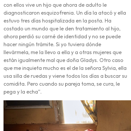
con ellos vive un hijo que ahora de adulto le
diagnosticaron esquizofrenia. Un día la atacó y ella
estuvo tres días hospitalizada en la posta. Ha
costado un mundo que le den tratamiento al hijo,
ahora perdió su carné de identidad y no se puede
hacer ningún trámite. Si yo tuviera dónde
llevármela, me la llevo a ella y a otras mujeres que
están igualmente mal que doña Gladys. Otro caso
que me inquieta mucho es el de la señora Sylvia, ella
usa silla de ruedas y viene todos los días a buscar su
comidita. Pero cuando su pareja toma, se cura, le
pega y la echa”.