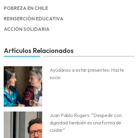
POBREZA EN CHILE
REINSERCIÓN EDUCATIVA
ACCIÓN SOLIDARIA
Artículos Relacionados
Ayúdanos a estar presentes: Hazte
socio
Juan Pablo Rogers: “Despedir con
dignidad también es una forma de
cuidar”