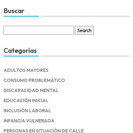
Buscar
Search
for:
Categorías
ADULTOS MAYORES
CONSUMO PROBLEMÁTICO
DISCAPACIDAD MENTAL
EDUCACIÓN INICIAL
INCLUSIÓN LABORAL
INFANCIA VULNERADA
PERSONAS EN SITUACIÓN DE CALLE