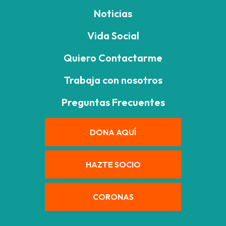
Noticias
Vida Social
Quiero Contactarme
Trabaja con nosotros
Preguntas Frecuentes
DONA AQUÍ
HAZTE SOCIO
CORONAS