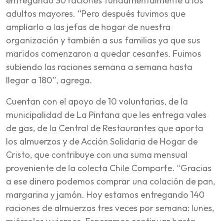
entregando 30 raciones fundamentalmente a los
adultos mayores. “Pero después tuvimos que
ampliarlo a las jefas de hogar de nuestra
organización y también a sus familias ya que sus
maridos comenzaron a quedar cesantes. Fuimos
subiendo las raciones semana a semana hasta
llegar a 180”, agrega.
Cuentan con el apoyo de 10 voluntarias, de la
municipalidad de La Pintana que les entrega vales
de gas, de la Central de Restaurantes que aporta
los almuerzos y de Acción Solidaria de Hogar de
Cristo, que contribuye con una suma mensual
proveniente de la colecta Chile Comparte. “Gracias
a ese dinero podemos comprar una colación de pan,
margarina y jamón. Hoy estamos entregando 140
raciones de almuerzos tres veces por semana: lunes,