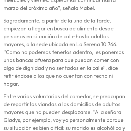
miércoles y viernes. Esperamos continuar hasta
marzo del próximo año”, señala Mabel.
Sagradamente, a partir de la una de la tarde,
empiezan a llegar en busca de alimento desde
personas en situación de calle hasta adultos
mayores, a la sede ubicada en La Serena 10.766.
“Como no podemos tenerlos adentro, les ponemos
unas bancas afuera para que puedan comer con
algo de dignidad y no sentados en la calle”, dice
refiriéndose a los que no cuentan con techo ni
hogar.
Entre varias voluntarias del comedor, se preocupan
de repartir las viandas a los domicilios de adultos
mayores que no pueden desplazarse. “A la señora
Gladys, por ejemplo, voy yo personalmente porque
su situación es bien difícil: su marido es alcohólico y