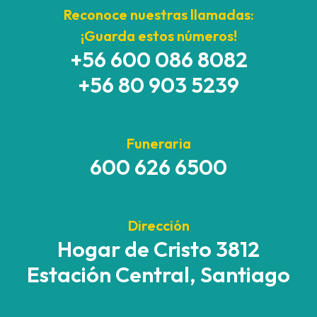
Reconoce nuestras llamadas:
¡Guarda estos números!
+56 600 086 8082
+56 80 903 5239
Funeraria
600 626 6500
Dirección
Hogar de Cristo 3812
Estación Central, Santiago