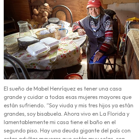
El sueño de Mabel Henríquez es tener una casa
grande y cuidar a todas esas mujeres mayores que
están sufriendo. “Soy viuda y mis tres hijos ya están
grandes, soy bisabuela. Ahora vivo en La Florida y
lamentablemente mi casa tiene el baño en el
segundo piso. Hay una deuda gigante del país con
estas adultas mayores que están muy solas, con