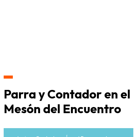
Parra y Contador en el
Mesón del Encuentro