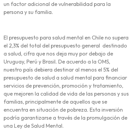
un factor adicional de vulnerabilidad para la
persona y su familia.
El presupuesto para salud mental en Chile no supera
el 2,3% del total del presupuesto general destinado
a salud, cifra que nos deja muy por debajo de
Uruguay, Perú y Brasil. De acuerdo a la OMS,
nuestro país debiera destinar al menos el 5% del
presupuesto de salud a salud mental para financiar
servicios de prevención, promoción y tratamiento,
que mejoren la calidad de vida de las personas y sus
familias, principalmente de aquellos que se
encuentra en situación de pobreza. Esta inversión
podría garantizarse a través de la promulgación de
una Ley de Salud Mental.