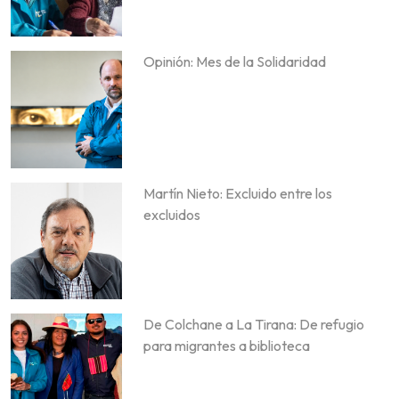
Opinión: Mes de la Solidaridad
Martín Nieto: Excluido entre los
excluidos
De Colchane a La Tirana: De refugio
para migrantes a biblioteca