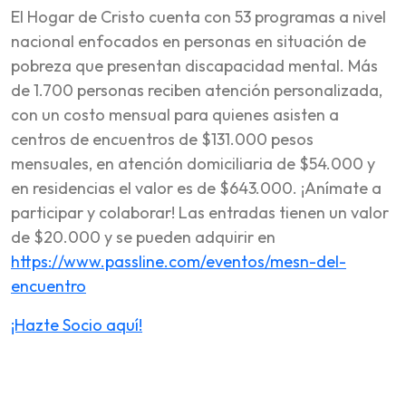
El Hogar de Cristo cuenta con 53 programas a nivel
nacional enfocados en personas en situación de
pobreza que presentan discapacidad mental. Más
de 1.700 personas reciben atención personalizada,
con un costo mensual para quienes asisten a
centros de encuentros de $131.000 pesos
mensuales, en atención domiciliaria de $54.000 y
en residencias el valor es de $643.000. ¡Anímate a
participar y colaborar! Las entradas tienen un valor
de $20.000 y se pueden adquirir en
https://www.passline.com/eventos/mesn-del-
encuentro
¡Hazte Socio aquí!