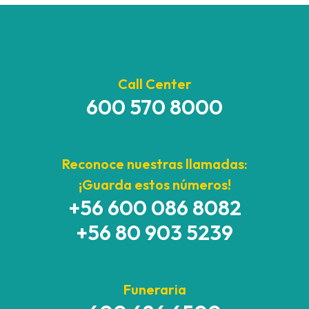
Call Center
600 570 8000
Reconoce nuestras llamadas:
¡Guarda estos números!
+56 600 086 8082
+56 80 903 5239
Funeraria