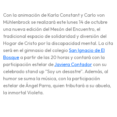
Con la animación de Karla Constant y Carlo von
Mühlenbrock se realizará este lunes 14 de octubre
una nueva edición del Mesón del Encuentro, el
tradicional espacio de solidaridad y diversión del
Hogar de Cristo por la discapacidad mental. La cita
será en el gimnasio del colegio
San Ignacio de El
Bosque
a partir de las 20 horas y contará con la
participación estelar de
Javiera Contador
con su
celebrado stand up “Soy un desastre”. Además, al
humor se suma la música, con la participación
estelar de Ángel Parra, quien tributará a su abuela,
la inmortal Violeta.