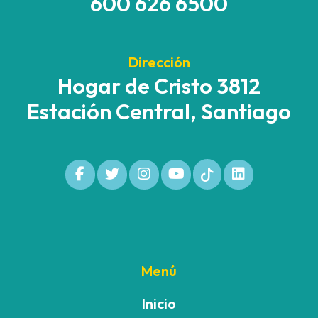
600 626 6500
Dirección
Hogar de Cristo 3812
Estación Central, Santiago
Menú
Inicio