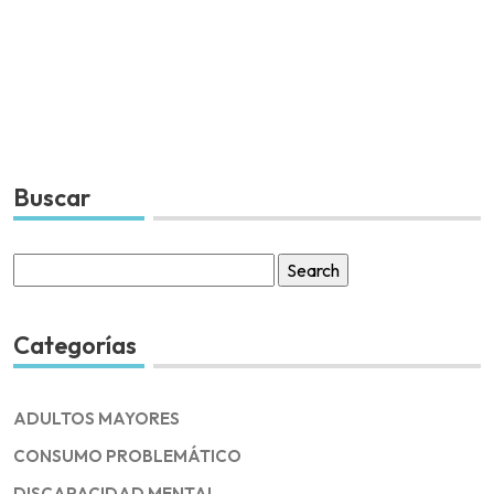
Buscar
Search
for:
Categorías
ADULTOS MAYORES
CONSUMO PROBLEMÁTICO
DISCAPACIDAD MENTAL