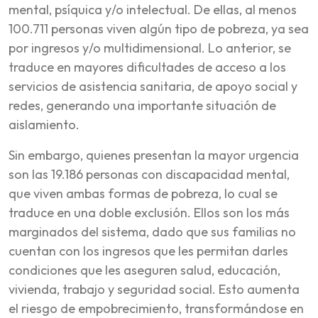
mental, psíquica y/o intelectual. De ellas, al menos
100.711 personas viven algún tipo de pobreza, ya sea
por ingresos y/o multidimensional. Lo anterior, se
traduce en mayores dificultades de acceso a los
servicios de asistencia sanitaria, de apoyo social y
redes, generando una importante situación de
aislamiento.
Sin embargo, quienes presentan la mayor urgencia
son las 19.186 personas con discapacidad mental,
que viven ambas formas de pobreza, lo cual se
traduce en una doble exclusión. Ellos son los más
marginados del sistema, dado que sus familias no
cuentan con los ingresos que les permitan darles
condiciones que les aseguren salud, educación,
vivienda, trabajo y seguridad social. Esto aumenta
el riesgo de empobrecimiento, transformándose en