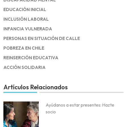
EDUCACIÓN INICIAL
INCLUSIÓN LABORAL
INFANCIA VULNERADA
PERSONAS EN SITUACIÓN DE CALLE
POBREZA EN CHILE
REINSERCIÓN EDUCATIVA
ACCIÓN SOLIDARIA
Artículos Relacionados
Ayúdanos a estar presentes: Hazte
socio