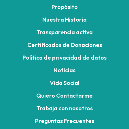
Propósito
Nuestra Historia
Transparencia activa
Certificados de Donaciones
Política de privacidad de datos
Noticias
Vida Social
Quiero Contactarme
Trabaja con nosotros
Preguntas Frecuentes