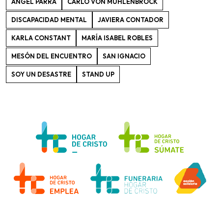
ANGEL PARRA
CARLO VON MUHLENBROCK
DISCAPACIDAD MENTAL
JAVIERA CONTADOR
KARLA CONSTANT
MARÍA ISABEL ROBLES
MESÓN DEL ENCUENTRO
SAN IGNACIO
SOY UN DESASTRE
STAND UP