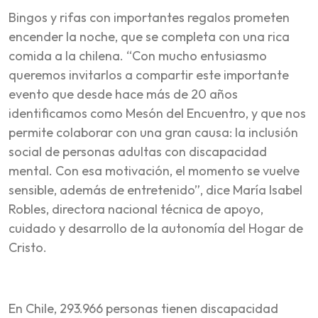
Bingos y rifas con importantes regalos prometen
encender la noche, que se completa con una rica
comida a la chilena. “Con mucho entusiasmo
queremos invitarlos a compartir este importante
evento que desde hace más de 20 años
identificamos como Mesón del Encuentro, y que nos
permite colaborar con una gran causa: la inclusión
social de personas adultas con discapacidad
mental. Con esa motivación, el momento se vuelve
sensible, además de entretenido”, dice María Isabel
Robles, directora nacional técnica de apoyo,
cuidado y desarrollo de la autonomía del Hogar de
Cristo.
En Chile, 293.966 personas tienen discapacidad