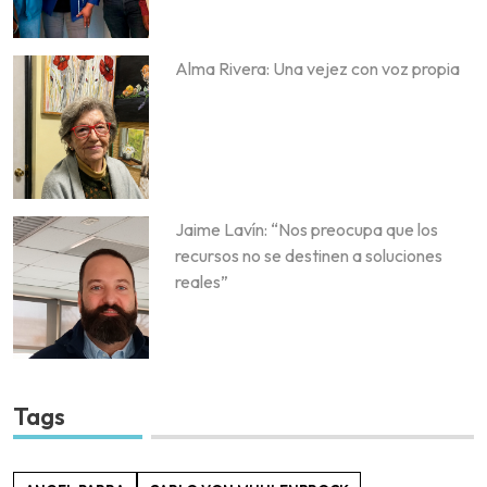
Alma Rivera: Una vejez con voz propia
Jaime Lavín: “Nos preocupa que los
recursos no se destinen a soluciones
reales”
Tags