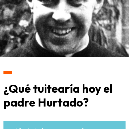
¿Qué tuitearía hoy el
padre Hurtado?