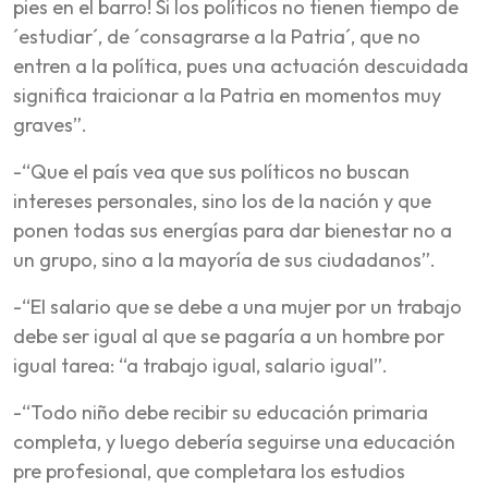
pies en el barro! Si los políticos no tienen tiempo de
´estudiar´, de ´consagrarse a la Patria´, que no
entren a la política, pues una actuación descuidada
significa traicionar a la Patria en momentos muy
graves”.
-“Que el país vea que sus políticos no buscan
intereses personales, sino los de la nación y que
ponen todas sus energías para dar bienestar no a
un grupo, sino a la mayoría de sus ciudadanos”.
-“El salario que se debe a una mujer por un trabajo
debe ser igual al que se pagaría a un hombre por
igual tarea: “a trabajo igual, salario igual”.
-“Todo niño debe recibir su educación primaria
completa, y luego debería seguirse una educación
pre profesional, que completara los estudios