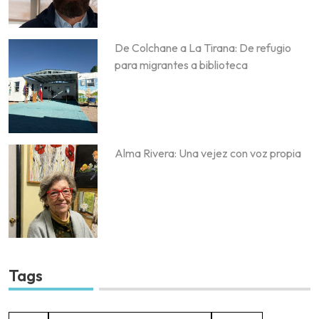
De Colchane a La Tirana: De refugio
para migrantes a biblioteca
Alma Rivera: Una vejez con voz propia
Tags