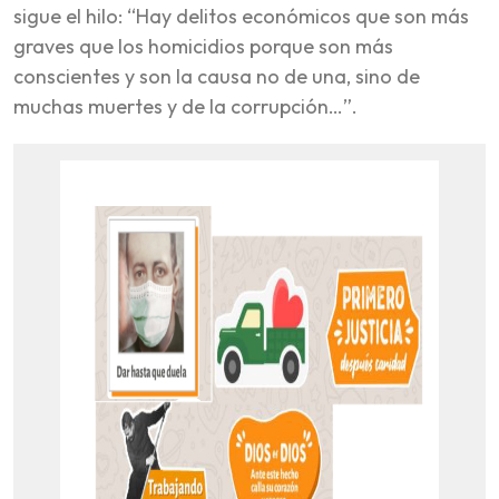
sigue el hilo: “Hay delitos económicos que son más
graves que los homicidios porque son más
conscientes y son la causa no de una, sino de
muchas muertes y de la corrupción…”.