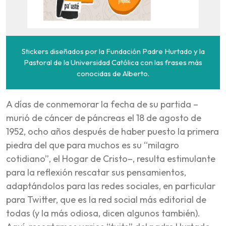
Stickers diseñados por la Fundación Padre Hurtado y la
Pastoral de la Universidad Católica con las frases más
conocidas de Alberto.
A días de conmemorar la fecha de su partida –
murió de cáncer de páncreas el 18 de agosto de
1952, ocho años después de haber puesto la primera
piedra del que para muchos es su “milagro
cotidiano”, el Hogar de Cristo–, resulta estimulante
para la reflexión rescatar sus pensamientos,
adaptándolos para las redes sociales, en particular
para Twitter, que es la red social más editorial de
todas (y la más odiosa, dicen algunos también).