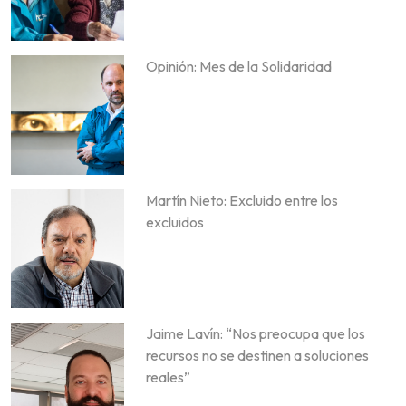
Opinión: Mes de la Solidaridad
Martín Nieto: Excluido entre los
excluidos
Jaime Lavín: “Nos preocupa que los
recursos no se destinen a soluciones
reales”