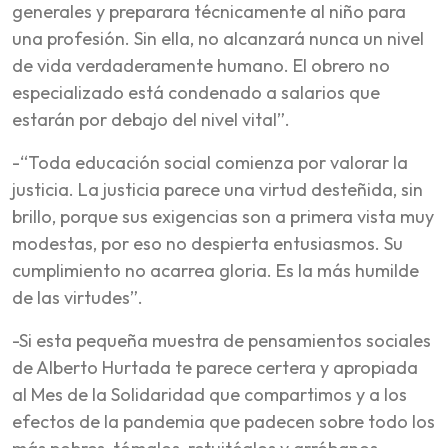
generales y preparara técnicamente al niño para
una profesión. Sin ella, no alcanzará nunca un nivel
de vida verdaderamente humano. El obrero no
especializado está condenado a salarios que
estarán por debajo del nivel vital”.
-“Toda educación social comienza por valorar la
justicia. La justicia parece una virtud desteñida, sin
brillo, porque sus exigencias son a primera vista muy
modestas, por eso no despierta entusiasmos. Su
cumplimiento no acarrea gloria. Es la más humilde
de las virtudes”.
-Si esta pequeña muestra de pensamientos sociales
de Alberto Hurtada te parece certera y apropiada
al Mes de la Solidaridad que compartimos y a los
efectos de la pandemia que padecen sobre todo los