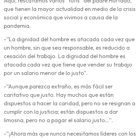
Aquí, rescatamos varios “tuits” del padre Hurtado,
que tienen la mayor actualidad en medio de la crisis
social y económica que vivimos a causa de la
pandemia.
-“La dignidad del hombre es atacada cada vez que
un hombre, sin que sea responsable, es reducido a
cesación del trabajo. La dignidad del hombre es
atacada cada vez que tiene que vender su trabajo
por un salario menor de lo justo”.
-“Aunque parezca extraño, es más fácil ser
caritativo que justo. Hay muchos que están
dispuestos a hacer la caridad, pero no se resignan a
cumplir con la justicia; están dispuestos a dar
limosna, pero no a pagar el salario justo…”.
-“¡Ahora más que nunca necesitamos líderes con los