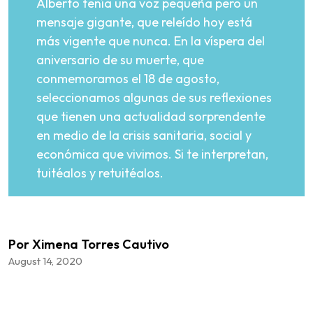
Alberto tenía una voz pequeña pero un
mensaje gigante, que releído hoy está
más vigente que nunca. En la víspera del
aniversario de su muerte, que
conmemoramos el 18 de agosto,
seleccionamos algunas de sus reflexiones
que tienen una actualidad sorprendente
en medio de la crisis sanitaria, social y
económica que vivimos. Si te interpretan,
tuitéalos y retuitéalos.
Por Ximena Torres Cautivo
August 14, 2020