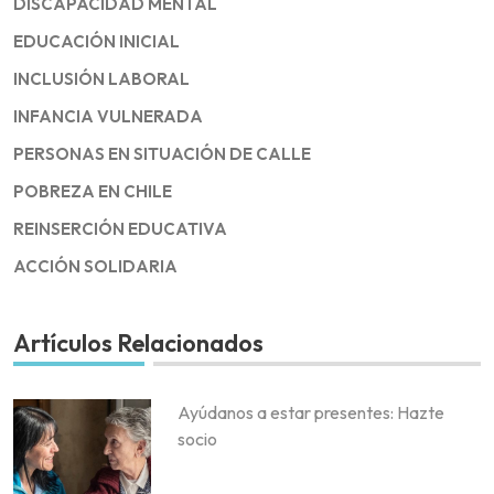
DISCAPACIDAD MENTAL
EDUCACIÓN INICIAL
INCLUSIÓN LABORAL
INFANCIA VULNERADA
PERSONAS EN SITUACIÓN DE CALLE
POBREZA EN CHILE
REINSERCIÓN EDUCATIVA
ACCIÓN SOLIDARIA
Artículos Relacionados
Ayúdanos a estar presentes: Hazte
socio