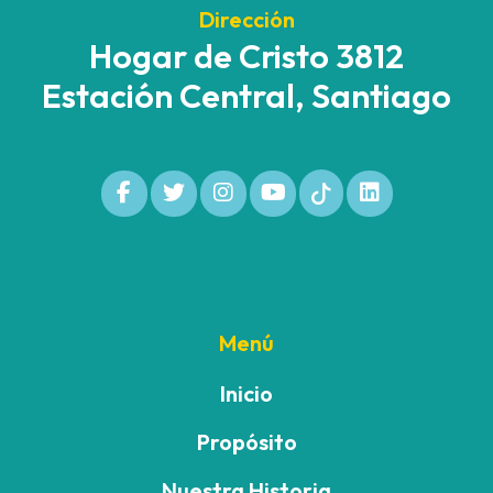
Dirección
Hogar de Cristo 3812
Estación Central, Santiago
Menú
Inicio
Propósito
Nuestra Historia