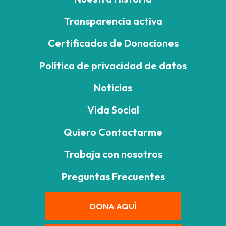
Transparencia activa
Certificados de Donaciones
Política de privacidad de datos
Noticias
Vida Social
Quiero Contactarme
Trabaja con nosotros
Preguntas Frecuentes
DONA AQUÍ