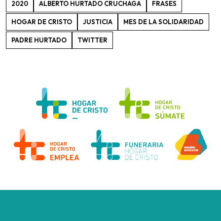
2020
ALBERTO HURTADO CRUCHAGA
FRASES
HOGAR DE CRISTO
JUSTICIA
MES DE LA SOLIDARIDAD
PADRE HURTADO
TWITTER