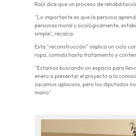
Raúl dice que un proceso de rehabilitaci
“Lo importante es que la persona aprenda 
personas moral y sicológicamente, estabi
simple”, recalca.
Esta “reconstrucción” implica un ciclo co
ropa, comida hasta tratamiento y conten
“Estamos buscando un espacio para lleva
enero a presentar el proyecto a la comisi
sacamos aplausos, pero los diputados n
mano”.