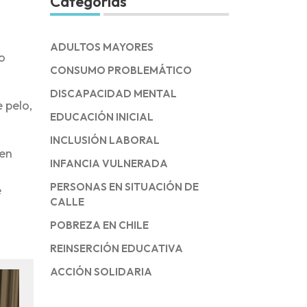
Categorías
ADULTOS MAYORES
o
CONSUMO PROBLEMÁTICO
DISCAPACIDAD MENTAL
 pelo,
EDUCACIÓN INICIAL
INCLUSIÓN LABORAL
 en
INFANCIA VULNERADA
PERSONAS EN SITUACIÓN DE
e
CALLE
POBREZA EN CHILE
REINSERCIÓN EDUCATIVA
ACCIÓN SOLIDARIA