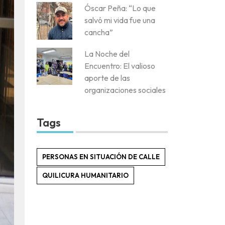
Óscar Peña: “Lo que
salvó mi vida fue una
cancha”
La Noche del
Encuentro: El valioso
aporte de las
organizaciones sociales
Tags
PERSONAS EN SITUACIÓN DE CALLE
QUILICURA HUMANITARIO