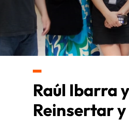
Raúl Ibarra y
Reinsertar y