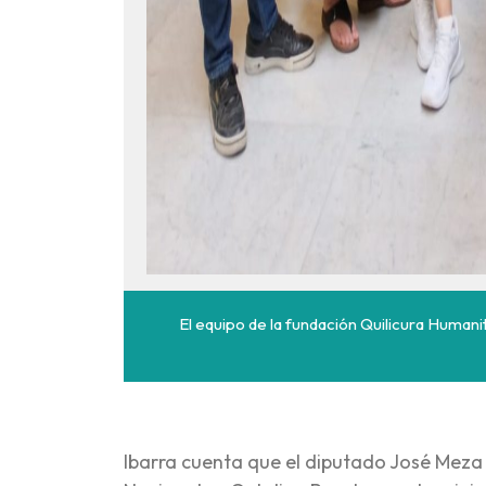
El equipo de la fundación Quilicura Humani
Ibarra cuenta que el diputado José Meza 