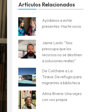
Artículos Relacionados
Ayúdanos a estar
presentes: Hazte socio
Jaime Lavín: “Nos
preocupa que los
recursos no se destinen
a soluciones reales”
De Colchane a La
Tirana: De refugio para
migrantes a biblioteca
Alma Rivera: Una vejez
con voz propia