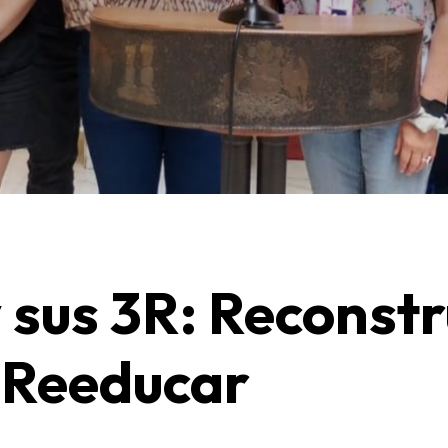
 sus 3R: Reconstr
 Reeducar