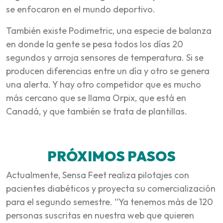
se enfocaron en el mundo deportivo.
También existe Podimetric, una especie de balanza
en donde la gente se pesa todos los días 20
segundos y arroja sensores de temperatura. Si se
producen diferencias entre un día y otro se genera
una alerta. Y hay otro competidor que es mucho
más cercano que se llama Orpix, que está en
Canadá, y que también se trata de plantillas.
PRÓXIMOS PASOS
Actualmente, Sensa Feet realiza pilotajes con
pacientes diabéticos y proyecta su comercialización
para el segundo semestre. “Ya tenemos más de 120
personas suscritas en nuestra web que quieren