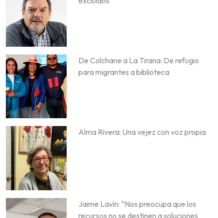
excluidos
De Colchane a La Tirana: De refugio
para migrantes a biblioteca
Alma Rivera: Una vejez con voz propia
Jaime Lavín: “Nos preocupa que los
recursos no se destinen a soluciones