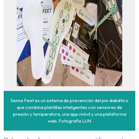
Sensa Feet es un sistema de prevención del pie diabético
que combina plantillas inteligentes con sensores de
presión y temperatura, una app móvil y una plataforma
web. Fotografía LUN