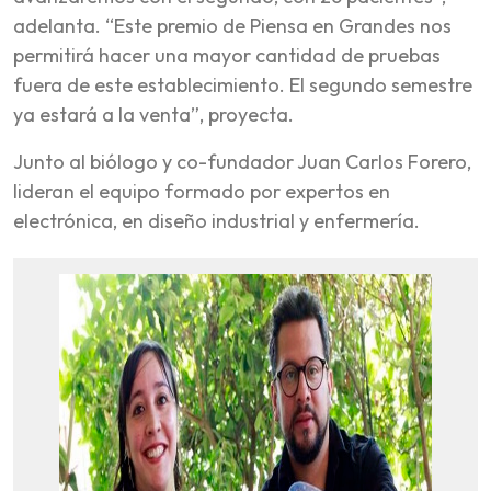
adelanta. “Este premio de Piensa en Grandes nos
permitirá hacer una mayor cantidad de pruebas
fuera de este establecimiento. El segundo semestre
ya estará a la venta”, proyecta.
Junto al biólogo y co-fundador Juan Carlos Forero,
lideran el equipo formado por expertos en
electrónica, en diseño industrial y enfermería.