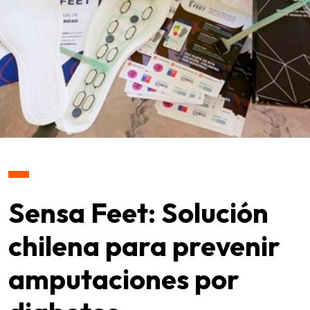
Sensa Feet: Solución
chilena para prevenir
amputaciones por