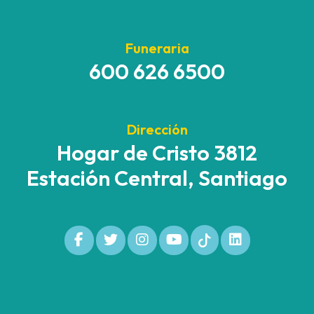
Funeraria
600 626 6500
Dirección
Hogar de Cristo 3812
Estación Central, Santiago