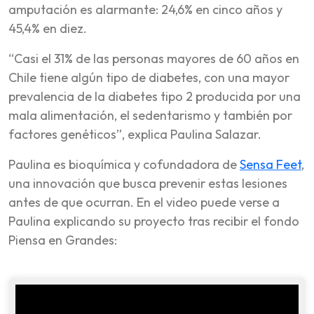
amputación es alarmante: 24,6% en cinco años y
45,4% en diez.
“Casi el 31% de las personas mayores de 60 años en
Chile tiene algún tipo de diabetes, con una mayor
prevalencia de la diabetes tipo 2 producida por una
mala alimentación, el sedentarismo y también por
factores genéticos”, explica Paulina Salazar.
Paulina es bioquímica y cofundadora de
Sensa Feet
,
una innovación que busca prevenir estas lesiones
antes de que ocurran. En el video puede verse a
Paulina explicando su proyecto tras recibir el fondo
Piensa en Grandes: