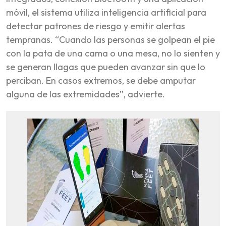
móvil, el sistema utiliza inteligencia artificial para
detectar patrones de riesgo y emitir alertas
tempranas. “Cuando las personas se golpean el pie
con la pata de una cama o una mesa, no lo sienten y
se generan llagas que pueden avanzar sin que lo
perciban. En casos extremos, se debe amputar
alguna de las extremidades”, advierte.