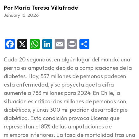
Por María Teresa Villafrade
January 16, 2026
Facebook
X
WhatsApp
LinkedIn
Email
Print
Share
Cada 20 segundos, en algún lugar del mundo, una
pierna es amputada debido a complicaciones de la
diabetes. Hoy, 537 millones de personas padecen
esta enfermedad, y se proyecta que la cifra
aumente a 783 millones para 2024. En Chile, la
situación es crítica: dos millones de personas son
diabéticas, y unas 300 mil podrían desarrollar pie
diabético. Esta condición provoca úlceras que
representan el 85% de las amputaciones de
miembros inferiores. La tasa de mortalidad tras una