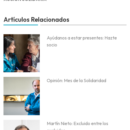
Artículos Relacionados
Ayúdanos a estar presentes: Hazte
socio
Opinión: Mes de la Solidaridad
Martín Nieto: Excluido entre los