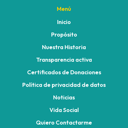
Menú
Inicio
Propósito
Nuestra Historia
Transparencia activa
Certificados de Donaciones
Política de privacidad de datos
Noticias
Vida Social
Quiero Contactarme