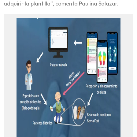
adquirir la plantilla”, comenta Paulina Salazar.