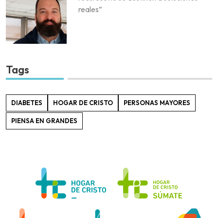
reales”
Tags
DIABETES
HOGAR DE CRISTO
PERSONAS MAYORES
PIENSA EN GRANDES