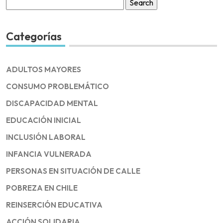
Search
for:
Categorías
ADULTOS MAYORES
CONSUMO PROBLEMÁTICO
DISCAPACIDAD MENTAL
EDUCACIÓN INICIAL
INCLUSIÓN LABORAL
INFANCIA VULNERADA
PERSONAS EN SITUACIÓN DE CALLE
POBREZA EN CHILE
REINSERCIÓN EDUCATIVA
ACCIÓN SOLIDARIA