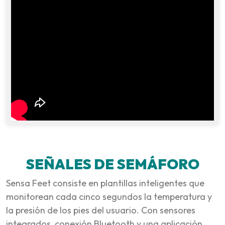
SEÑALES DE SEMÁFORO
Sensa Feet consiste en plantillas inteligentes que
monitorean cada cinco segundos la temperatura y
la presión de los pies del usuario. Con sensores
integrados, conexión Bluetooth y una aplicación