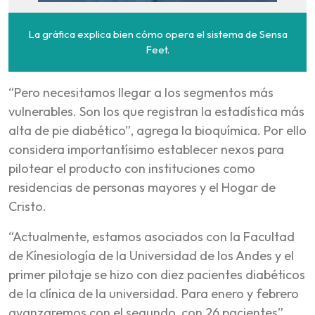
La gráfica explica bien cómo opera el sistema de Sensa
Feet.
“Pero necesitamos llegar a los segmentos más
vulnerables. Son los que registran la estadística más
alta de pie diabético”, agrega la bioquímica. Por ello
considera importantísimo establecer nexos para
pilotear el producto con instituciones como
residencias de personas mayores y el Hogar de
Cristo.
“Actualmente, estamos asociados con la Facultad
de Kínesiología de la Universidad de los Andes y el
primer pilotaje se hizo con diez pacientes diabéticos
de la clínica de la universidad. Para enero y febrero
avanzaremos con el segundo, con 26 pacientes”,