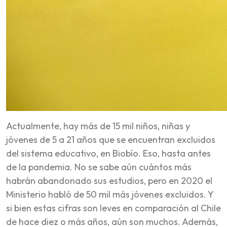
Actualmente, hay más de 15 mil niños, niñas y
jóvenes de 5 a 21 años que se encuentran excluidos
del sistema educativo, en Biobío. Eso, hasta antes
de la pandemia. No se sabe aún cuántos más
habrán abandonado sus estudios, pero en 2020 el
Ministerio habló de 50 mil más jóvenes excluidos. Y
si bien estas cifras son leves en comparación al Chile
de hace diez o más años, aún son muchos. Además,