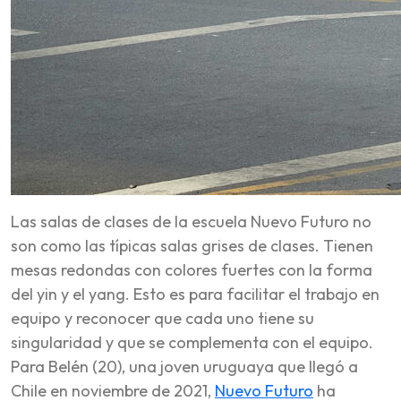
Las salas de clases de la escuela Nuevo Futuro no
son como las típicas salas grises de clases. Tienen
mesas redondas con colores fuertes con la forma
del yin y el yang. Esto es para facilitar el trabajo en
equipo y reconocer que cada uno tiene su
singularidad y que se complementa con el equipo.
Para Belén (20), una joven uruguaya que llegó a
Chile en noviembre de 2021,
Nuevo Futuro
ha