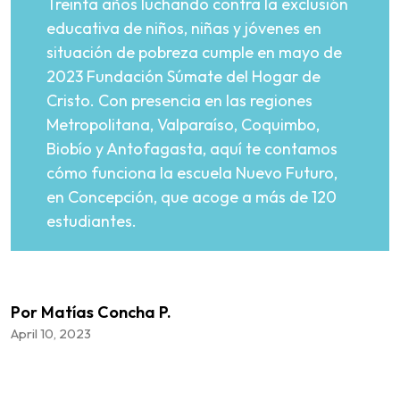
Treinta años luchando contra la exclusión
educativa de niños, niñas y jóvenes en
situación de pobreza cumple en mayo de
2023 Fundación Súmate del Hogar de
Cristo. Con presencia en las regiones
Metropolitana, Valparaíso, Coquimbo,
Biobío y Antofagasta, aquí te contamos
cómo funciona la escuela Nuevo Futuro,
en Concepción, que acoge a más de 120
estudiantes.
Por Matías Concha P.
April 10, 2023