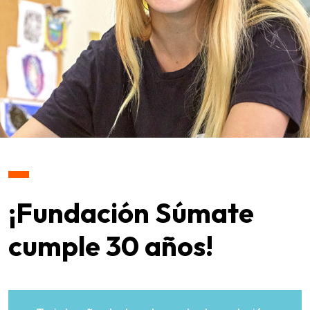
¡Fundación Súmate
cumple 30 años!