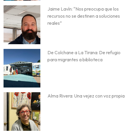
Jaime Lavín: “Nos preocupa que los
recursos no se destinen a soluciones
reales”
De Colchane a La Tirana: De refugio
para migrantes a biblioteca
Alma Rivera: Una vejez con voz propia