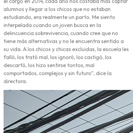
el cargo en 2014, cada año nos costaba más captar
alumnos y llegar a los chicos que no estaban
estudiando, era realmente un parto. Me siento
interpelada cuando un joven busca en la
delincuencia sobrevivencia, cuando cree que no
tiene más alternativas y no le encuentra sentido a
su vida. A los chicos y chicas excluidas, la escuela les
falló, los trató mal, los ignoró, los castigó, los
descartó, los hizo sentirse tontos, mal
comportados, complejos y sin futuro”, dice la
directora.