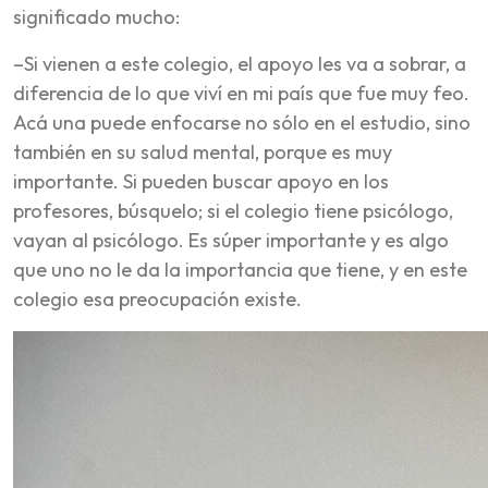
significado mucho:
–Si vienen a este colegio, el apoyo les va a sobrar, a
diferencia de lo que viví en mi país que fue muy feo.
Acá una puede enfocarse no sólo en el estudio, sino
también en su salud mental, porque es muy
importante. Si pueden buscar apoyo en los
profesores, búsquelo; si el colegio tiene psicólogo,
vayan al psicólogo. Es súper importante y es algo
que uno no le da la importancia que tiene, y en este
colegio esa preocupación existe.