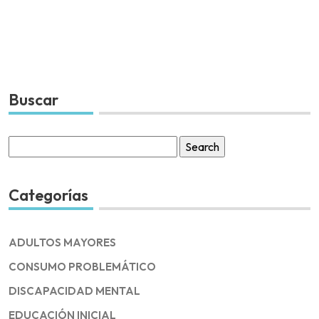
Buscar
Search
for:
Categorías
ADULTOS MAYORES
CONSUMO PROBLEMÁTICO
DISCAPACIDAD MENTAL
EDUCACIÓN INICIAL