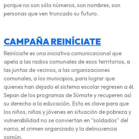
porque no son sólo números, son nombres, son
personas que ven truncado su futuro.
CAMPAÑA REINÍCIATE
Reiníciate es una iniciativa comunicacional que
apela a las radios comunales de esos territorios, a
las juntas de vecinos, a las organizaciones
comunales, a los municipios, para lograr que
quienes han dejado el sistema escolar regresen a él.
Sepan de los programas de Súmate y recuperen así
su derecho a la educación. Esto es clave para que
los niños, niñas y jóvenes en situación de pobreza y
vulnerabilidad no se conviertan en “soldados” del
narco, el crimen organizado y la delincuencia
común.