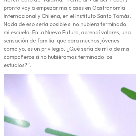
pronto voy a empezar mis clases en Gastronomía
Internacional y Chilena, en el Instituto Santo Tomás.
Nada de eso sería posible si no hubiera terminado
mi escuela. En la Nuevo Futuro, aprendí valores, una
sensación de familia, que para muchos jóvenes
como yo, es un privilegio. ¿Qué sería de mí o de mis
compañeros si no hubiéramos terminado los
estudios?”.