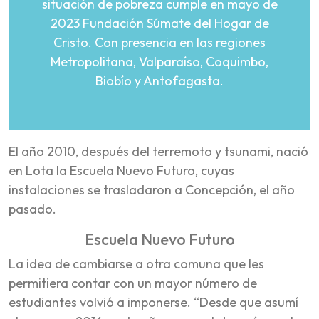
situación de pobreza cumple en mayo de
2023 Fundación Súmate del Hogar de
Cristo. Con presencia en las regiones
Metropolitana, Valparaíso, Coquimbo,
Biobío y Antofagasta.
El año 2010, después del terremoto y tsunami, nació
en Lota la Escuela Nuevo Futuro, cuyas
instalaciones se trasladaron a Concepción, el año
pasado.
Escuela Nuevo Futuro
La idea de cambiarse a otra comuna que les
permitiera contar con un mayor número de
estudiantes volvió a imponerse. “Desde que asumí