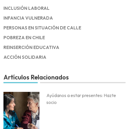
INCLUSIÓN LABORAL
INFANCIA VULNERADA
PERSONAS EN SITUACIÓN DE CALLE
POBREZA EN CHILE
REINSERCIÓN EDUCATIVA
ACCIÓN SOLIDARIA
Artículos Relacionados
Ayúdanos a estar presentes: Hazte
socio