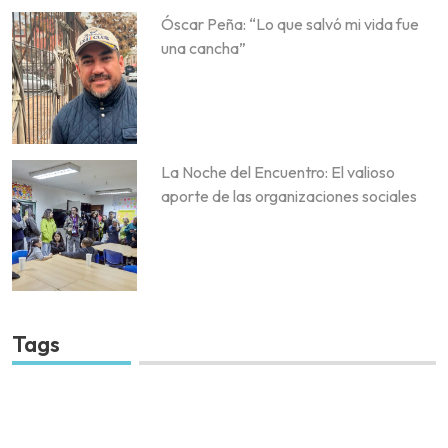
Óscar Peña: “Lo que salvó mi vida fue
una cancha”
La Noche del Encuentro: El valioso
aporte de las organizaciones sociales
Tags