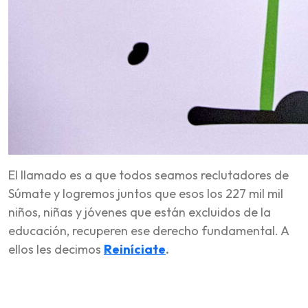
El llamado es a que todos seamos reclutadores de
Súmate y logremos juntos que esos los 227 mil mil
niños, niñas y jóvenes que están excluidos de la
educación, recuperen ese derecho fundamental. A
ellos les decimos
Reiníciate
.