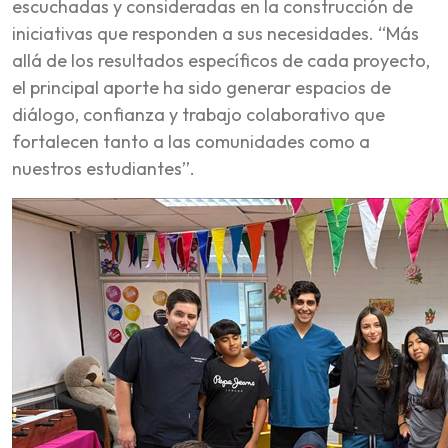
escuchadas y consideradas en la construcción de
iniciativas que responden a sus necesidades. “Más
allá de los resultados específicos de cada proyecto,
el principal aporte ha sido generar espacios de
diálogo, confianza y trabajo colaborativo que
fortalecen tanto a las comunidades como a
nuestros estudiantes”.