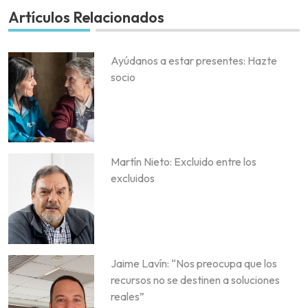
Artículos Relacionados
Ayúdanos a estar presentes: Hazte
socio
Martín Nieto: Excluido entre los
excluidos
Jaime Lavín: “Nos preocupa que los
recursos no se destinen a soluciones
reales”