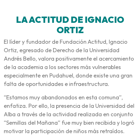
LA ACTITUD DE IGNACIO
ORTIZ
El líder y fundador de Fundación Actitud, Ignacio
Ortiz, egresado de Derecho de la Universidad
Andrés Bello, valora positivamente el acercamiento
de la academia a los sectores más vulnerables
especialmente en Pudahuel, donde existe una gran
falta de oportunidades e infraestructura.
“Estamos muy abandonados en esta comuna”,
enfatiza. Por ello, la presencia de la Universidad del
Alba a través de la actividad realizada en conjunto
“Semillas del Mañana” fue muy bien recibida y logró
motivar la participación de niños más retraídos.