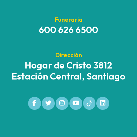
Funeraria
600 626 6500
Dirección
Hogar de Cristo 3812
Estación Central, Santiago