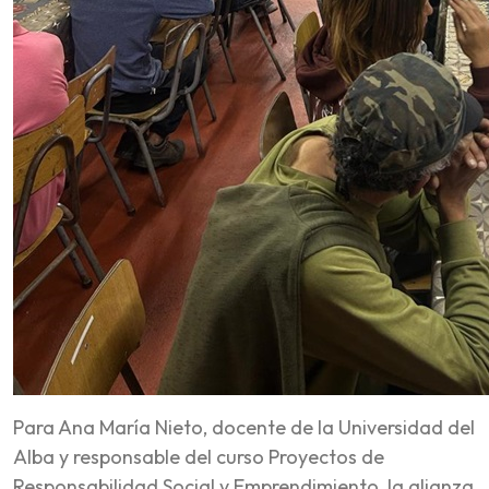
Para Ana María Nieto, docente de la Universidad del
Alba y responsable del curso Proyectos de
Responsabilidad Social y Emprendimiento, la alianza