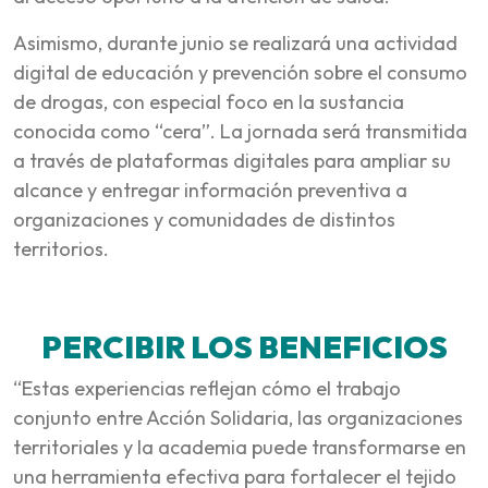
Asimismo, durante junio se realizará una actividad
digital de educación y prevención sobre el consumo
de drogas, con especial foco en la sustancia
conocida como “cera”. La jornada será transmitida
a través de plataformas digitales para ampliar su
alcance y entregar información preventiva a
organizaciones y comunidades de distintos
territorios.
PERCIBIR LOS BENEFICIOS
“Estas experiencias reflejan cómo el trabajo
conjunto entre Acción Solidaria, las organizaciones
territoriales y la academia puede transformarse en
una herramienta efectiva para fortalecer el tejido