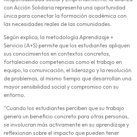
con Acción Solidaria representa una oportunidad
única para conectar la formación académica con
las necesidades reales de las comunidades.
Según explica, la metodología Aprendizaje +
Servicio (A+S) permite que los estudiantes apliquen
sus conocimientos en contextos concretos,
fortaleciendo competencias como el trabajo en
equipo, la comunicación, el liderazgo y la resolución
de problemas, al mismo tiempo que desarrollan una
mayor sensibilidad social y compromiso con su
entorno.
“Cuando los estudiantes perciben que su trabajo
genera un beneficio concreto para otras personas,
se involucran más activamente en su aprendizaje y
reflexionan sobre el impacto que pueden tener