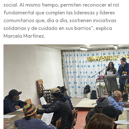
social. Al mismo tiempo, permiten reconocer el rol
fundamental que cumplen las lideresas y líderes
comunitarios que, día a día, sostienen iniciativas
solidarias y de cuidado en sus barrios”, explica
Marcela Martínez.