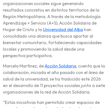
organizaciones sociales sigue generando
resultados concretos en distintos territorios de la
Región Metropolitana. A través de la metodología
Aprendizaje + Servicio (A+S), Acción Solidaria de
Hogar de Cristo y la
Universidad del Alba
han
consolidado una alianza que busca aportar al
bienestar comunitario, fortaleciendo capacidades
locales y promoviendo la salud desde una
perspectiva participativa.
Marcela Martínez, de
Acción Solidaria
, cuenta que la
colaboración, iniciada el año pasado con el área de
salud de la universidad, se ha traducido este 2026
en el desarrollo de 11 proyectos sociales junto a siete
organizaciones de la red de Acción Solidaria.
“Estas iniciativas han permitido crear espacios de