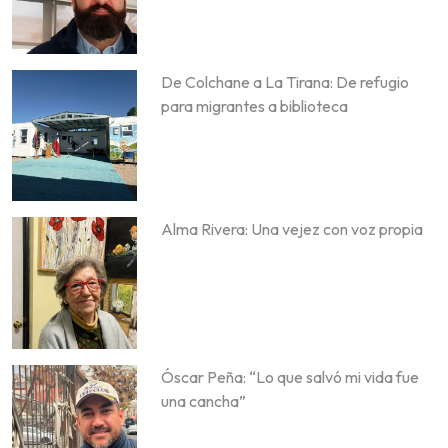
De Colchane a La Tirana: De refugio
para migrantes a biblioteca
Alma Rivera: Una vejez con voz propia
Óscar Peña: “Lo que salvó mi vida fue
una cancha”