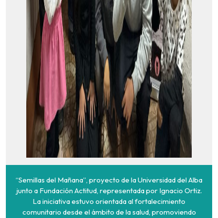
“Semillas del Mañana”, proyecto de la Universidad del Alba
junto a Fundación Actitud, representada por Ignacio Ortiz.
La iniciativa estuvo orientada al fortalecimiento
comunitario desde el ámbito de la salud, promoviendo