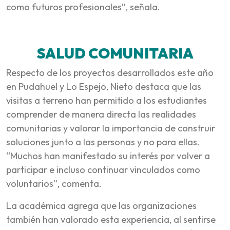
como futuros profesionales”, señala.
SALUD COMUNITARIA
Respecto de los proyectos desarrollados este año
en Pudahuel y Lo Espejo, Nieto destaca que las
visitas a terreno han permitido a los estudiantes
comprender de manera directa las realidades
comunitarias y valorar la importancia de construir
soluciones junto a las personas y no para ellas.
“Muchos han manifestado su interés por volver a
participar e incluso continuar vinculados como
voluntarios”, comenta.
La académica agrega que las organizaciones
también han valorado esta experiencia, al sentirse