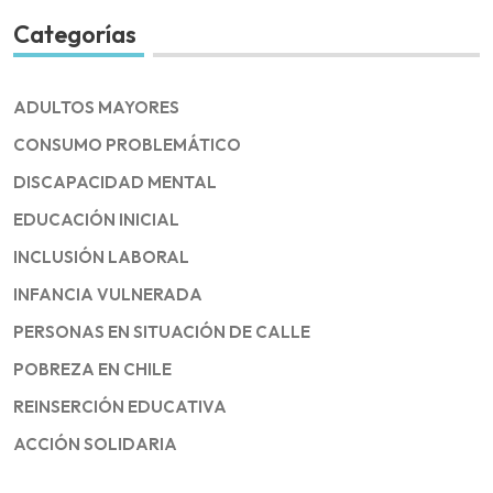
Categorías
ADULTOS MAYORES
CONSUMO PROBLEMÁTICO
DISCAPACIDAD MENTAL
EDUCACIÓN INICIAL
INCLUSIÓN LABORAL
INFANCIA VULNERADA
PERSONAS EN SITUACIÓN DE CALLE
POBREZA EN CHILE
REINSERCIÓN EDUCATIVA
ACCIÓN SOLIDARIA