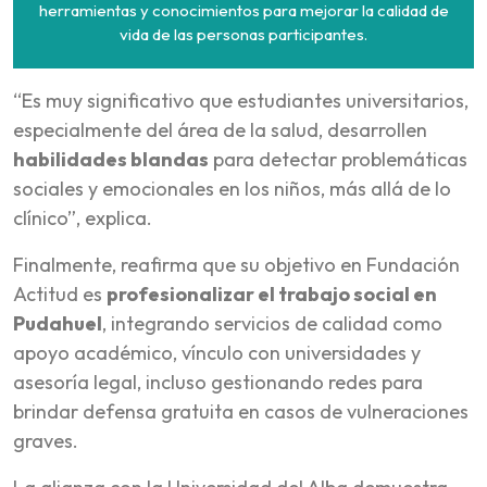
herramientas y conocimientos para mejorar la calidad de
vida de las personas participantes.
“Es muy significativo que estudiantes universitarios,
especialmente del área de la salud, desarrollen
habilidades blandas
para detectar problemáticas
sociales y emocionales en los niños, más allá de lo
clínico”, explica.
Finalmente, reafirma que su objetivo en Fundación
Actitud es
profesionalizar el trabajo social en
Pudahuel
, integrando servicios de calidad como
apoyo académico, vínculo con universidades y
asesoría legal, incluso gestionando redes para
brindar defensa gratuita en casos de vulneraciones
graves.