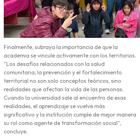
Finalmente, subraya la importancia de que la
academia se vincule activamente con los territorios.
“Los desafíos relacionados con la salud
comunitaria, la prevención y el fortalecimiento
territorial no son solo conceptos teóricos, sino
realidades que afectan la vida de las personas.
Cuando la universidad sale al encuentro de esas
realidades, el aprendizaje se vuelve más
significativo y la institución cumple de mejor manera
su rol como agente de transformación social”,
concluye.