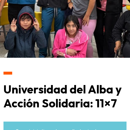
Universidad del Alba y
Acción Solidaria: 11×7