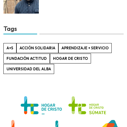
Tags
A+S
ACCIÓN SOLIDARIA
APRENDIZAJE + SERVICIO
FUNDACIÓN ACTITUD
HOGAR DE CRISTO
UNIVERSIDAD DEL ALBA