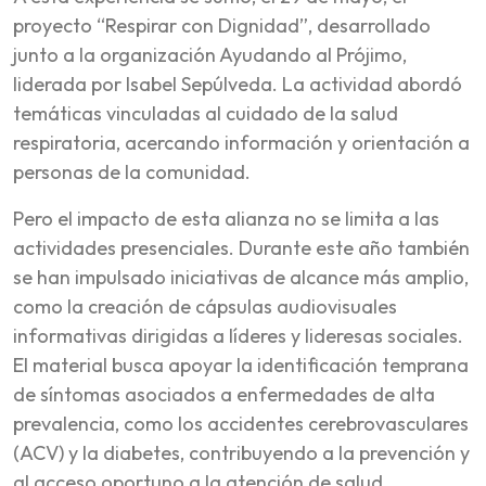
proyecto “Respirar con Dignidad”, desarrollado
junto a la organización Ayudando al Prójimo,
liderada por Isabel Sepúlveda. La actividad abordó
temáticas vinculadas al cuidado de la salud
respiratoria, acercando información y orientación a
personas de la comunidad.
Pero el impacto de esta alianza no se limita a las
actividades presenciales. Durante este año también
se han impulsado iniciativas de alcance más amplio,
como la creación de cápsulas audiovisuales
informativas dirigidas a líderes y lideresas sociales.
El material busca apoyar la identificación temprana
de síntomas asociados a enfermedades de alta
prevalencia, como los accidentes cerebrovasculares
(ACV) y la diabetes, contribuyendo a la prevención y
al acceso oportuno a la atención de salud.