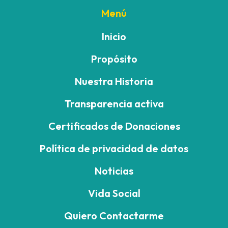
Menú
Inicio
Propósito
Nuestra Historia
Transparencia activa
Certificados de Donaciones
Política de privacidad de datos
Noticias
Vida Social
Quiero Contactarme