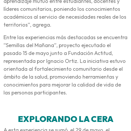
aprendizaje mutuo entre estudiantes, docentes y
líderes comunitarios, poniendo los conocimientos
académicos al servicio de necesidades reales de los
territorios”, agrega.
Entre las experiencias más destacadas se encuentra
“Semillas del Mañana”, proyecto ejecutado el
pasado 15 de mayo junto a Fundación Actitud,
representada por Ignacio Ortiz. La iniciativa estuvo
orientada al fortalecimiento comunitario desde el
ámbito de la salud, promoviendo herramientas y
conocimientos para mejorar la calidad de vida de
las personas participantes.
EXPLORANDO LA CERA
A esta experiencia se sumó, el 29 de mayo, el