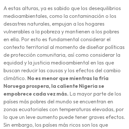
A estas alturas, ya es sabido que los desequilibrios
medioambientales, como la contaminación o los
desastres naturales, empujan a los hogares
vulnerables a la pobreza y mantienen a los pobres
en ella. Por esto es fundamental considerar el
contexto territorial al momento de diseñar políticas
de protección comunitaria, así como considerar la
equidad y la justicia medioambiental en las que
buscan reducir las causas y los efectos del cambio
climático.
No es menor que mientras la fría
Noruega prospera, la caliente Nigeria se
empobrece cada vez más.
La mayor parte de los
países más pobres del mundo se encuentran en
zonas ecuatoriales con temperaturas elevadas, por
lo que un leve aumento puede tener graves efectos.
Sin embargo, los países más ricos son los que