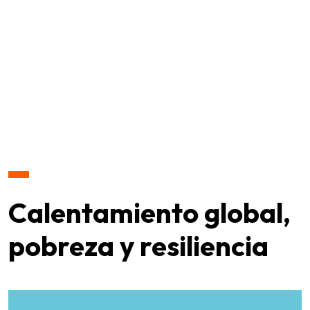
Calentamiento global,
pobreza y resiliencia