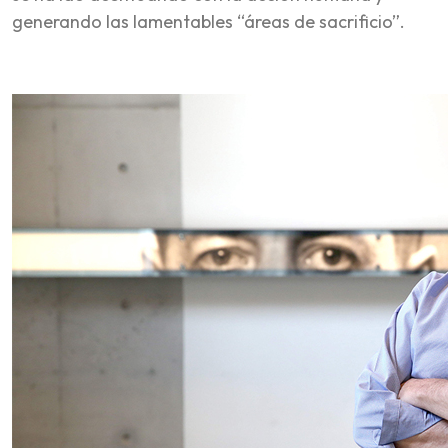
generando las lamentables “áreas de sacrificio”.