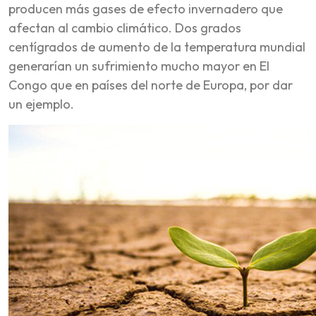
producen más gases de efecto invernadero que
afectan al cambio climático. Dos grados
centígrados de aumento de la temperatura mundial
generarían un sufrimiento mucho mayor en El
Congo que en países del norte de Europa, por dar
un ejemplo.