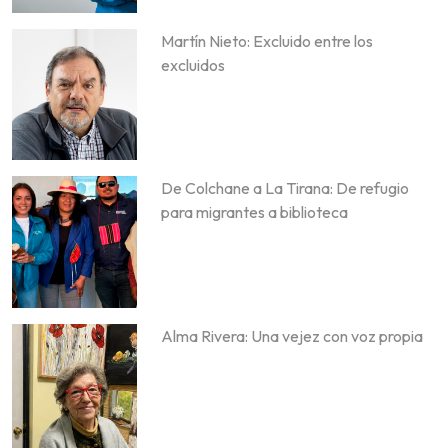
Martín Nieto: Excluido entre los
excluidos
De Colchane a La Tirana: De refugio
para migrantes a biblioteca
Alma Rivera: Una vejez con voz propia