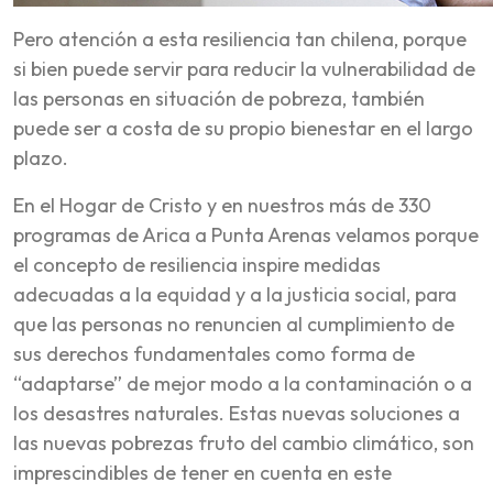
Pero atención a esta resiliencia tan chilena, porque
si bien puede servir para reducir la vulnerabilidad de
las personas en situación de pobreza, también
puede ser a costa de su propio bienestar en el largo
plazo.
En el Hogar de Cristo y en nuestros más de 330
programas de Arica a Punta Arenas velamos porque
el concepto de resiliencia inspire medidas
adecuadas a la equidad y a la justicia social, para
que las personas no renuncien al cumplimiento de
sus derechos fundamentales como forma de
“adaptarse” de mejor modo a la contaminación o a
los desastres naturales. Estas nuevas soluciones a
las nuevas pobrezas fruto del cambio climático, son
imprescindibles de tener en cuenta en este