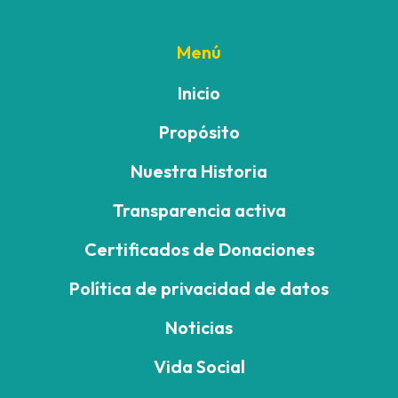
Menú
Inicio
Propósito
Nuestra Historia
Transparencia activa
Certificados de Donaciones
Política de privacidad de datos
Noticias
Vida Social