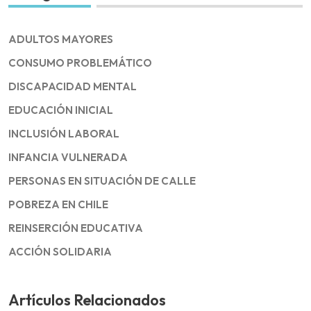
ADULTOS MAYORES
CONSUMO PROBLEMÁTICO
DISCAPACIDAD MENTAL
EDUCACIÓN INICIAL
INCLUSIÓN LABORAL
INFANCIA VULNERADA
PERSONAS EN SITUACIÓN DE CALLE
POBREZA EN CHILE
REINSERCIÓN EDUCATIVA
ACCIÓN SOLIDARIA
Artículos Relacionados