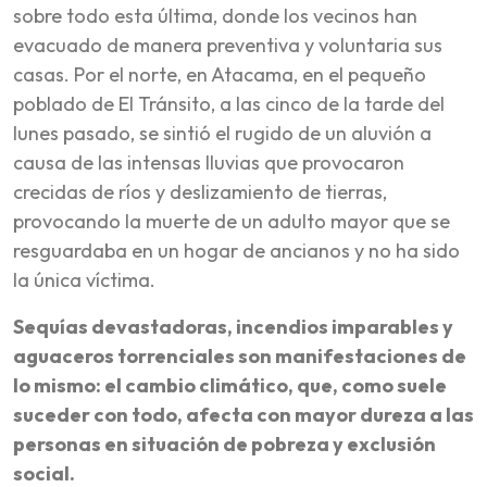
sobre todo esta última, donde los vecinos han
evacuado de manera preventiva y voluntaria sus
casas. Por el norte, en Atacama, en el pequeño
poblado de El Tránsito, a las cinco de la tarde del
lunes pasado, se sintió el rugido de un aluvión a
causa de las intensas lluvias que provocaron
crecidas de ríos y deslizamiento de tierras,
provocando la muerte de un adulto mayor que se
resguardaba en un hogar de ancianos y no ha sido
la única víctima.
Sequías devastadoras, incendios imparables y
aguaceros torrenciales son manifestaciones de
lo mismo: el cambio climático, que, como suele
suceder con todo, afecta con mayor dureza a las
personas en situación de pobreza y exclusión
social.