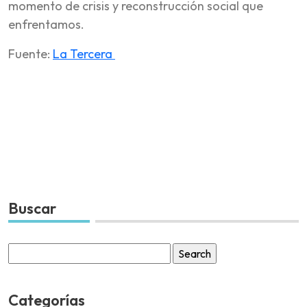
momento de crisis y reconstrucción social que
enfrentamos.
Fuente:
La Tercera
Buscar
Search
for:
Categorías