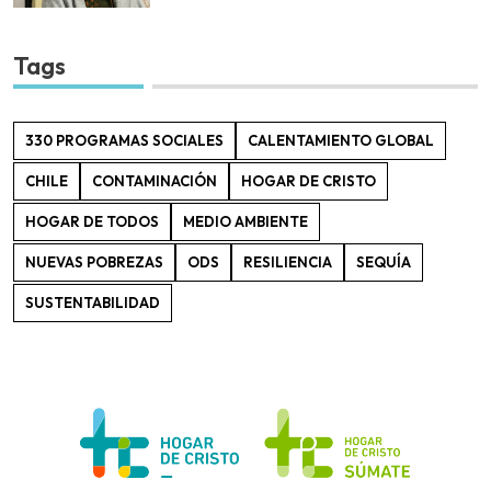
Tags
330 PROGRAMAS SOCIALES
CALENTAMIENTO GLOBAL
CHILE
CONTAMINACIÓN
HOGAR DE CRISTO
HOGAR DE TODOS
MEDIO AMBIENTE
NUEVAS POBREZAS
ODS
RESILIENCIA
SEQUÍA
SUSTENTABILIDAD