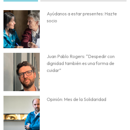
Ayúdanos a estar presentes: Hazte
socio
Juan Pablo Rogers: “Despedir con
dignidad también es una forma de
cuidar”
Opinión: Mes de la Solidaridad