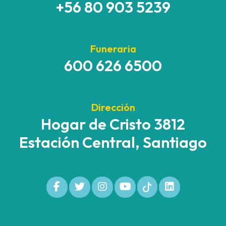
+56 80 903 5239
Funeraria
600 626 6500
Dirección
Hogar de Cristo 3812
Estación Central, Santiago