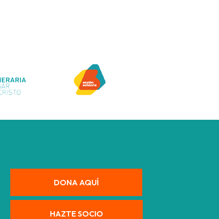
DONA AQUÍ
HAZTE SOCIO