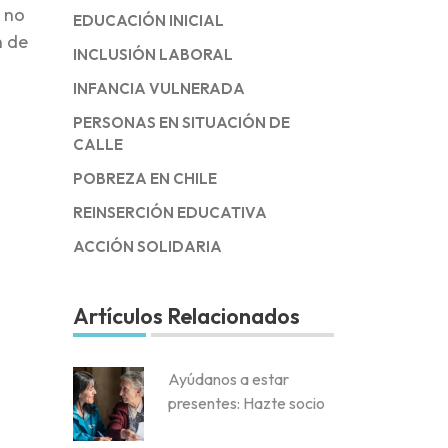
s no
EDUCACIÓN INICIAL
n de
INCLUSIÓN LABORAL
INFANCIA VULNERADA
PERSONAS EN SITUACIÓN DE
CALLE
POBREZA EN CHILE
REINSERCIÓN EDUCATIVA
ACCIÓN SOLIDARIA
Artículos Relacionados
Ayúdanos a estar
presentes: Hazte socio