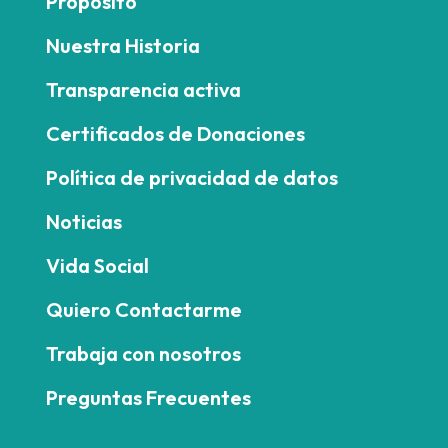
Propósito
Nuestra Historia
Transparencia activa
Certificados de Donaciones
Política de privacidad de datos
Noticias
Vida Social
Quiero Contactarme
Trabaja con nosotros
Preguntas Frecuentes