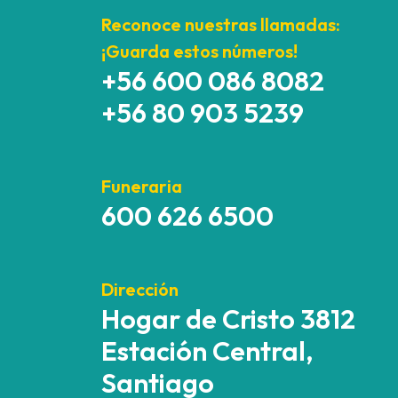
Reconoce nuestras llamadas:
¡Guarda estos números!
+56 600 086 8082
+56 80 903 5239
Funeraria
600 626 6500
Dirección
Hogar de Cristo 3812
Estación Central,
Santiago