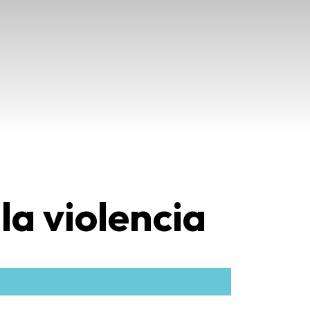
la violencia