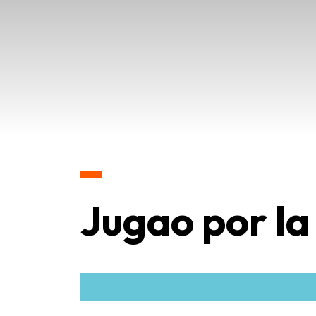
Jugao por la