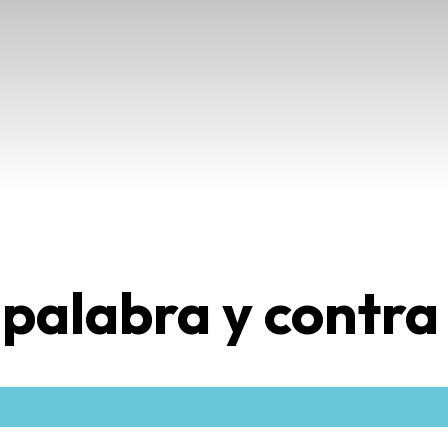
 palabra y contra 