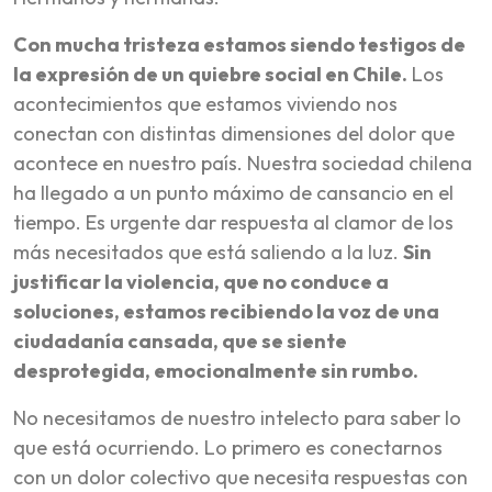
Con mucha tristeza estamos siendo testigos de
la expresión de un quiebre social en Chile.
Los
acontecimientos que estamos viviendo nos
conectan con distintas dimensiones del dolor que
acontece en nuestro país. Nuestra sociedad chilena
ha llegado a un punto máximo de cansancio en el
tiempo. Es urgente dar respuesta al clamor de los
más necesitados que está saliendo a la luz.
Sin
justificar la violencia, que no conduce a
soluciones, estamos recibiendo la voz de una
ciudadanía cansada, que se siente
desprotegida, emocionalmente sin rumbo.
No necesitamos de nuestro intelecto para saber lo
que está ocurriendo. Lo primero es conectarnos
con un dolor colectivo que necesita respuestas con