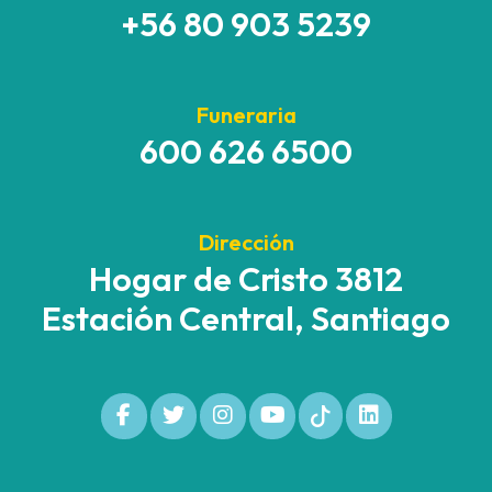
+56 80 903 5239
Funeraria
600 626 6500
Dirección
Hogar de Cristo 3812
Estación Central, Santiago