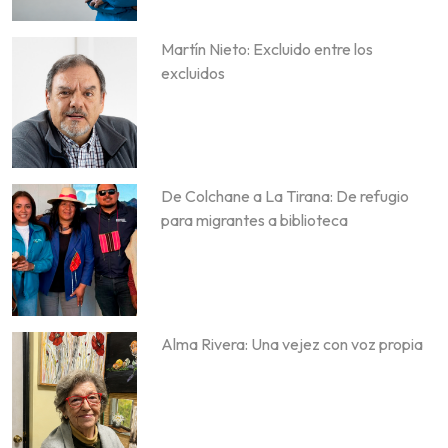
Martín Nieto: Excluido entre los
excluidos
De Colchane a La Tirana: De refugio
para migrantes a biblioteca
Alma Rivera: Una vejez con voz propia