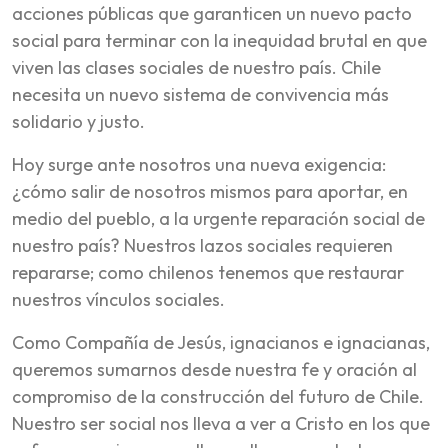
acciones públicas que garanticen un nuevo pacto
social para terminar con la inequidad brutal en que
viven las clases sociales de nuestro país. Chile
necesita un nuevo sistema de convivencia más
solidario y justo.
Hoy surge ante nosotros una nueva exigencia:
¿cómo salir de nosotros mismos para aportar, en
medio del pueblo, a la urgente reparación social de
nuestro país? Nuestros lazos sociales requieren
repararse; como chilenos tenemos que restaurar
nuestros vínculos sociales.
Como Compañía de Jesús, ignacianos e ignacianas,
queremos sumarnos desde nuestra fe y oración al
compromiso de la construcción del futuro de Chile.
Nuestro ser social nos lleva a ver a Cristo en los que