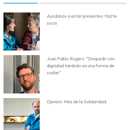
Ayúdanos a estar presentes: Hazte
socio
Juan Pablo Rogers: “Despedir con
dignidad también es una forma de
cuidar”
Opinión: Mes de la Solidaridad