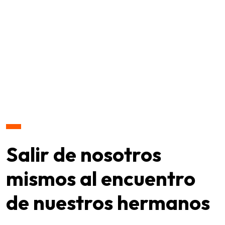
Salir de nosotros
mismos al encuentro
de nuestros hermanos