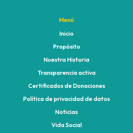
Menú
Inicio
Propósito
Nuestra Historia
Transparencia activa
Certificados de Donaciones
Política de privacidad de datos
Noticias
Vida Social