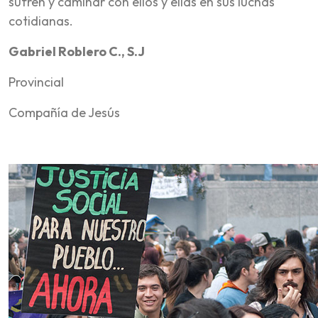
sufren y caminar con ellos y ellas en sus luchas
cotidianas.
Gabriel Roblero C., S.J
Provincial
Compañía de Jesús