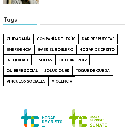
Tags
CIUDADANÍA
COMPAÑÍA DE JESÚS
DAR RESPUESTAS
EMERGENCIA
GABRIEL ROBLERO
HOGAR DE CRISTO
INEQUIDAD
JESUITAS
OCTUBRE 2019
QUIEBRE SOCIAL
SOLUCIONES
TOQUE DE QUEDA
VÍNCULOS SOCIALES
VIOLENCIA