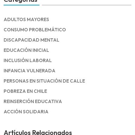
ADULTOS MAYORES
CONSUMO PROBLEMÁTICO
DISCAPACIDAD MENTAL
EDUCACIÓN INICIAL
INCLUSIÓN LABORAL
INFANCIA VULNERADA
PERSONAS EN SITUACIÓN DE CALLE
POBREZA EN CHILE
REINSERCIÓN EDUCATIVA
ACCIÓN SOLIDARIA
Artículos Relacionados