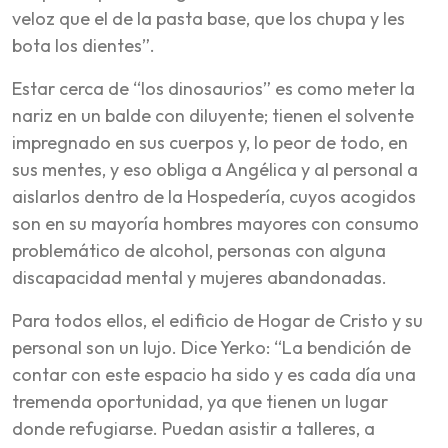
veloz que el de la pasta base, que los chupa y les
bota los dientes”.
Estar cerca de “los dinosaurios” es como meter la
nariz en un balde con diluyente; tienen el solvente
impregnado en sus cuerpos y, lo peor de todo, en
sus mentes, y eso obliga a Angélica y al personal a
aislarlos dentro de la Hospedería, cuyos acogidos
son en su mayoría hombres mayores con consumo
problemático de alcohol, personas con alguna
discapacidad mental y mujeres abandonadas.
Para todos ellos, el edificio de Hogar de Cristo y su
personal son un lujo. Dice Yerko: “La bendición de
contar con este espacio ha sido y es cada día una
tremenda oportunidad, ya que tienen un lugar
donde refugiarse. Puedan asistir a talleres, a