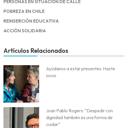
PERSONAS EN SITUACIÓN DE CALLE
POBREZA EN CHILE
REINSERCIÓN EDUCATIVA
ACCIÓN SOLIDARIA
Artículos Relacionados
Ayúdanos a estar presentes: Hazte
socio
Juan Pablo Rogers: “Despedir con
dignidad también es una forma de
cuidar”