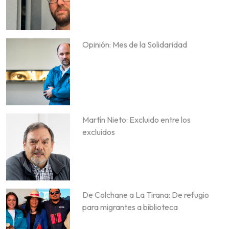
Opinión: Mes de la Solidaridad
Martín Nieto: Excluido entre los
excluidos
De Colchane a La Tirana: De refugio
para migrantes a biblioteca