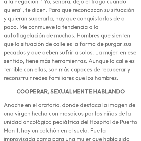
a la negación. ”Yo, señora, dejo el trago cuando
quiera”, te dicen. Para que reconozcan su situación
y quieran superarla, hay que conquistarlos de a
poco. Me conmueve la tendencia a la
autoflagelación de muchos. Hombres que sienten
que la situación de calle es la forma de purgar sus
pecados y que deben sufrirla solos. La mujer, en ese
sentido, tiene más herramientas. Aunque la calle es
terrible con ellas, son más capaces de recuperar y
reconstruir redes familiares que los hombres.
COOPERAR, SEXUALMENTE HABLANDO
Anoche en el oratorio, donde destaca la imagen de
una virgen hecha con mosaicos por los niños de la
unidad oncológica pediátrica del Hospital de Puerto
Montt, hay un colchón en el suelo. Fue la
improvisada cama para una mujer que había sido