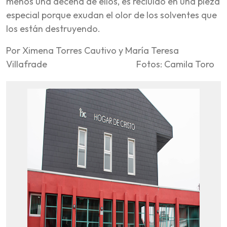
menos una decena de ellos, es recluído en una pieza
especial porque exudan el olor de los solventes que
los están destruyendo.
Por Ximena Torres Cautivo y María Teresa
Villafrade Fotos: Camila Toro