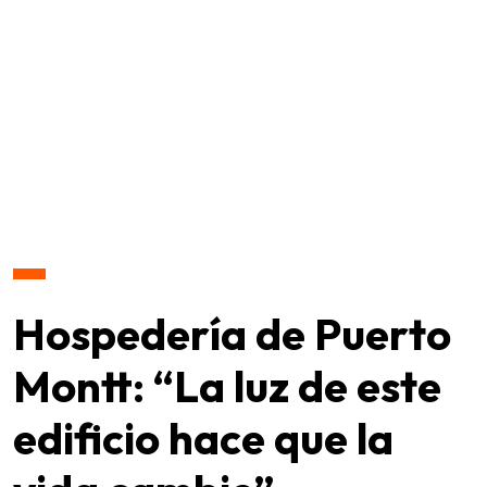
Hospedería de Puerto
Montt: “La luz de este
edificio hace que la