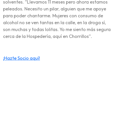
solventes. “Llevamos 11 meses pero ahora estamos
peleados. Necesito un pilar, alguien que me apoye
para poder chantarme. Mujeres con consumo de
alcohol no se ven tantas en la calle, en la droga sí,
son muchas y todas lolitas. Yo me siento más segura
cerca de la Hospedería, aquí en Chorrillos”.
¡Hazte Socio aquí!