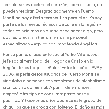
terrible: se les acelera el corazón, caen al suelo, no
pueden respirar. Desgraciadamente en Puerto
Montt no hay oferta terapéutica para ellos. Yo soy
parte de las mesas técnicas de calle en la región y
todos coincidimos en que se debe hacer algo, pero
aquí estamos, sin herramientas ni personal
especializado –explica con impotencia Angélica.
Por su parte, el asistente social Yerko Villanueva,
jefe social territorial del Hogar de Cristo en la
Región de los Lagos, señala: “Entre los años 1999 y
2008, el perfil de los usuarios de Puerto Montt se
vinculaba a personas con problemas de alcoholismo
crónico y salud mental. A partir de entonces,
empezó otro tipo de consumo: pasta base y
pastillas. Y hace unos años aparece este grupo de
chiquillos que se droga con tolueno. El daño es más