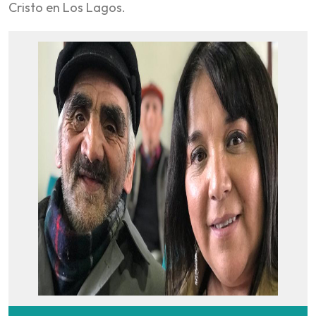
Cristo en Los Lagos.