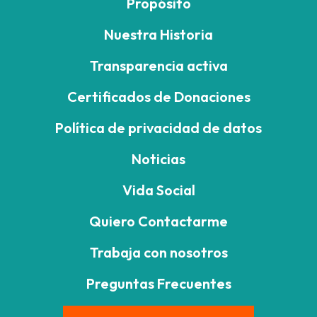
Propósito
Nuestra Historia
Transparencia activa
Certificados de Donaciones
Política de privacidad de datos
Noticias
Vida Social
Quiero Contactarme
Trabaja con nosotros
Preguntas Frecuentes