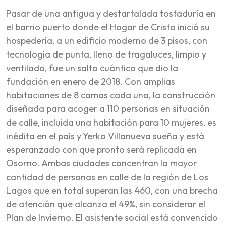
Pasar de una antigua y destartalada tostaduría en
el barrio puerto donde el Hogar de Cristo inició su
hospedería, a un edificio moderno de 3 pisos, con
tecnología de punta, lleno de tragaluces, limpio y
ventilado, fue un salto cuántico que dio la
fundación en enero de 2018. Con amplias
habitaciones de 8 camas cada una, la construcción
diseñada para acoger a 110 personas en situación
de calle, incluida una habitación para 10 mujeres, es
inédita en el país y Yerko Villanueva sueña y está
esperanzado con que pronto será replicada en
Osorno. Ambas ciudades concentran la mayor
cantidad de personas en calle de la región de Los
Lagos que en total superan las 460, con una brecha
de atención que alcanza el 49%, sin considerar el
Plan de Invierno. El asistente social está convencido