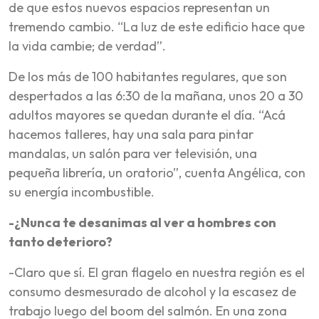
de que estos nuevos espacios representan un
tremendo cambio. “La luz de este edificio hace que
la vida cambie; de verdad”.
De los más de 100 habitantes regulares, que son
despertados a las 6:30 de la mañana, unos 20 a 30
adultos mayores se quedan durante el día. “Acá
hacemos talleres, hay una sala para pintar
mandalas, un salón para ver televisión, una
pequeña librería, un oratorio”, cuenta Angélica, con
su energía incombustible.
-¿Nunca te desanimas al ver a hombres con
tanto deterioro?
-Claro que sí. El gran flagelo en nuestra región es el
consumo desmesurado de alcohol y la escasez de
trabajo luego del boom del salmón. En una zona