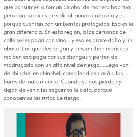
que consumen o toman alcohol de manera habitual,
pero son capaces de salir al mundo cada día y es
porque cuentan con ambientes protegidos. Esa es la
gran diferencia. En esta región, a las personas de
calle se les paga con vino… y eso es grave daño y un
abuso. Los que descargan y desconchan mariscos
reciben esa paga por sus changas y parten de
madrugada con un alto nivel de riesgo. Luego van
de chinchel en chinchel, como les dicen acá a los
bares de mala muerte. Cuando se nos pierden y
dejan de venir, les seguimos la pista, porque
conocemos las rutas de riesgo.