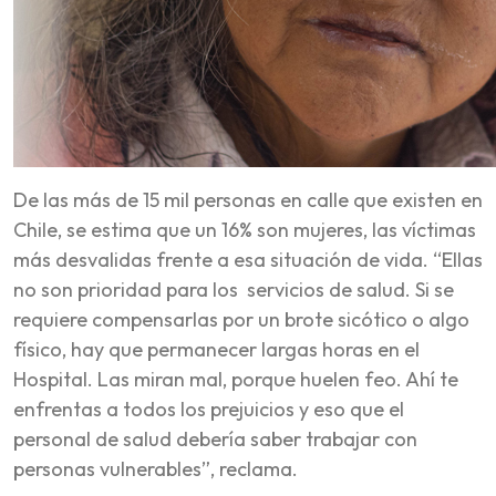
De las más de 15 mil personas en calle que existen en
Chile, se estima que un 16% son mujeres, las víctimas
más desvalidas frente a esa situación de vida. “Ellas
no son prioridad para los servicios de salud. Si se
requiere compensarlas por un brote sicótico o algo
físico, hay que permanecer largas horas en el
Hospital. Las miran mal, porque huelen feo. Ahí te
enfrentas a todos los prejuicios y eso que el
personal de salud debería saber trabajar con
personas vulnerables”, reclama.