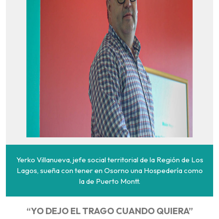
Yerko Villanueva, jefe social territorial de la Región de Los
Lagos, sueña con tener en Osorno una Hospedería como
la de Puerto Montt.
“YO DEJO EL TRAGO CUANDO QUIERA”