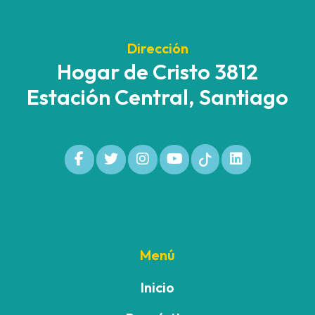
Dirección
Hogar de Cristo 3812
Estación Central, Santiago
Menú
Inicio