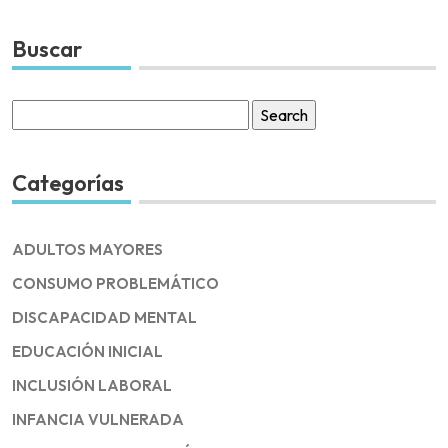
Buscar
Search
for:
Categorías
ADULTOS MAYORES
CONSUMO PROBLEMÁTICO
DISCAPACIDAD MENTAL
EDUCACIÓN INICIAL
INCLUSIÓN LABORAL
INFANCIA VULNERADA