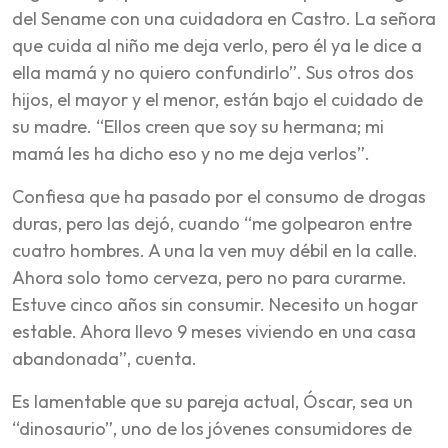
del Sename con una cuidadora en Castro. La señora
que cuida al niño me deja verlo, pero él ya le dice a
ella mamá y no quiero confundirlo”. Sus otros dos
hijos, el mayor y el menor, están bajo el cuidado de
su madre. “Ellos creen que soy su hermana; mi
mamá les ha dicho eso y no me deja verlos”.
Confiesa que ha pasado por el consumo de drogas
duras, pero las dejó, cuando “me golpearon entre
cuatro hombres. A una la ven muy débil en la calle.
Ahora solo tomo cerveza, pero no para curarme.
Estuve cinco años sin consumir. Necesito un hogar
estable. Ahora llevo 9 meses viviendo en una casa
abandonada”, cuenta.
Es lamentable que su pareja actual, Óscar, sea un
“dinosaurio”, uno de los jóvenes consumidores de