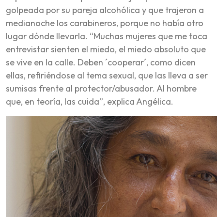
golpeada por su pareja alcohólica y que trajeron a
medianoche los carabineros, porque no había otro
lugar dónde llevarla. “Muchas mujeres que me toca
entrevistar sienten el miedo, el miedo absoluto que
se vive en la calle. Deben ´cooperar´, como dicen
ellas, refiriéndose al tema sexual, que las lleva a ser
sumisas frente al protector/abusador. Al hombre
que, en teoría, las cuida”, explica Angélica.