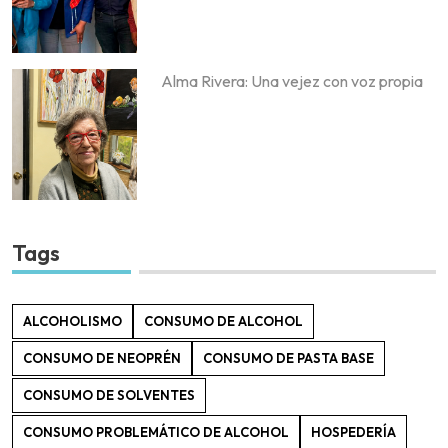
Alma Rivera: Una vejez con voz propia
Tags
ALCOHOLISMO
CONSUMO DE ALCOHOL
CONSUMO DE NEOPRÉN
CONSUMO DE PASTA BASE
CONSUMO DE SOLVENTES
CONSUMO PROBLEMÁTICO DE ALCOHOL
HOSPEDERÍA