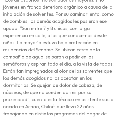
jóvenes en franco deterioro orgánico a causa de la
inhalación de solventes. Por su caminar lento, como
de zombies, los demás acogidos les pusieron ese
apodo. “Son entre 7 y 8 chicos, con larga
experiencia en calle, a los que conocemos desde
niños. La mayoría estuvo bajo protección en
residencias del Sename. Se ubican cerca de la
compañía de agua, se paran a pedir en los
semáforos y aspiran todo el día, a la vista de todos.
Están tan impregnados al olor de los solventes que
los demás acogidos no los aceptan en los
dormitorios. Se quejan de dolor de cabeza, de
náuseas, de que no pueden dormir por su
proximidad”, cuenta esta técnico en asistente social
nacida en Achao, Chiloé, que lleva 22 años
trabajando en distintos programas del Hogar de