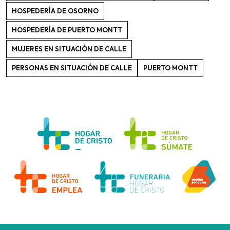
HOSPEDERÍA DE OSORNO
HOSPEDERÍA DE PUERTO MONTT
MUJERES EN SITUACIÓN DE CALLE
PERSONAS EN SITUACIÓN DE CALLE
PUERTO MONTT