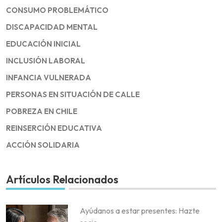
CONSUMO PROBLEMÁTICO
DISCAPACIDAD MENTAL
EDUCACIÓN INICIAL
INCLUSIÓN LABORAL
INFANCIA VULNERADA
PERSONAS EN SITUACIÓN DE CALLE
POBREZA EN CHILE
REINSERCIÓN EDUCATIVA
ACCIÓN SOLIDARIA
Artículos Relacionados
Ayúdanos a estar presentes: Hazte