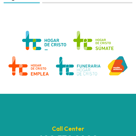
Call Center