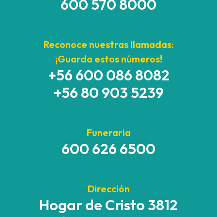
600 570 8000
Reconoce nuestras llamadas:
¡Guarda estos números!
+56 600 086 8082
+56 80 903 5239
Funeraria
600 626 6500
Dirección
Hogar de Cristo 3812