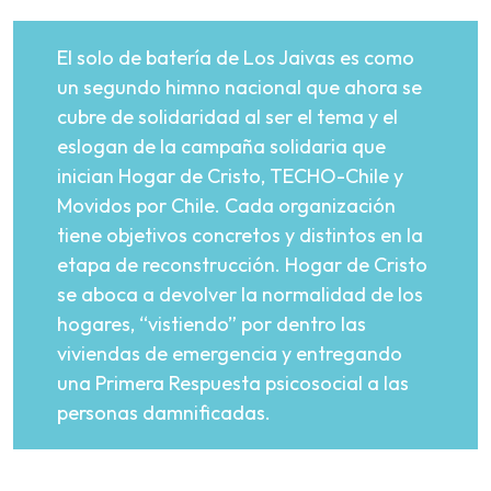
El solo de batería de Los Jaivas es como
un segundo himno nacional que ahora se
cubre de solidaridad al ser el tema y el
eslogan de la campaña solidaria que
inician Hogar de Cristo, TECHO-Chile y
Movidos por Chile. Cada organización
tiene objetivos concretos y distintos en la
etapa de reconstrucción. Hogar de Cristo
se aboca a devolver la normalidad de los
hogares, “vistiendo” por dentro las
viviendas de emergencia y entregando
una Primera Respuesta psicosocial a las
personas damnificadas.