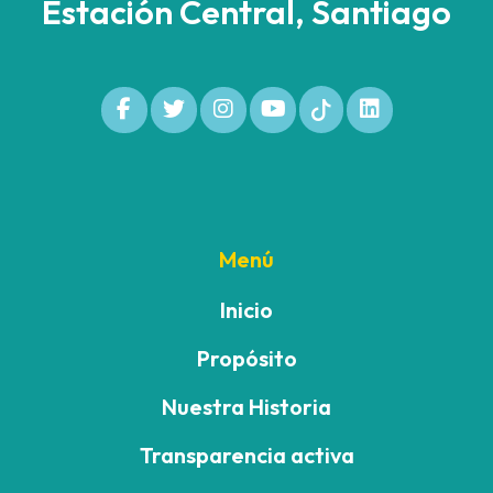
Estación Central, Santiago
Menú
Inicio
Propósito
Nuestra Historia
Transparencia activa