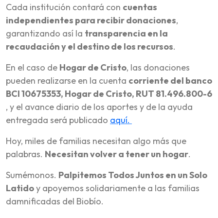
Cada institución contará con
cuentas
independientes para recibir donaciones
,
garantizando así la
transparencia en la
recaudación y el destino de los recursos
.
En el caso de
Hogar de Cristo
, las donaciones
pueden realizarse en la cuenta
corriente del banco
BCI 10675353, Hogar de Cristo, RUT 81.496.800-6
, y el avance diario de los aportes y de la ayuda
entregada será publicado
aquí.
Hoy, miles de familias necesitan algo más que
palabras.
Necesitan volver a tener un hogar
.
Sumémonos.
Palpitemos Todos Juntos en un Solo
Latido
y apoyemos solidariamente a las familias
damnificadas del Biobío.