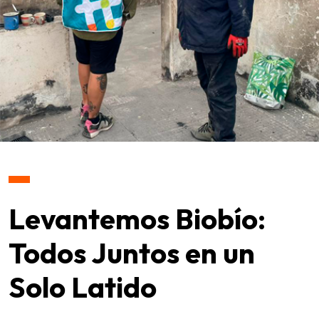
Levantemos Biobío:
Todos Juntos en un
Solo Latido