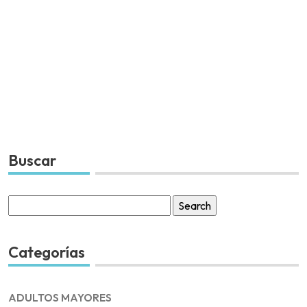
Buscar
Search
for:
Categorías
ADULTOS MAYORES