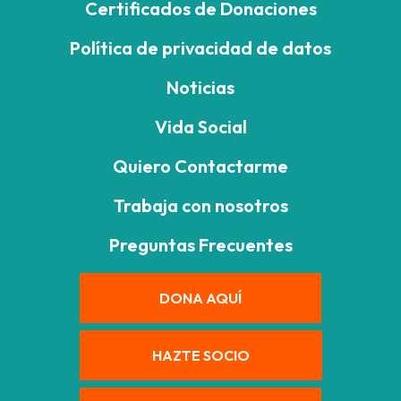
Certificados de Donaciones
Política de privacidad de datos
Noticias
Vida Social
Quiero Contactarme
Trabaja con nosotros
Preguntas Frecuentes
DONA AQUÍ
HAZTE SOCIO