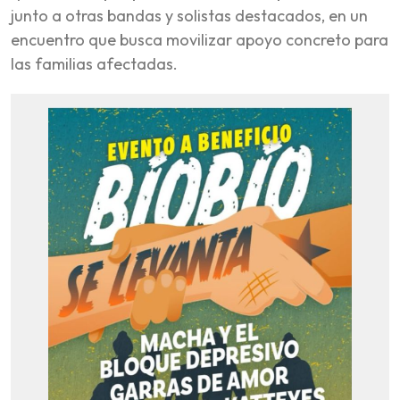
junto a otras bandas y solistas destacados, en un
encuentro que busca movilizar apoyo concreto para
las familias afectadas.