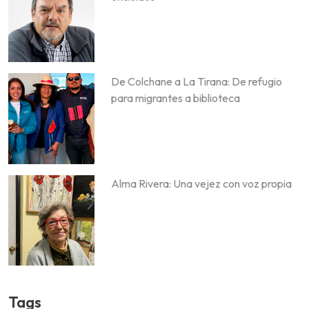
De Colchane a La Tirana: De refugio
para migrantes a biblioteca
Alma Rivera: Una vejez con voz propia
Tags