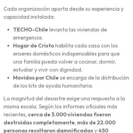
Cada organización aporta desde su experiencia y
capacidad instalada:
TECHO-Chile
levanta las viviendas de
emergencia.
Hogar de Cristo
habilita cada casa con los
enseres domésticos indispensables para que
una familia pueda volver a cocinar, dormir,
estudiar y vivir con dignidad.
Movidos por Chile
se encarga de la distribución
de los kits de ayuda humanitaria.
La magnitud del desastre exige una respuesta a la
misma escala. Según los informes oficiales más
recientes,
cerca de 3.000 viviendas fueron
destruidas completamente
,
más de 22.000
personas resultaron damnificadas
y
450