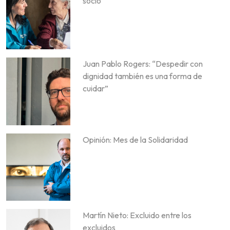
socio
Juan Pablo Rogers: “Despedir con
dignidad también es una forma de
cuidar”
Opinión: Mes de la Solidaridad
Martín Nieto: Excluido entre los
excluidos