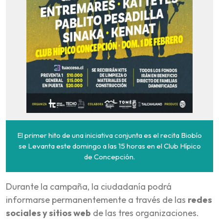
El primer hito de una iniciativa conjunta es el recita Biobío
se Levanta este domingo a las 15 horas en el Club Hípico
de Concepción.
Durante la campaña, la ciudadanía podrá
informarse permanentemente a través de las
redes
sociales y sitios web
de las tres organizaciones.