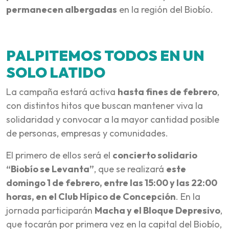
permanecen albergadas
en la región del Biobío.
PALPITEMOS TODOS EN UN
SOLO LATIDO
La campaña estará activa
hasta fines de febrero
,
con distintos hitos que buscan mantener viva la
solidaridad y convocar a la mayor cantidad posible
de personas, empresas y comunidades.
El primero de ellos será el
concierto solidario
“Biobío se Levanta”
, que se realizará
este
domingo 1 de febrero, entre las 15:00 y las 22:00
horas, en el Club Hípico de Concepción
. En la
jornada participarán
Macha y el Bloque Depresivo
,
que tocarán por primera vez en la capital del Biobío,