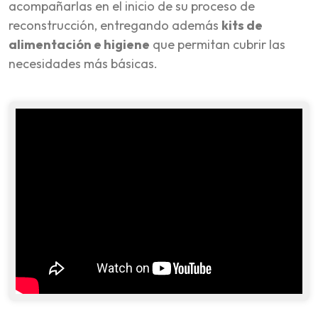
acompañarlas en el inicio de su proceso de
reconstrucción, entregando además
kits de
alimentación e higiene
que permitan cubrir las
necesidades más básicas.