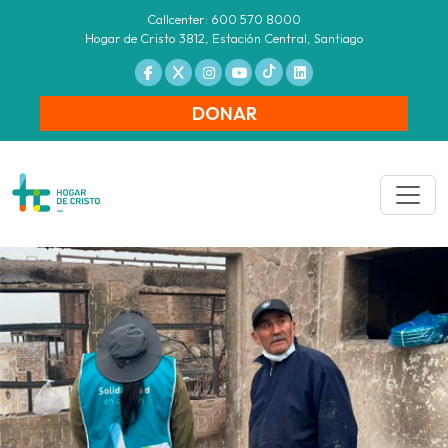
Callcenter: 600 570 8000
Hogar de Cristo 3812, Estación Central, Santiago
DONAR