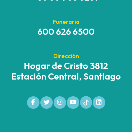
Funeraria
600 626 6500
Dirección
Hogar de Cristo 3812
Estación Central, Santiago