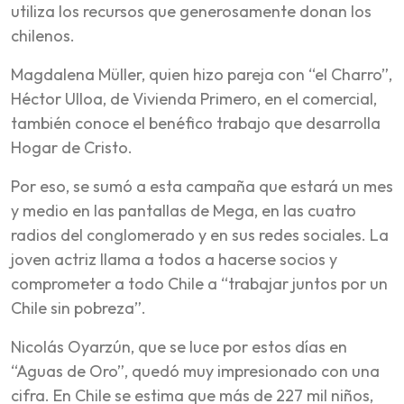
utiliza los recursos que generosamente donan los
chilenos.
Magdalena Müller, quien hizo pareja con “el Charro”,
Héctor Ulloa, de Vivienda Primero, en el comercial,
también conoce el benéfico trabajo que desarrolla
Hogar de Cristo.
Por eso, se sumó a esta campaña que estará un mes
y medio en las pantallas de Mega, en las cuatro
radios del conglomerado y en sus redes sociales. La
joven actriz llama a todos a hacerse socios y
comprometer a todo Chile a “trabajar juntos por un
Chile sin pobreza”.
Nicolás Oyarzún, que se luce por estos días en
“Aguas de Oro”, quedó muy impresionado con una
cifra. En Chile se estima que más de 227 mil niños,