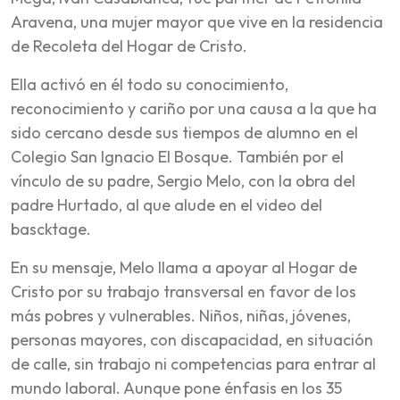
Aravena, una mujer mayor que vive en la residencia
de Recoleta del Hogar de Cristo.
Ella activó en él todo su conocimiento,
reconocimiento y cariño por una causa a la que ha
sido cercano desde sus tiempos de alumno en el
Colegio San Ignacio El Bosque. También por el
vínculo de su padre, Sergio Melo, con la obra del
padre Hurtado, al que alude en el video del
bascktage.
En su mensaje, Melo llama a apoyar al Hogar de
Cristo por su trabajo transversal en favor de los
más pobres y vulnerables. Niños, niñas, jóvenes,
personas mayores, con discapacidad, en situación
de calle, sin trabajo ni competencias para entrar al
mundo laboral. Aunque pone énfasis en los 35