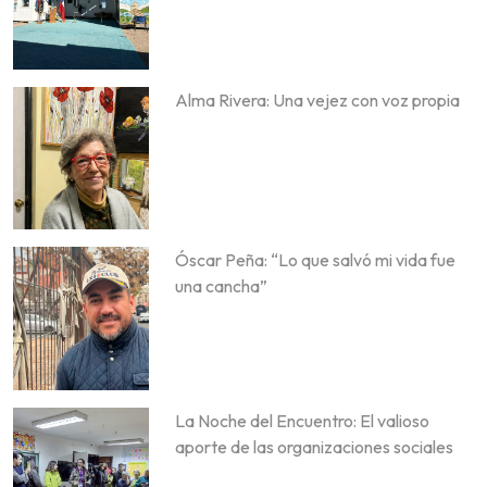
Alma Rivera: Una vejez con voz propia
Óscar Peña: “Lo que salvó mi vida fue
una cancha”
La Noche del Encuentro: El valioso
aporte de las organizaciones sociales