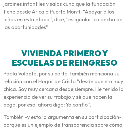
jardines infantiles y salas cuna que la fundación
tiene desde Arica a Puerto Montt. “Apoyar a los
niños en esta etapa”, dice, “es igualar la cancha de
las oportunidades”.
VIVIENDA PRIMERO Y
ESCUELAS DE REINGRESO
Paola Volapto, por su parte, también menciona su
relación con el Hogar de Cristo “desde que era muy
chica. Soy muy cercana desde siempre. He tenido la
experiencia de ver su trabajo y sé que hacen la
pega, por eso, ahora digo: Yo confío”.
También -y esto lo argumenta en su participación-,
porque es un ejemplo de transparencia sobre cómo