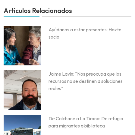
Artículos Relacionados
Ayúdanos a estar presentes: Hazte
socio
Jaime Lavín: “Nos preocupa que los
recursos no se destinen a soluciones
reales”
De Colchane a La Tirana: De refugio
para migrantes a biblioteca