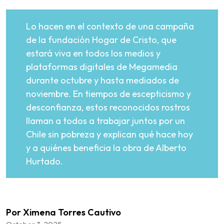
Lo hacen en el contexto de una campaña
de la fundación Hogar de Cristo, que
estará viva en todos los medios y
plataformas digitales de Megamedia
durante octubre y hasta mediados de
noviembre. En tiempos de escepticismo y
desconfianza, estos reconocidos rostros
llaman a todos a trabajar juntos por un
Chile sin pobreza y explican qué hace hoy
y a quiénes beneficia la obra de Alberto
Hurtado.
Por Ximena Torres Cautivo