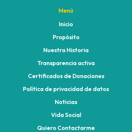
Menú
Inicio
Propósito
Nuestra Historia
Transparencia activa
Certificados de Donaciones
Política de privacidad de datos
Noticias
Vida Social
Quiero Contactarme