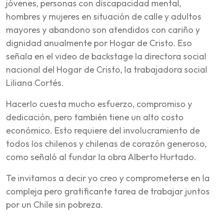
jóvenes, personas con discapacidad mental,
hombres y mujeres en situación de calle y adultos
mayores y abandono son atendidos con cariño y
dignidad anualmente por Hogar de Cristo. Eso
señala en el video de backstage la directora social
nacional del Hogar de Cristo, la trabajadora social
Liliana Cortés.
Hacerlo cuesta mucho esfuerzo, compromiso y
dedicación, pero también tiene un alto costo
económico. Esto requiere del involucramiento de
todos los chilenos y chilenas de corazón generoso,
como señaló al fundar la obra Alberto Hurtado.
Te invitamos a decir yo creo y comprometerse en la
compleja pero gratificante tarea de trabajar juntos
por un Chile sin pobreza.