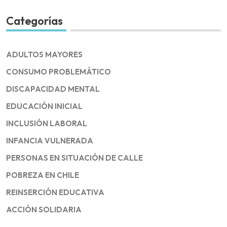
Categorías
ADULTOS MAYORES
CONSUMO PROBLEMÁTICO
DISCAPACIDAD MENTAL
EDUCACIÓN INICIAL
INCLUSIÓN LABORAL
INFANCIA VULNERADA
PERSONAS EN SITUACIÓN DE CALLE
POBREZA EN CHILE
REINSERCIÓN EDUCATIVA
ACCIÓN SOLIDARIA