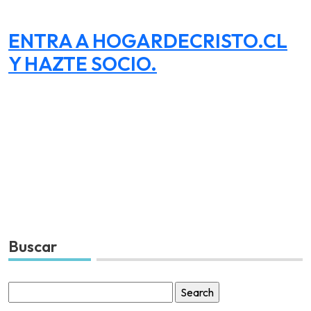
ENTRA A HOGARDECRISTO.CL
Y HAZTE SOCIO.
Buscar
Search
for: