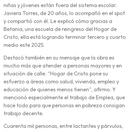
niñas y jóvenes están fuera del sistema escolar.
Javiera Torres, de 20 años, lo acompañó en el spot
y compartió con él. Le explicó cómo gracias a
Betania, una escuela de reingreso del Hogar de
Cristo, ella está logrando terminar tercero y cuarto
medio este 2025.
Destacó también en su mensaje que la obra es
mucho más que atender a personas mayores y en
situación de calle. “Hogar de Cristo pone su
esfuerzo a áreas como salud, vivienda, empleo y
educación de quienes menos tienen”, afirmo. Y
mencionó especialmente el trabajo de Emplea, que
hace todo para que personas en pobreza consigan
trabajo decente.
Cuarenta mil personas, entre lactantes y párvulos,