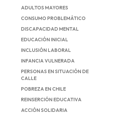
ADULTOS MAYORES
CONSUMO PROBLEMÁTICO
DISCAPACIDAD MENTAL
EDUCACIÓN INICIAL
INCLUSIÓN LABORAL
INFANCIA VULNERADA
PERSONAS EN SITUACIÓN DE
CALLE
POBREZA EN CHILE
REINSERCIÓN EDUCATIVA
ACCIÓN SOLIDARIA