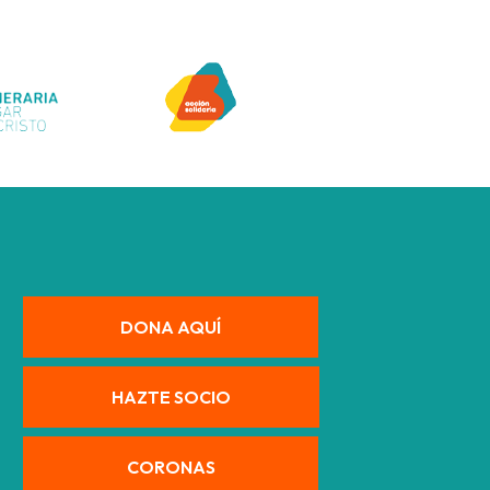
DONA AQUÍ
HAZTE SOCIO
CORONAS