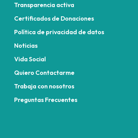
Transparencia activa
Certificados de Donaciones
Política de privacidad de datos
Noticias
Vida Social
Quiero Contactarme
Trabaja con nosotros
Preguntas Frecuentes