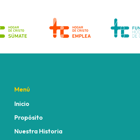
Menú
Inicio
Propósito
Nuestra Historia