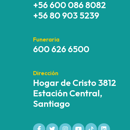
+56 600 086 8082
+56 80 903 5239
Funeraria
600 626 6500
Dirección
Hogar de Cristo 3812
Estación Central,
Santiago