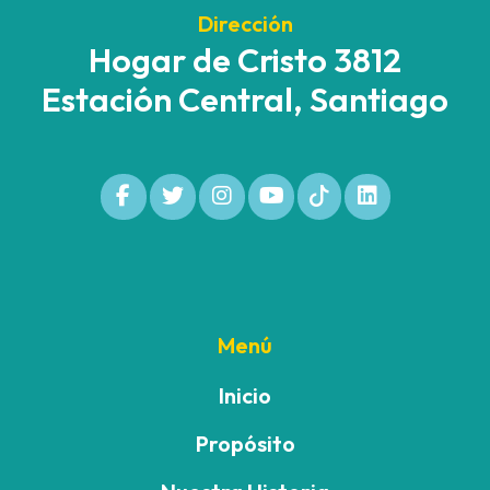
Dirección
Hogar de Cristo 3812
Estación Central, Santiago
Menú
Inicio
Propósito