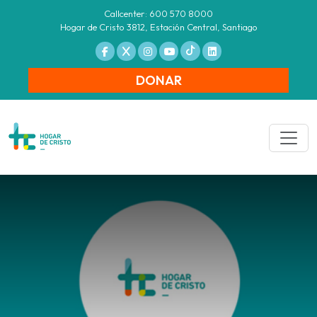
Callcenter: 600 570 8000
Hogar de Cristo 3812, Estación Central, Santiago
DONAR