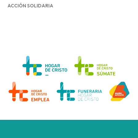
ACCIÓN SOLIDARIA