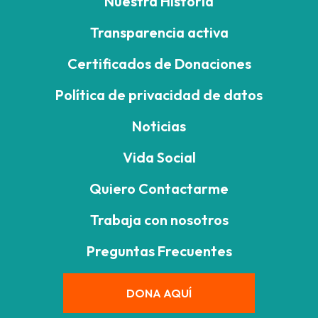
Nuestra Historia
Transparencia activa
Certificados de Donaciones
Política de privacidad de datos
Noticias
Vida Social
Quiero Contactarme
Trabaja con nosotros
Preguntas Frecuentes
DONA AQUÍ