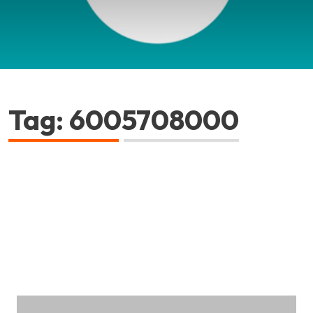
Tag: 6005708000