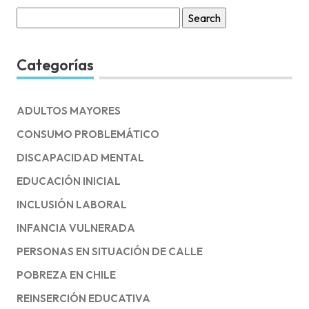
Search
for:
Categorías
ADULTOS MAYORES
CONSUMO PROBLEMÁTICO
DISCAPACIDAD MENTAL
EDUCACIÓN INICIAL
INCLUSIÓN LABORAL
INFANCIA VULNERADA
PERSONAS EN SITUACIÓN DE CALLE
POBREZA EN CHILE
REINSERCIÓN EDUCATIVA