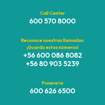
Call Center
600 570 8000
Reconoce nuestras llamadas:
¡Guarda estos números!
+56 600 086 8082
+56 80 903 5239
Funeraria
600 626 6500