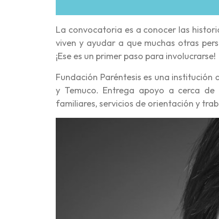
La convocatoria es a conocer las histor
viven y ayudar a que muchas otras pers
¡Ese es un primer paso para involucrarse!
Fundación Paréntesis es una institución
y Temuco. Entrega apoyo a cerca de 6
familiares, servicios de orientación y tra