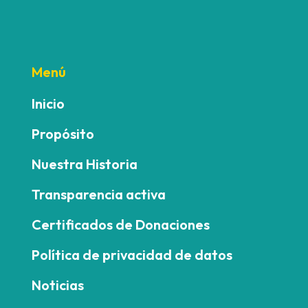
Menú
Inicio
Propósito
Nuestra Historia
Transparencia activa
Certificados de Donaciones
Política de privacidad de datos
Noticias