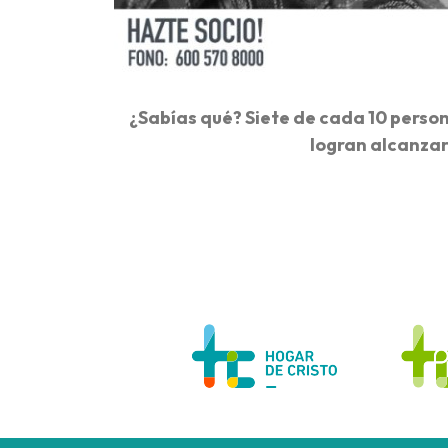
¿Sabías qué? Siete de cada 10 perso
logran alcanzar