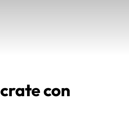
úcrate con