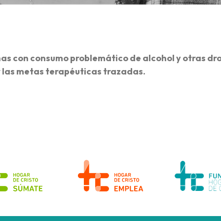
nas con consumo problemático de alcohol y otras dr
 las metas terapéuticas trazadas.