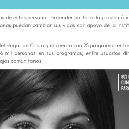
ias de estas personas, entender parte de la problemáti
onas puedan cambiar sus vidas con apoyo de la instit
 del Hogar de Cristo que cuenta con 25 programas entre
 mil personas en sus programas, entre usuarios dir
bajos comunitarios.