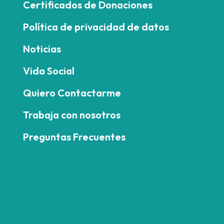
Certificados de Donaciones
Política de privacidad de datos
Noticias
Vida Social
Quiero Contactarme
Trabaja con nosotros
Preguntas Frecuentes