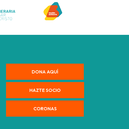
DONA AQUÍ
HAZTE SOCIO
CORONAS