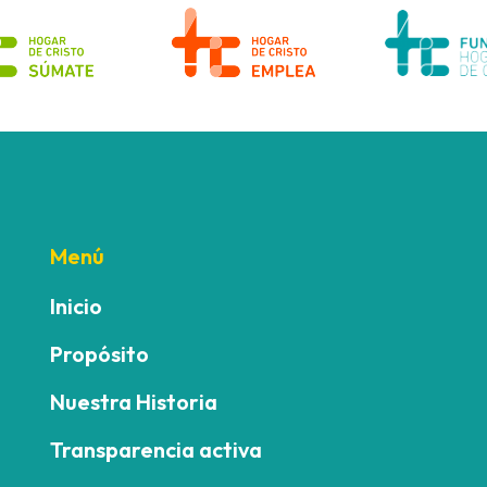
Menú
Inicio
Propósito
Nuestra Historia
Transparencia activa