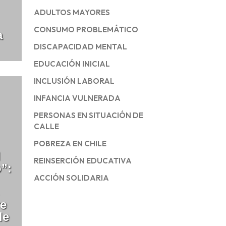
ADULTOS MAYORES
CONSUMO PROBLEMÁTICO
a
DISCAPACIDAD MENTAL
EDUCACIÓN INICIAL
INCLUSIÓN LABORAL
INFANCIA VULNERADA
PERSONAS EN SITUACIÓN DE
CALLE
POBREZA EN CHILE
l
REINSERCIÓN EDUCATIVA
”:
ACCIÓN SOLIDARIA
re
de