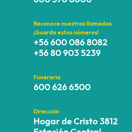
Reconoce nuestras llamadas:
¡Guarda estos números!
+56 600 086 8082
+56 80 903 5239
Funeraria
600 626 6500
Dirección
Hogar de Cristo 3812
Estación Central,