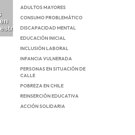
ADULTOS MAYORES
s
CONSUMO PROBLEMÁTICO
 en
estraAyuda
DISCAPACIDAD MENTAL
EDUCACIÓN INICIAL
INCLUSIÓN LABORAL
INFANCIA VULNERADA
PERSONAS EN SITUACIÓN DE
CALLE
POBREZA EN CHILE
REINSERCIÓN EDUCATIVA
ACCIÓN SOLIDARIA