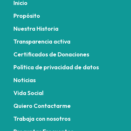
Inicio
Propósito
Nuestra Historia
Transparencia activa
Certificados de Donaciones
Política de privacidad de datos
Noticias
Vida Social
Quiero Contactarme
Trabaja con nosotros