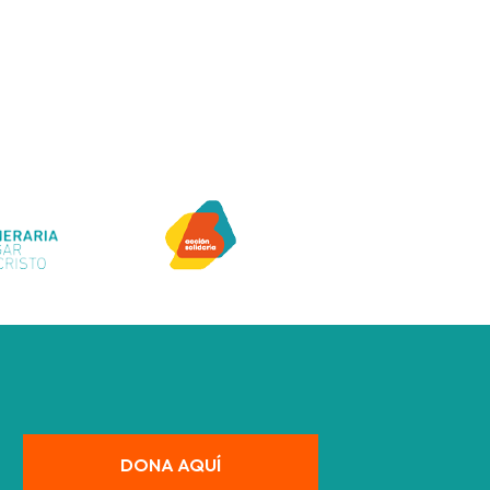
DONA AQUÍ