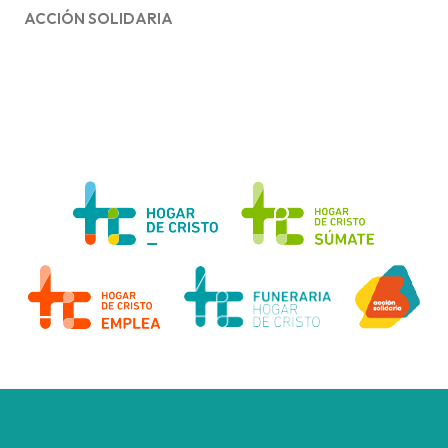
ACCIÓN SOLIDARIA