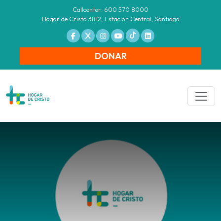
Callcenter: 600 570 8000
Hogar de Cristo 3812, Estación Central, Santiago
DONAR