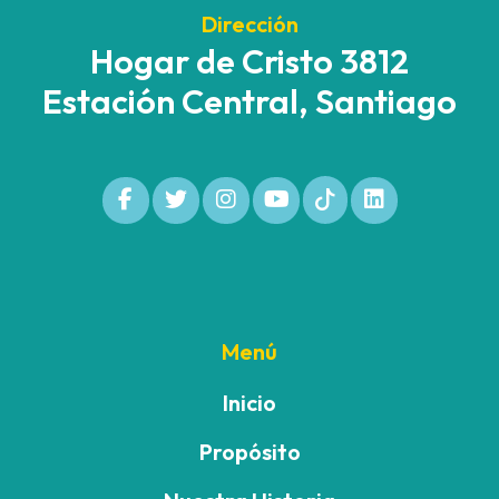
Dirección
Hogar de Cristo 3812
Estación Central, Santiago
Menú
Inicio
Propósito