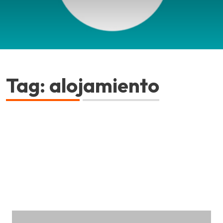
Tag: alojamiento