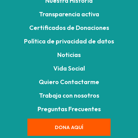
Nuestra Historia
Transparencia activa
Certificados de Donaciones
Política de privacidad de datos
Noticias
Vida Social
Quiero Contactarme
Trabaja con nosotros
Preguntas Frecuentes
DONA AQUÍ