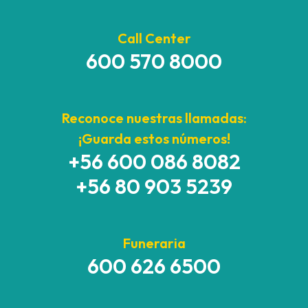
Call Center
600 570 8000
Reconoce nuestras llamadas:
¡Guarda estos números!
+56 600 086 8082
+56 80 903 5239
Funeraria
600 626 6500