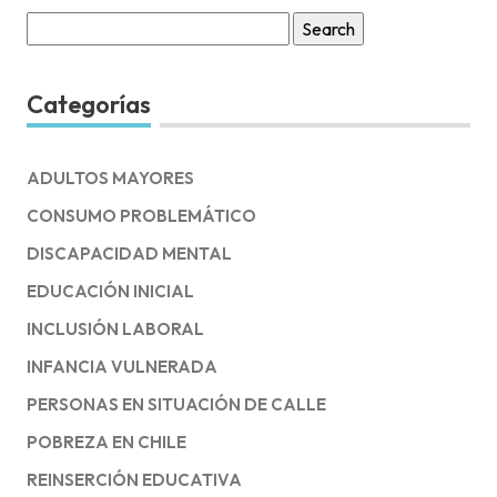
Search
for:
Categorías
ADULTOS MAYORES
CONSUMO PROBLEMÁTICO
DISCAPACIDAD MENTAL
EDUCACIÓN INICIAL
INCLUSIÓN LABORAL
INFANCIA VULNERADA
PERSONAS EN SITUACIÓN DE CALLE
POBREZA EN CHILE
REINSERCIÓN EDUCATIVA