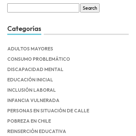
Search
for:
Categorías
ADULTOS MAYORES
CONSUMO PROBLEMÁTICO
DISCAPACIDAD MENTAL
EDUCACIÓN INICIAL
INCLUSIÓN LABORAL
INFANCIA VULNERADA
PERSONAS EN SITUACIÓN DE CALLE
POBREZA EN CHILE
REINSERCIÓN EDUCATIVA