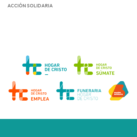
ACCIÓN SOLIDARIA