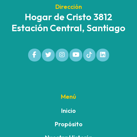
Dirección
Hogar de Cristo 3812
Estación Central, Santiago
Menú
Inicio
Propósito