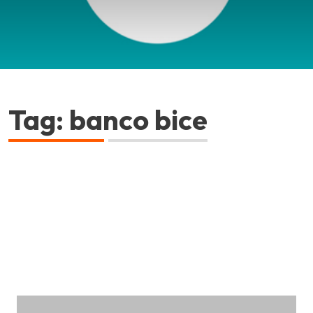
Tag: banco bice