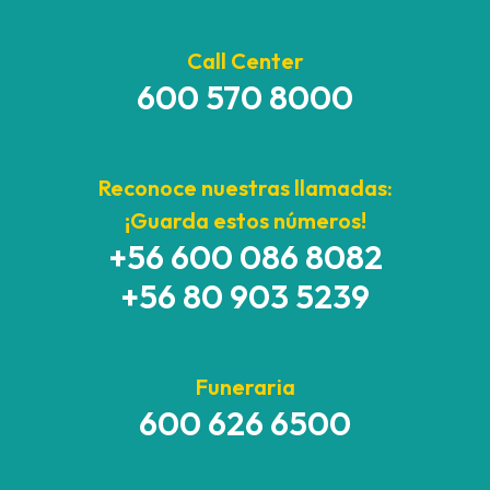
Call Center
600 570 8000
Reconoce nuestras llamadas:
¡Guarda estos números!
+56 600 086 8082
+56 80 903 5239
Funeraria
600 626 6500