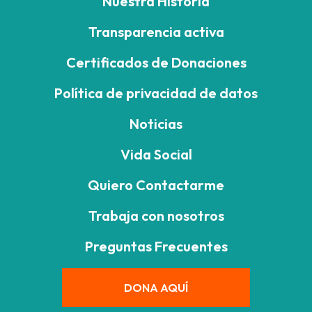
Nuestra Historia
Transparencia activa
Certificados de Donaciones
Política de privacidad de datos
Noticias
Vida Social
Quiero Contactarme
Trabaja con nosotros
Preguntas Frecuentes
DONA AQUÍ