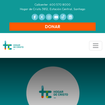
Callcenter: 600 570 8000
Hogar de Cristo 3812, Estación Central, Santiago
DONAR