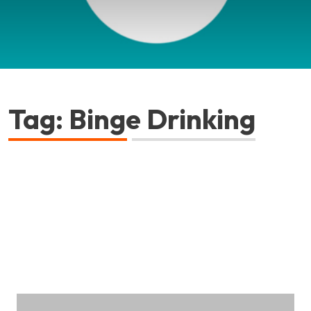
Tag: Binge Drinking