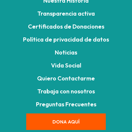
Nuestra Historia
Transparencia activa
Certificados de Donaciones
Política de privacidad de datos
Noticias
Vida Social
Quiero Contactarme
Trabaja con nosotros
Preguntas Frecuentes
DONA AQUÍ