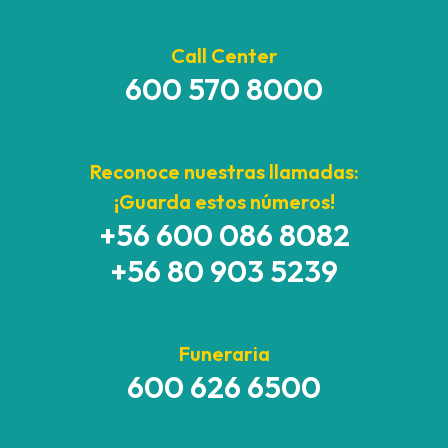
Call Center
600 570 8000
Reconoce nuestras llamadas:
¡Guarda estos números!
+56 600 086 8082
+56 80 903 5239
Funeraria
600 626 6500