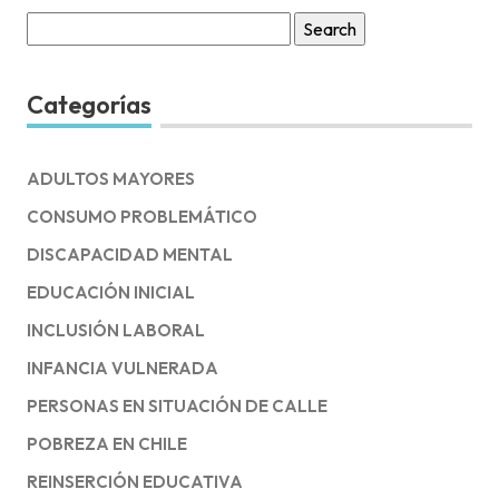
Search
for:
Categorías
ADULTOS MAYORES
CONSUMO PROBLEMÁTICO
DISCAPACIDAD MENTAL
EDUCACIÓN INICIAL
INCLUSIÓN LABORAL
INFANCIA VULNERADA
PERSONAS EN SITUACIÓN DE CALLE
POBREZA EN CHILE
REINSERCIÓN EDUCATIVA