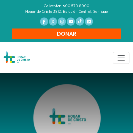
Callcenter: 600 570 8000
Hogar de Cristo 3812, Estación Central, Santiago
DONAR