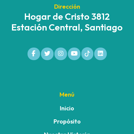
Dirección
Hogar de Cristo 3812
Estación Central, Santiago
Menú
Inicio
Propósito