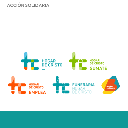
ACCIÓN SOLIDARIA