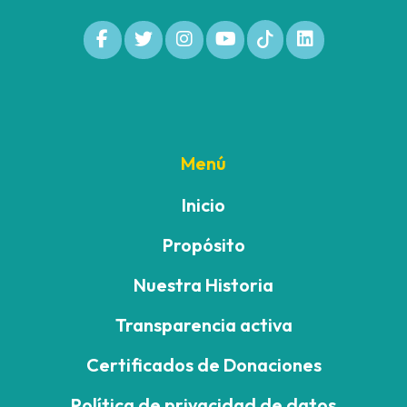
Menú
Inicio
Propósito
Nuestra Historia
Transparencia activa
Certificados de Donaciones
Política de privacidad de datos