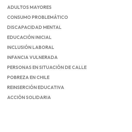
ADULTOS MAYORES
CONSUMO PROBLEMÁTICO
DISCAPACIDAD MENTAL
EDUCACIÓN INICIAL
INCLUSIÓN LABORAL
INFANCIA VULNERADA
PERSONAS EN SITUACIÓN DE CALLE
POBREZA EN CHILE
REINSERCIÓN EDUCATIVA
ACCIÓN SOLIDARIA