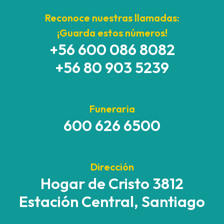
Reconoce nuestras llamadas:
¡Guarda estos números!
+56 600 086 8082
+56 80 903 5239
Funeraria
600 626 6500
Dirección
Hogar de Cristo 3812
Estación Central, Santiago