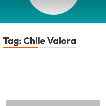
Tag: Chile Valora