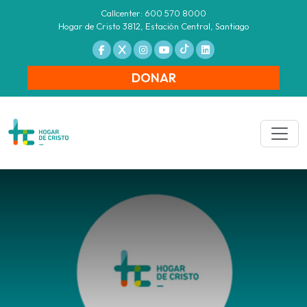
Callcenter: 600 570 8000
Hogar de Cristo 3812, Estación Central, Santiago
DONAR