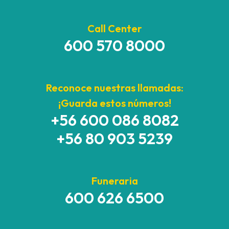
Call Center
600 570 8000
Reconoce nuestras llamadas:
¡Guarda estos números!
+56 600 086 8082
+56 80 903 5239
Funeraria
600 626 6500