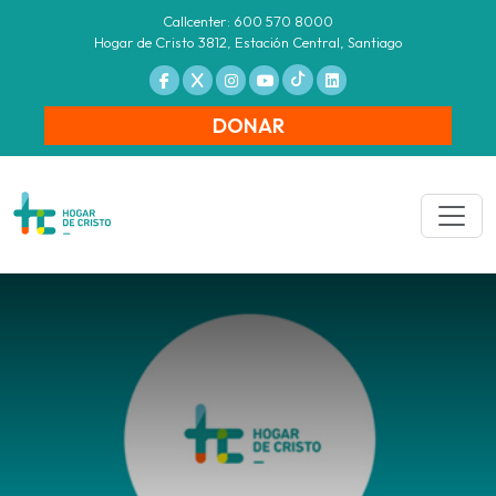
Callcenter: 600 570 8000
Hogar de Cristo 3812, Estación Central, Santiago
DONAR