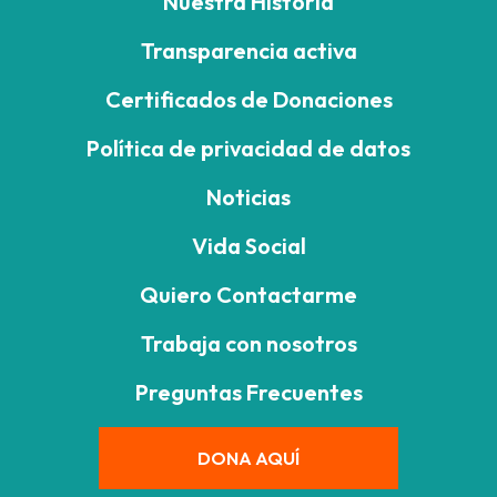
Nuestra Historia
Transparencia activa
Certificados de Donaciones
Política de privacidad de datos
Noticias
Vida Social
Quiero Contactarme
Trabaja con nosotros
Preguntas Frecuentes
DONA AQUÍ