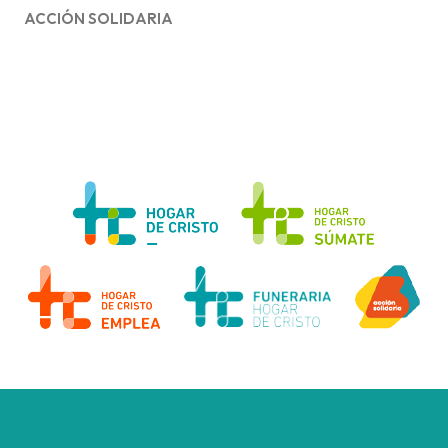
ACCIÓN SOLIDARIA