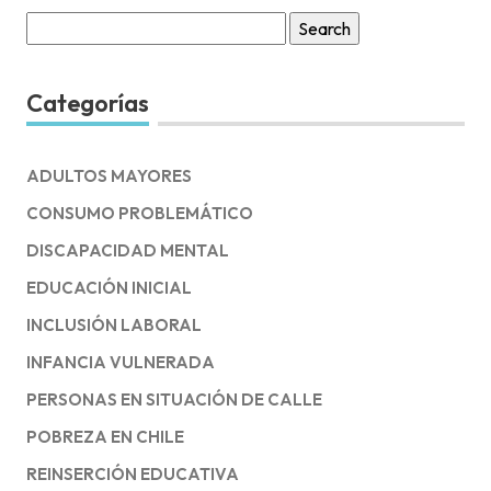
Search
for:
Categorías
ADULTOS MAYORES
CONSUMO PROBLEMÁTICO
DISCAPACIDAD MENTAL
EDUCACIÓN INICIAL
INCLUSIÓN LABORAL
INFANCIA VULNERADA
PERSONAS EN SITUACIÓN DE CALLE
POBREZA EN CHILE
REINSERCIÓN EDUCATIVA