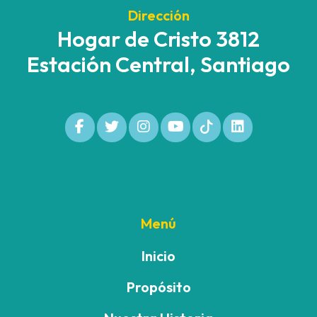
Dirección
Hogar de Cristo 3812
Estación Central, Santiago
Menú
Inicio
Propósito