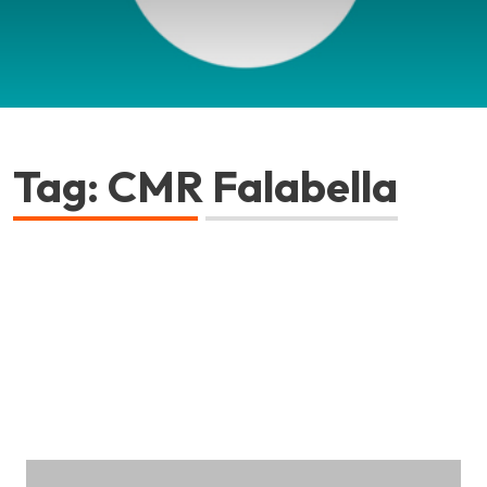
Tag: CMR Falabella